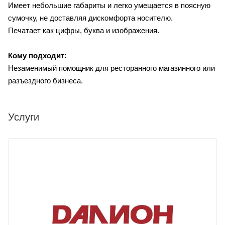
Имеет небольшие габариты и легко умещается в поясную
сумочку, не доставляя дискомфорта носителю.
Печатает как цифры, буква и изображения.
Кому подходит:
Незаменимый помощник для ресторанного магазинного или
разъездного бизнеса.
Услуги