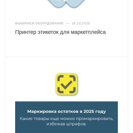
ВЫБИРАЕМ ОБОРУДОВАНИЕ
—
14.10.2025
Принтер этикеток для маркетплейса