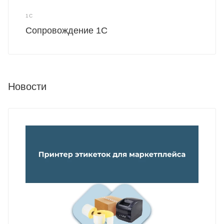
1С
Сопровождение 1С
Новости