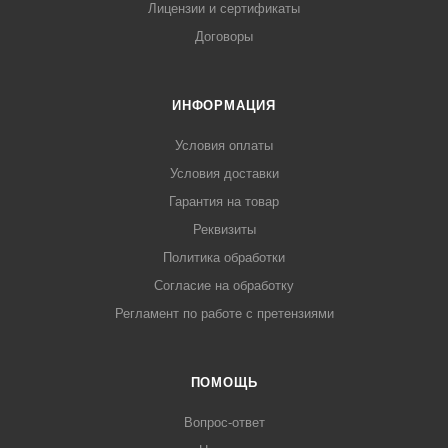
Лицензии и сертификаты
Договоры
ИНФОРМАЦИЯ
Условия оплаты
Условия доставки
Гарантия на товар
Реквизиты
Политика обработки
Согласие на обработку
Регламент по работе с претензиями
ПОМОЩЬ
Вопрос-ответ