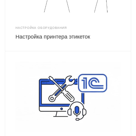
НАСТРОЙКА ОБОРУДОВАНИЯ
Настройка принтера этикеток