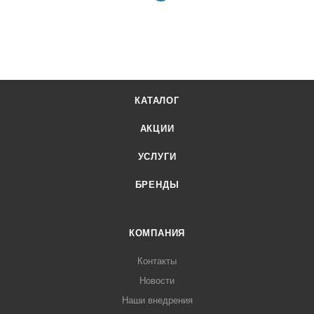
КАТАЛОГ
АКЦИИ
УСЛУГИ
БРЕНДЫ
КОМПАНИЯ
Контакты
Новости
Наши внедрения