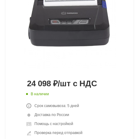
24 098
₽
/шт
с НДС
В наличии
Срок самовывоза: 5 дней
Доставка по России
Помощь с настройкой
Проверка перед отправкой