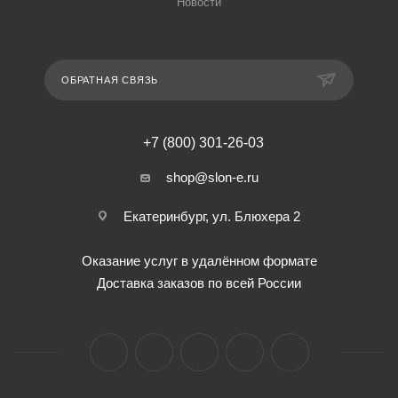
Новости
ОБРАТНАЯ СВЯЗЬ
+7 (800) 301-26-03
shop@slon-e.ru
Екатеринбург, ул. Блюхера 2
Оказание услуг в удалённом формате
Доставка заказов по всей России