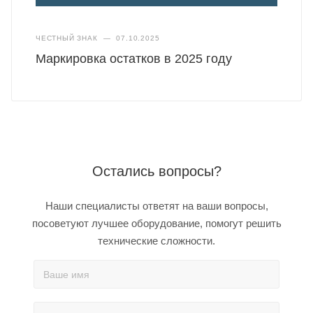
ЧЕСТНЫЙ ЗНАК
—
07.10.2025
Маркировка остатков в 2025 году
Остались вопросы?
Наши специалисты ответят на ваши вопросы,
посоветуют лучшее оборудование, помогут решить
технические сложности.