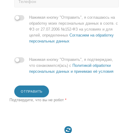
Нажимая кнопку "Отправить", я соглашаюсь на
обработку моих персональных данных в соотв. с
ФЗ от 27.07.2006 №152-ФЗ на условиях и для
целей, определенных
Согласием на обработку
персональных данных
Нажимая кнопку "Отправить", я подтверждаю,
что ознакомился(ась) с
Политикой обработки
персональных данных и принимаю её условия
ОТПРАВИТЬ
Подтвердите, что вы не робот
*