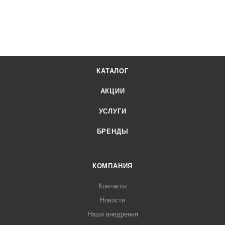
КАТАЛОГ
АКЦИИ
УСЛУГИ
БРЕНДЫ
КОМПАНИЯ
Контакты
Новости
Наши внедрения