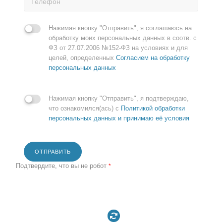
Нажимая кнопку "Отправить", я соглашаюсь на
обработку моих персональных данных в соотв. с
ФЗ от 27.07.2006 №152-ФЗ на условиях и для
целей, определенных
Согласием на обработку
персональных данных
Нажимая кнопку "Отправить", я подтверждаю,
что ознакомился(ась) с
Политикой обработки
персональных данных и принимаю её условия
ОТПРАВИТЬ
Подтвердите, что вы не робот
*