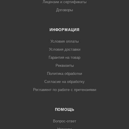
Лицензии и сертификаты
Договоры
ИНФОРМАЦИЯ
Условия оплаты
Условия доставки
Гарантия на товар
Реквизиты
Политика обработки
Согласие на обработку
Регламент по работе с претензиями
ПОМОЩЬ
Вопрос-ответ