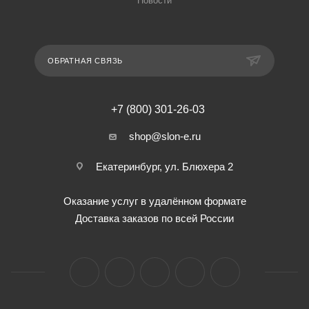
Новости
ОБРАТНАЯ СВЯЗЬ
+7 (800) 301-26-03
shop@slon-e.ru
Екатеринбург, ул. Блюхера 2
Оказание услуг в удалённом формате
Доставка заказов по всей России