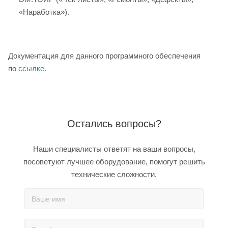
«Наработка»).
Документация для данного программного обеспечения
по
ссылке.
Остались вопросы?
Наши специалисты ответят на ваши вопросы,
посоветуют лучшее оборудование, помогут решить
технические сложности.