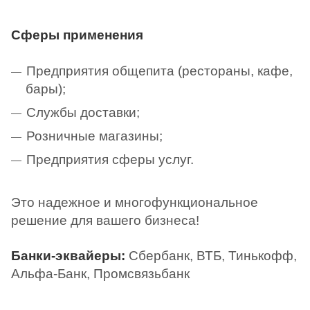
Сферы применения
Предприятия общепита (рестораны, кафе,
бары);
Службы доставки;
Розничные магазины;
Предприятия сферы услуг.
Это надежное и многофункциональное
решение для вашего бизнеса!
Банки-эквайеры:
Сбербанк, ВТБ, Тинькофф,
Альфа-Банк, Промсвязьбанк