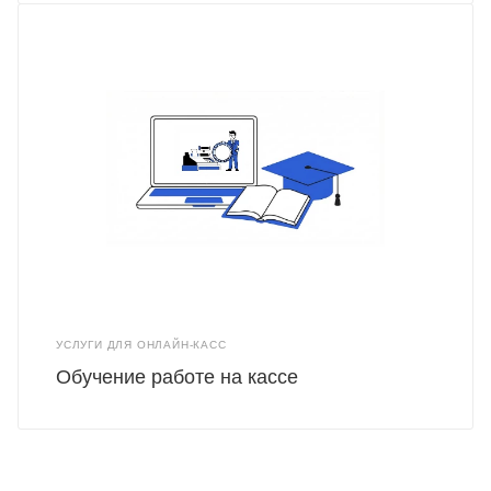
УСЛУГИ ДЛЯ ОНЛАЙН-КАСС
Обучение работе на кассе