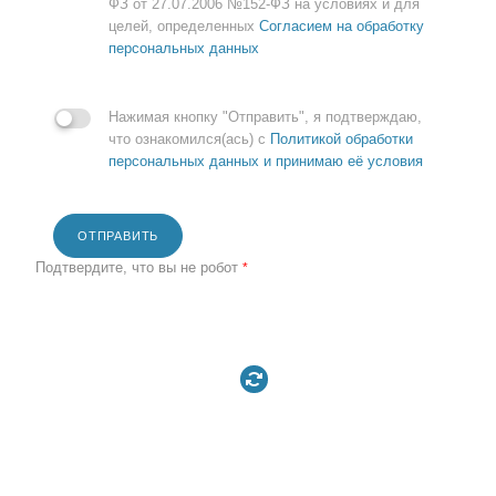
ФЗ от 27.07.2006 №152-ФЗ на условиях и для
целей, определенных
Согласием на обработку
персональных данных
Нажимая кнопку "Отправить", я подтверждаю,
что ознакомился(ась) с
Политикой обработки
персональных данных и принимаю её условия
ОТПРАВИТЬ
Подтвердите, что вы не робот
*