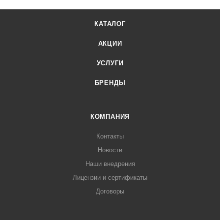
КАТАЛОГ
АКЦИИ
УСЛУГИ
БРЕНДЫ
КОМПАНИЯ
Контакты
Новости
Наши внедрения
Лицензии и сертификаты
Договоры