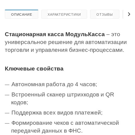
ОПИСАНИЕ
ХАРАКТЕРИСТИКИ
ОТЗЫВЫ
КА
Стационарная касса МодульКасса
– это
универсальное решение для автоматизации
торговли и управления бизнес-процессами.
Ключевые свойства
Автономная работа до 4 часов;
Встроенный сканер штрихкодов и QR
кодов;
Поддержка всех видов платежей;
Формирование чеков с автоматической
передачей данных в ФНС.