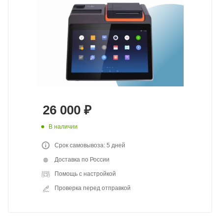
26 000
₽
В наличии
Срок самовывоза: 5 дней
Доставка по России
Помощь с настройкой
Проверка перед отправкой