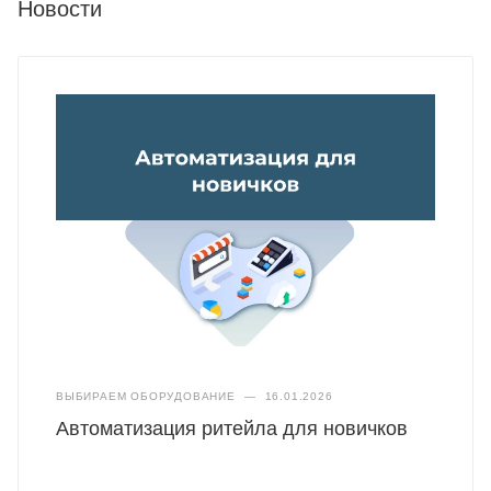
Новости
ВЫБИРАЕМ ОБОРУДОВАНИЕ
—
16.01.2026
Автоматизация ритейла для новичков