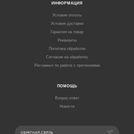
ИНФОРМАЦИЯ
Условия оплаты
Условия доставки
Гарантия на товар
Реквизиты
Политика обработки
Согласие на обработку
Регламент по работе с претензиями
ПОМОЩЬ
Вопрос-ответ
Новости
ОБРАТНАЯ СВЯЗЬ