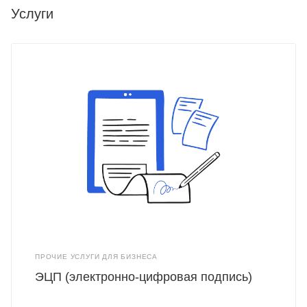
Услуги
ПРОЧИЕ УСЛУГИ ДЛЯ БИЗНЕСА
ЭЦП (электронно-цифровая подпись)