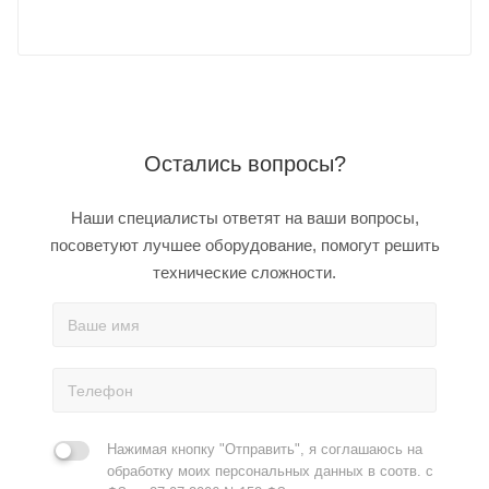
Остались вопросы?
Наши специалисты ответят на ваши вопросы,
посоветуют лучшее оборудование, помогут решить
технические сложности.
Нажимая кнопку "Отправить", я соглашаюсь на
обработку моих персональных данных в соотв. с