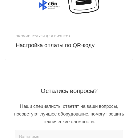
ПРОЧИЕ УСЛУГИ ДЛЯ БИЗНЕСА
Настройка оплаты по QR-коду
Остались вопросы?
Наши специалисты ответят на ваши вопросы,
посоветуют лучшее оборудование, помогут решить
технические сложности.