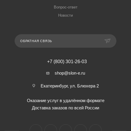
Вопрос-ответ
Новости
ОБРАТНАЯ СВЯЗЬ
+7 (800) 301-26-03
shop@slon-e.ru
Екатеринбург, ул. Блюхера 2
Оказание услуг в удалённом формате
Доставка заказов по всей России