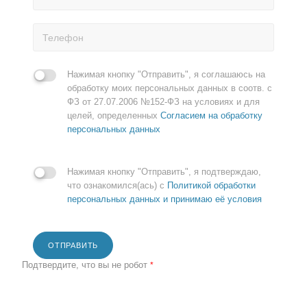
Нажимая кнопку "Отправить", я соглашаюсь на
обработку моих персональных данных в соотв. с
ФЗ от 27.07.2006 №152-ФЗ на условиях и для
целей, определенных
Согласием на обработку
персональных данных
Нажимая кнопку "Отправить", я подтверждаю,
что ознакомился(ась) с
Политикой обработки
персональных данных и принимаю её условия
ОТПРАВИТЬ
Подтвердите, что вы не робот
*