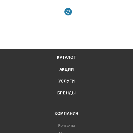
КАТАЛОГ
АКЦИИ
УСЛУГИ
БРЕНДЫ
КОМПАНИЯ
Контакты