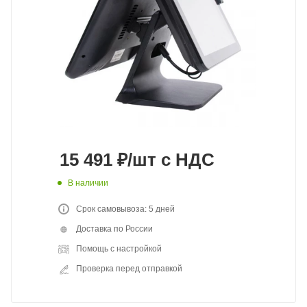
15 491
₽
/шт
с НДС
В наличии
Срок самовывоза: 5 дней
Доставка по России
Помощь с настройкой
Проверка перед отправкой