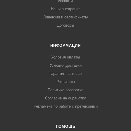
Новости
Наши внедрения
Лицензии и сертификаты
Договоры
ИНФОРМАЦИЯ
Условия оплаты
Условия доставки
Гарантия на товар
Реквизиты
Политика обработки
Согласие на обработку
Регламент по работе с претензиями
ПОМОЩЬ