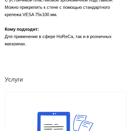
Можно прикрепить к стене с помощью стандартного
крепежа VESA 75х100 мм.
Кому подходит:
Для применение в сфере HoReCa, так и в розничных
магазинах.
Услуги