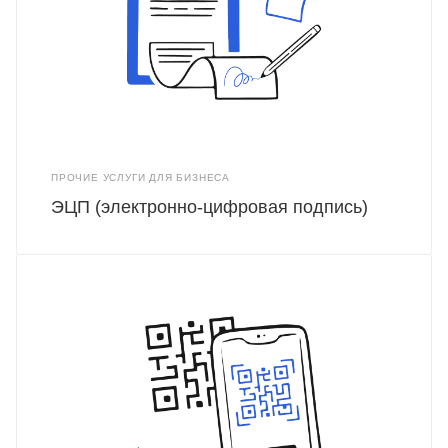
ПРОЧИЕ УСЛУГИ ДЛЯ БИЗНЕСА
ЭЦП (электронно-цифровая подпись)