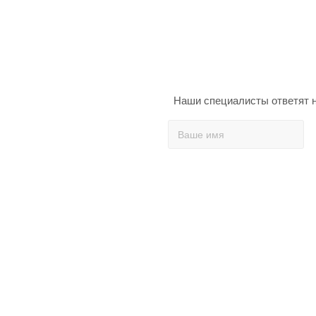
Наши специалисты ответят н