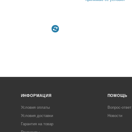
ИНФОРМАЦИЯ
ПОМОЩЬ
Условия оплаты
Вопрос-ответ
Условия доставки
Новости
Гарантия на товар