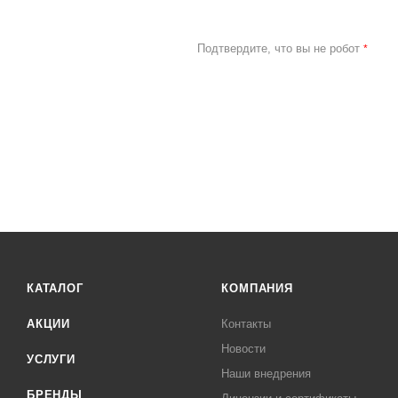
Подтвердите, что вы не робот
*
КАТАЛОГ
КОМПАНИЯ
АКЦИИ
Контакты
Новости
УСЛУГИ
Наши внедрения
БРЕНДЫ