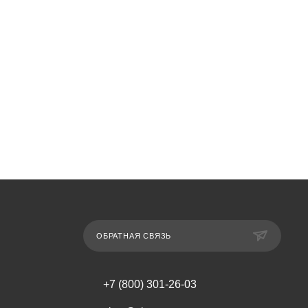
ОБРАТНАЯ СВЯЗЬ
+7 (800) 301-26-03