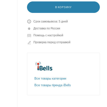
В КОРЗИНУ
Срок самовывоза: 5 дней
Доставка по России
Помощь с настройкой
Проверка перед отправкой
Все товары категории
Все товары бренда iBells