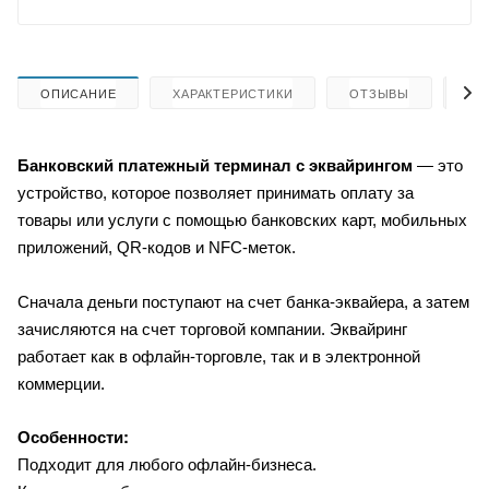
ОПИСАНИЕ
ХАРАКТЕРИСТИКИ
ОТЗЫВЫ
КА
Банковский платежный терминал с эквайрингом
— это
устройство, которое позволяет принимать оплату за
товары или услуги с помощью банковских карт,
мобильных
приложений, QR‑кодов и NFС‑меток.
Сначала деньги поступают на счет банка-эквайера, а затем
зачисляются на счет торговой компании. Эквайринг
работает как в офлайн-торговле, так и в электронной
коммерции.
Особенности:
Подходит для любого офлайн-бизнеса.