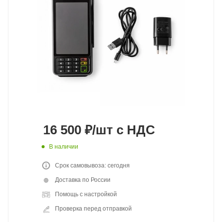
16 500
₽
/шт
с НДС
В наличии
Срок самовывоза: сегодня
Доставка по России
Помощь с настройкой
Проверка перед отправкой