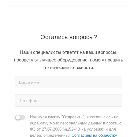
Остались вопросы?
Наши специалисты ответят на ваши вопросы,
посоветуют лучшее оборудование, помогут решить
технические сложности.
Нажимая кнопку "Отправить", я соглашаюсь на
обработку моих персональных данных в соотв. с
ФЗ от 27.07.2006 №152-ФЗ на условиях и для
целей, определенных
Согласием на обработку