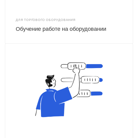
ДЛЯ ТОРГОВОГО ОБОРУДОВАНИЯ
Обучение работе на оборудовании