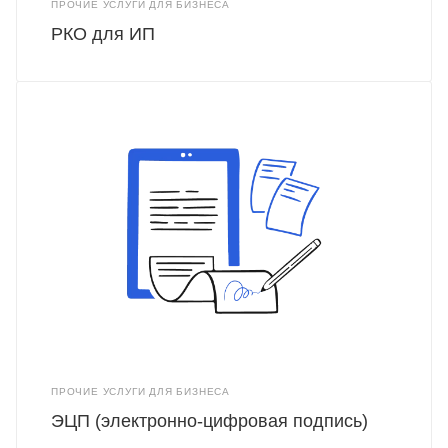
ПРОЧИЕ УСЛУГИ ДЛЯ БИЗНЕСА
РКО для ИП
ПРОЧИЕ УСЛУГИ ДЛЯ БИЗНЕСА
ЭЦП (электронно-цифровая подпись)