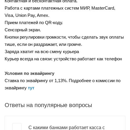
Контактная и бесконтактная оплата.
Работа с картами платежных систем МИР, MasterCard,
Visa, Union Pay, Amex.
Прием платежей по QR-коду.
Сенсорный экран.
Кнопки регулировки громкости, чтобы сделать звук оплаты
тише, если он раздражает, или громче.
Заряда хватит на всю смену курьера
Курьер всегда на связи: устройство работает как телефон
Условия по эквайрингу
Ставка по эквайрингу от 1,13%.
Подробнее о комиссии по
эквайрингу
тут
Ответы на популярные вопросы
С какими банками работает касса с