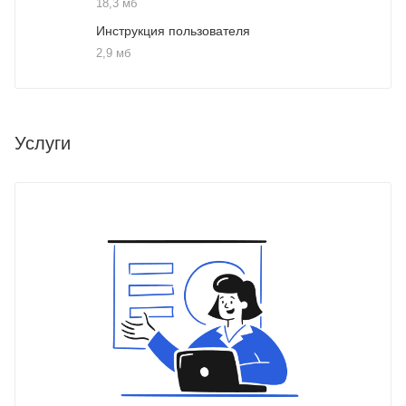
18,3 мб
Инструкция пользователя
2,9 мб
Услуги