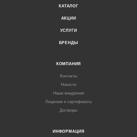
КАТАЛОГ
АКЦИИ
УСЛУГИ
БРЕНДЫ
КОМПАНИЯ
Контакты
Новости
Наши внедрения
Лицензии и сертификаты
Договоры
ИНФОРМАЦИЯ