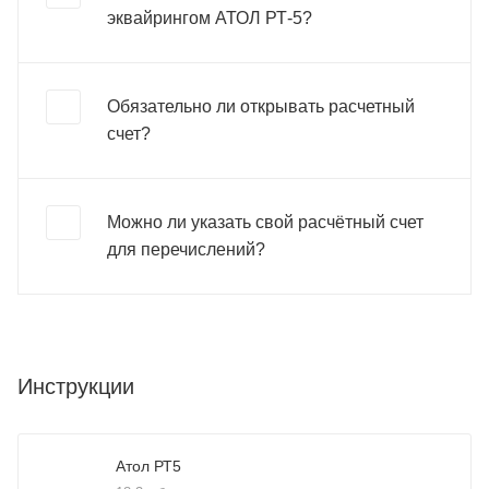
эквайрингом АТОЛ РТ-5?
Обязательно ли открывать расчетный
счет?
Можно ли указать свой расчётный счет
для перечислений?
Инструкции
Атол РТ5