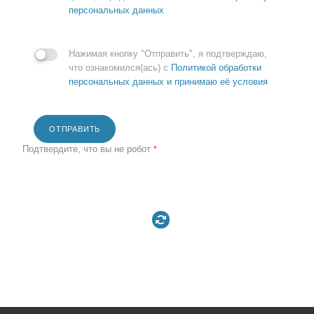
персональных данных
Нажимая кнопку "Отправить", я подтверждаю,
что ознакомился(ась) с
Политикой обработки
персональных данных и принимаю её условия
ОТПРАВИТЬ
Подтвердите, что вы не робот
*