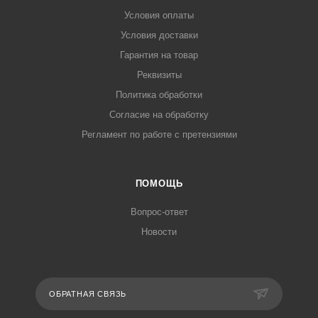
Условия оплаты
Условия доставки
Гарантия на товар
Реквизиты
Политика обработки
Согласие на обработку
Регламент по работе с претензиями
ПОМОЩЬ
Вопрос-ответ
Новости
ОБРАТНАЯ СВЯЗЬ