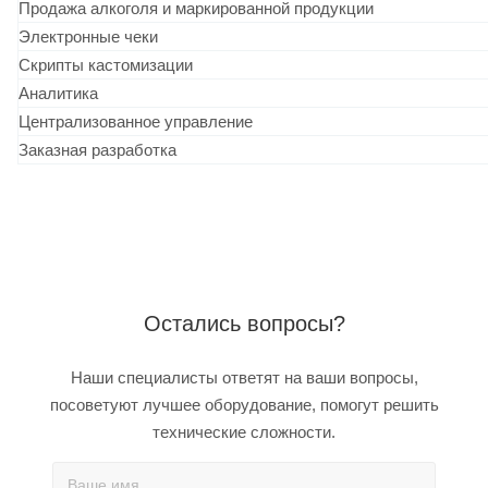
Продажа алкоголя и маркированной продукции
Электронные чеки
Скрипты кастомизации
Аналитика
Централизованное управление
Заказная разработка
Остались вопросы?
Наши специалисты ответят на ваши вопросы,
посоветуют лучшее оборудование, помогут решить
технические сложности.