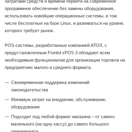
затратами средств и времени перейти на современное
программное обеспечение без замены оборудования,
использовать новейшие операционные системы, в том
числе бесплатные на базе Linux, и развиваться на уровне,
которого требует рынок.
POS-системы, разработанные компанией АТОЛ, с
предустановленным Frontol xPOS 3 обладают всем
необходимым функционалом для организации торговли на
предприятиях малого и среднего формата.
Своевременная поддержка изменений
законодательства
Минимум затрат на внедрение, обслуживание,
оборудование
Подходит под любой формат магазина – от самого
маленького (на одну кассу) до самого большого
гипермаркета