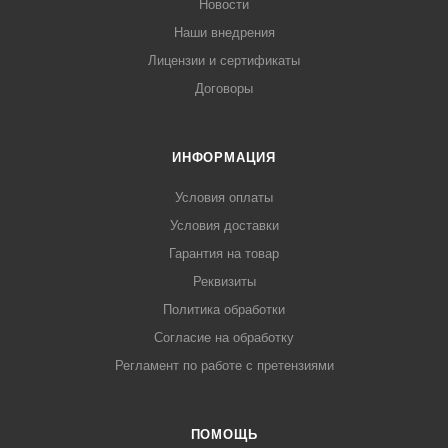
Новости
Наши внедрения
Лицензии и сертификаты
Договоры
ИНФОРМАЦИЯ
Условия оплаты
Условия доставки
Гарантия на товар
Реквизиты
Политика обработки
Согласие на обработку
Регламент по работе с претензиями
ПОМОЩЬ