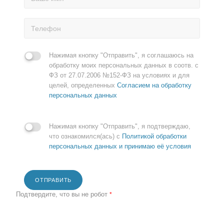
Нажимая кнопку "Отправить", я соглашаюсь на
обработку моих персональных данных в соотв. с
ФЗ от 27.07.2006 №152-ФЗ на условиях и для
целей, определенных
Согласием на обработку
персональных данных
Нажимая кнопку "Отправить", я подтверждаю,
что ознакомился(ась) с
Политикой обработки
персональных данных и принимаю её условия
ОТПРАВИТЬ
Подтвердите, что вы не робот
*