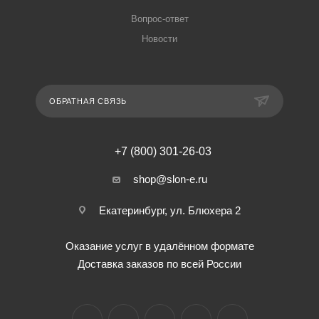
Вопрос-ответ
Новости
ОБРАТНАЯ СВЯЗЬ
+7 (800) 301-26-03
shop@slon-e.ru
Екатеринбург, ул. Блюхера 2
Оказание услуг в удалённом формате
Доставка заказов по всей России