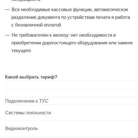
Все необходимые кассовые функции, автоматическое
разделение документа по устройствам печати и работа
с безналичной оплатой
Не требователен к железу: нет необходимости в
приобретении дорогостоящего оборудования или замене
текущего
Какой выбрать тариф?
Подключение к ТУС
Системы лояльности
Видеоконтроль