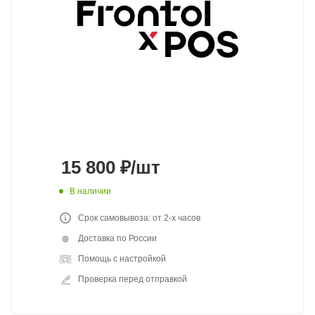
15 800
₽
/шт
В наличии
Срок самовывоза: от 2-х часов
Доставка по России
Помощь с настройкой
Проверка перед отправкой