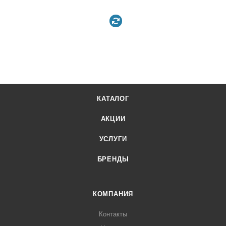
КАТАЛОГ
АКЦИИ
УСЛУГИ
БРЕНДЫ
КОМПАНИЯ
Контакты