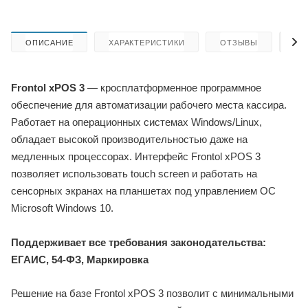
ОПИСАНИЕ
ХАРАКТЕРИСТИКИ
ОТЗЫВЫ
КА
Frontol xPOS 3
— кросплатформенное программное
обеспечение для автоматизации рабочего места кассира.
Работает на операционных системах Windows/Linux,
обладает высокой производительностью даже на
медленных процессорах. Интерфейс Frontol xPOS 3
позволяет использовать touch screen и работать на
сенсорных экранах на планшетах под управлением ОС
Microsoft Windows 10.
Поддерживает все требования законодательства:
ЕГАИС, 54-ФЗ, Маркировка
Решение на базе Frontol xPOS 3 позволит с минимальными