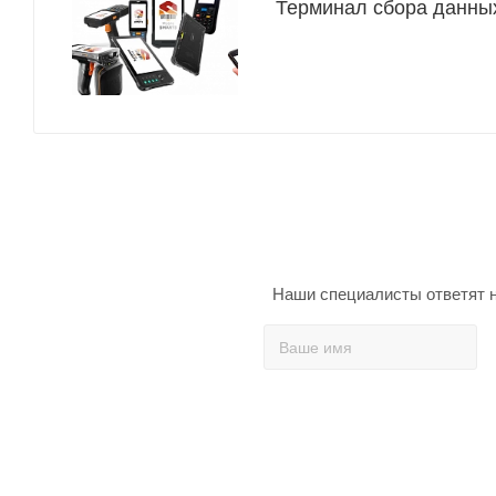
Терминал сбора данных
Наши специалисты ответят н