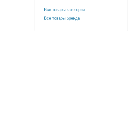
Все товары категории
Все товары бренда