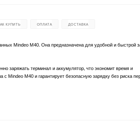
КАК КУПИТЬ
ОПЛАТА
ДОСТАВКА
нных Mindeo M40. Она предназначена для удобной и быстрой з
но заряжать терминал и аккумулятор, что экономит время и
 с Mindeo M40 и гарантирует безопасную зарядку без риска пе