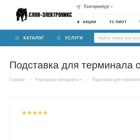
Екатеринбург
АКЦИИ
ТС ПИОТ
КАТАЛОГ
УСЛУГИ
Подставка для терминала 
—
—
Главная
Расходные материалы
Подставка для терминал