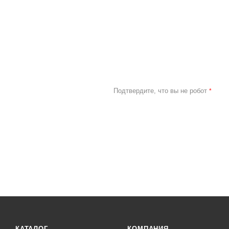
Подтвердите, что вы не робот
*
КАТАЛОГ
КОМПАНИЯ