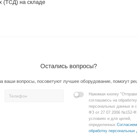
 (ТСД) на складе
Остались вопросы?
а ваши вопросы, посоветуют лучшее оборудование, помогут ре
Нажимая кнопку "Отправи
соглашаюсь на обработку
персональных данных в с
ФЗ от 27.07.2006 №152-Ф
условиях и для целей,
определенных
Согласием
обработку персональных