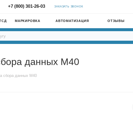
+7 (800) 301-26-03
ЗАКАЗАТЬ ЗВОНОК
ТСД
МАРКИРОВКА
АВТОМАТИЗАЦИЯ
ОТЗЫВЫ
сбора данных M40
а сбора данных M40