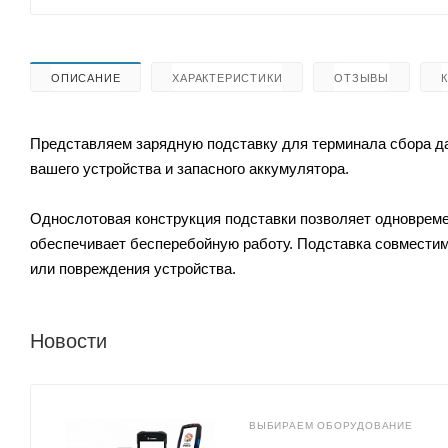
ОПИСАНИЕ
ХАРАКТЕРИСТИКИ
ОТЗЫВЫ
Представляем зарядную подставку для терминала сбора да
вашего устройства и запасного аккумулятора.
Однослотовая конструкция подставки позволяет одновремен
обеспечивает бесперебойную работу. Подставка совместима
или повреждения устройства.
Новости
ВЫБИРАЕМ ОБОРУДОВАНИЕ