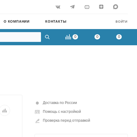
О КОМПАНИИ
КОНТАКТЫ
ВОЙТИ
0
0
0
Доставка по России
Помощь с настройкой
Проверка перед отправкой