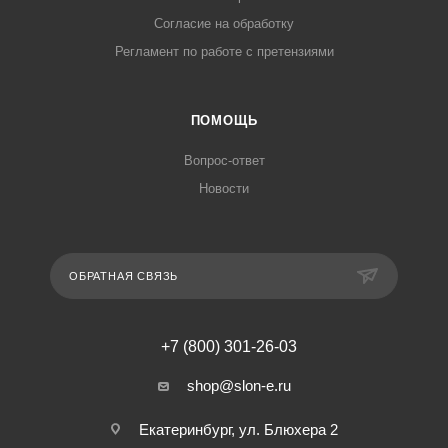
Согласие на обработку
Регламент по работе с претензиями
ПОМОЩЬ
Вопрос-ответ
Новости
ОБРАТНАЯ СВЯЗЬ
+7 (800) 301-26-03
shop@slon-e.ru
Екатеринбург, ул. Блюхера 2