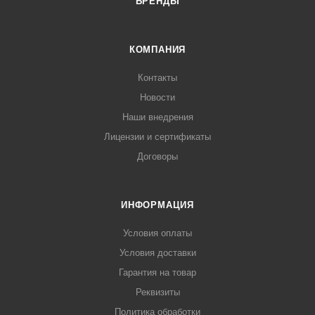
БРЕНДЫ
КОМПАНИЯ
Контакты
Новости
Наши внедрения
Лицензии и сертификаты
Договоры
ИНФОРМАЦИЯ
Условия оплаты
Условия доставки
Гарантия на товар
Реквизиты
Политика обработки