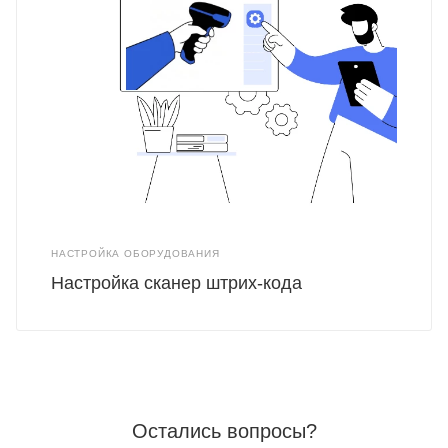
НАСТРОЙКА ОБОРУДОВАНИЯ
Настройка сканер штрих-кода
Остались вопросы?