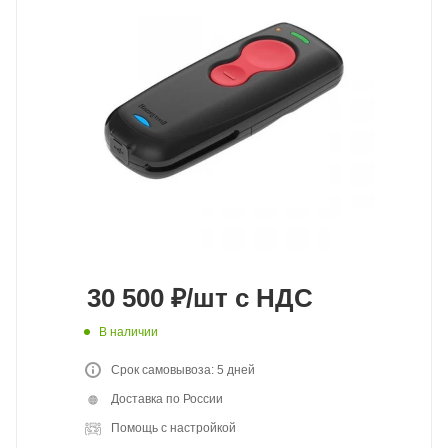
30 500
₽
/шт
с НДС
В наличии
Срок самовывоза: 5 дней
Доставка по России
Помощь с настройкой