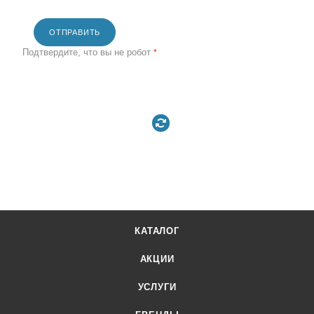
ОТПРАВИТЬ
Подтвердите, что вы не робот
*
КАТАЛОГ
АКЦИИ
УСЛУГИ