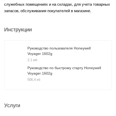
служебных помещениях и на складах, для учета товарных
запасов, обслуживания покупателей в магазине.
Инструкции
Руководство пользователя Honeywell
Voyager 1602g
2,1 мб
Руководство по быстрому старту Honeywell
Voyager 1602g
506,4 кб
Услуги