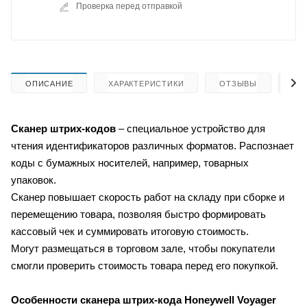
Проверка перед отправкой
ОПИСАНИЕ
ХАРАКТЕРИСТИКИ
ОТЗЫВЫ
КА
Сканер штрих-кодов
– специальное устройство для
чтения идентификаторов различных форматов. Распознает
коды с бумажных носителей, например, товарных
упаковок.
Сканер повышает скорость работ на складу при сборке и
перемещению товара, позволяя быстро формировать
кассовый чек и суммировать итоговую стоимость.
Могут размещаться в торговом зале, чтобы покупатели
смогли проверить стоимость товара перед его покупкой.
Особенности сканера штрих-кода
Honeywell Voyager