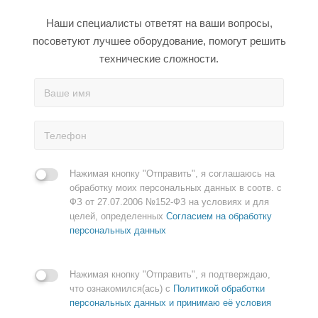
Наши специалисты ответят на ваши вопросы,
посоветуют лучшее оборудование, помогут решить
технические сложности.
Нажимая кнопку "Отправить", я соглашаюсь на
обработку моих персональных данных в соотв. с
ФЗ от 27.07.2006 №152-ФЗ на условиях и для
целей, определенных
Согласием на обработку
персональных данных
Нажимая кнопку "Отправить", я подтверждаю,
что ознакомился(ась) с
Политикой обработки
персональных данных и принимаю её условия