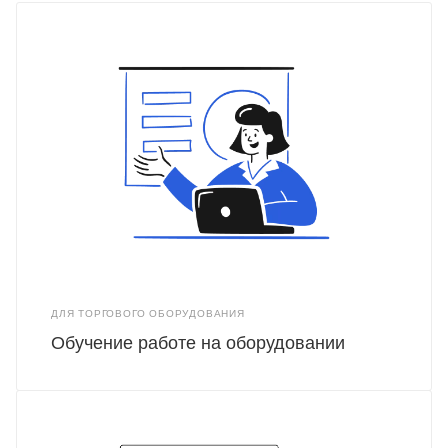
ДЛЯ ТОРГОВОГО ОБОРУДОВАНИЯ
Обучение работе на оборудовании