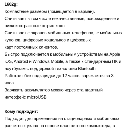
1602g:
Компактные размеры (помещается в карман).
Считывает в том числе некачественные, поврежденные и
низкоконтрастные штрих-коды.
Считывает с экранов мобильных телефонов, с мобильных
купонов, цифровых кошельков и цифровых
карт постоянных клиентов.
Быстро подключается к мобильным устройствам на Apple
iOS, Android и Windows Mobile, а также к стандартным ПК и
ноутбукам с поддержкой технологии Bluetooth.
Работает без подзарядки до 12 часов, заряжается за 3
часа.
Заряжать аккумулятор можно через стандартный
интерфейс microUSB
Кому подходит:
Подходит для применения на стационарных и мобильных
расчетных узлах на основе планшетного компьютера, в