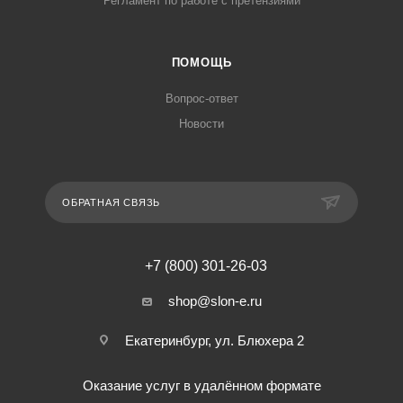
Регламент по работе с претензиями
ПОМОЩЬ
Вопрос-ответ
Новости
ОБРАТНАЯ СВЯЗЬ
+7 (800) 301-26-03
shop@slon-e.ru
Екатеринбург, ул. Блюхера 2
Оказание услуг в удалённом формате