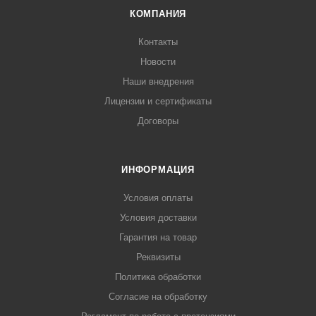
КОМПАНИЯ
Контакты
Новости
Наши внедрения
Лицензии и сертификаты
Договоры
ИНФОРМАЦИЯ
Условия оплаты
Условия доставки
Гарантия на товар
Реквизиты
Политика обработки
Согласие на обработку