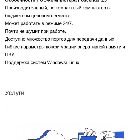
Производительный, но компактный компьютер в
бюджетном ценовом сегменте.
Может работать в режиме 24/7.
Почти не шумит при работе.
Доступно множество портов для передачи данных.
Гибкие параметры конфигурации оперативной памяти и
ПЗУ.
Поддержка систем Windows/ Linux.
Услуги