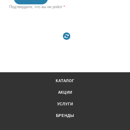
Подтвердите, что вы не робот
*
КАТАЛОГ
АКЦИИ
УСЛУГИ
БРЕНДЫ