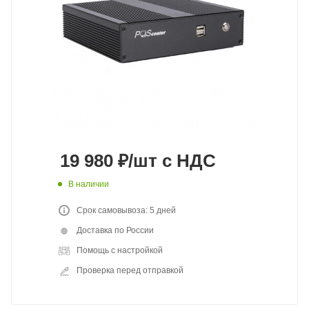
19 980
₽
/шт
с НДС
В наличии
Срок самовывоза: 5 дней
Доставка по России
Помощь с настройкой
Проверка перед отправкой