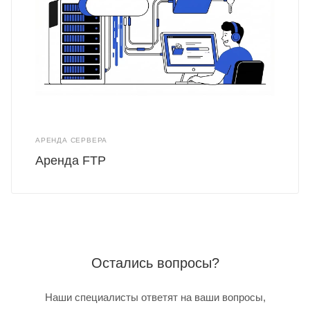
АРЕНДА СЕРВЕРА
Аренда FTP
Остались вопросы?
Наши специалисты ответят на ваши вопросы,