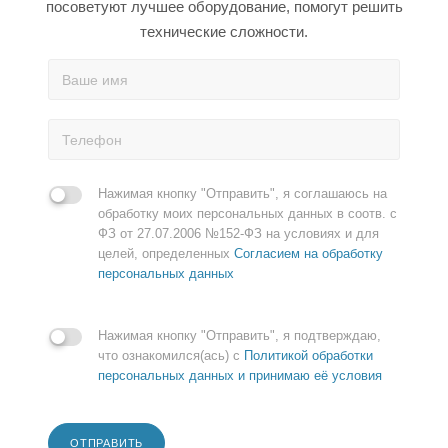
посоветуют лучшее оборудование, помогут решить
технические сложности.
Нажимая кнопку "Отправить", я соглашаюсь на
обработку моих персональных данных в соотв. с
ФЗ от 27.07.2006 №152-ФЗ на условиях и для
целей, определенных
Согласием на обработку
персональных данных
Нажимая кнопку "Отправить", я подтверждаю,
что ознакомился(ась) с
Политикой обработки
персональных данных и принимаю её условия
ОТПРАВИТЬ