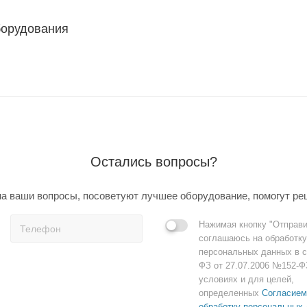
борудования
Остались вопросы?
а ваши вопросы, посоветуют лучшее оборудование, помогут ре
Нажимая кнопку "Отправи
соглашаюсь на обработку
персональных данных в с
ФЗ от 27.07.2006 №152-Ф
условиях и для целей,
определенных
Согласием
обработку персональных