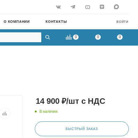
О КОМПАНИИ
КОНТАКТЫ
ВОЙТИ
0
0
0
14 900
₽
/шт
с НДС
В наличии
БЫСТРЫЙ ЗАКАЗ