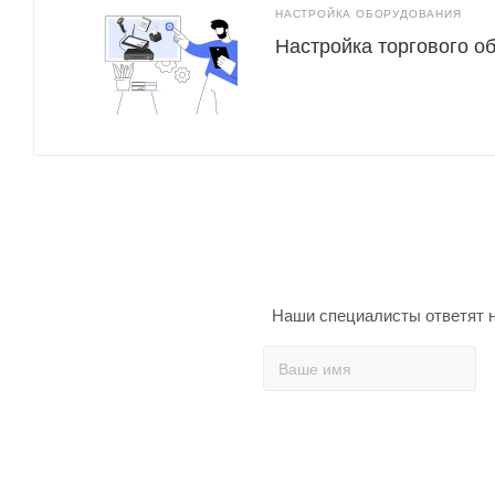
НАСТРОЙКА ОБОРУДОВАНИЯ
Настройка торгового о
Наши специалисты ответят н