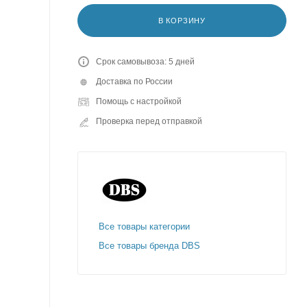
В КОРЗИНУ
Срок самовывоза: 5 дней
Доставка по России
Помощь с настройкой
Проверка перед отправкой
Все товары категории
Все товары бренда DBS