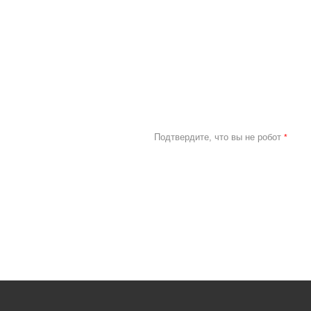
Подтвердите, что вы не робот
*