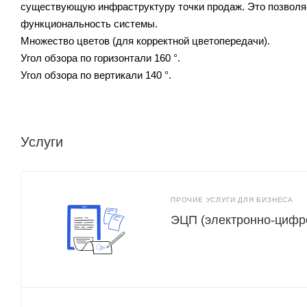
существующую инфраструктуру точки продаж. Это позволяе
функциональность системы.
Множество цветов (для корректной цветопередачи).
Угол обзора по горизонтали 160 °.
Угол обзора по вертикали 140 °.
Услуги
ПРОЧИЕ УСЛУГИ ДЛЯ БИЗНЕСА
ЭЦП (электронно-цифр