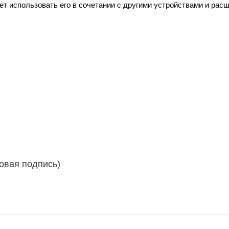
т использовать его в сочетании с другими устройствами и рас
овая подпись)