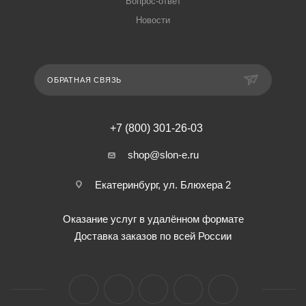
Вопрос-ответ
Новости
ОБРАТНАЯ СВЯЗЬ
+7 (800) 301-26-03
shop@slon-e.ru
Екатеринбург, ул. Блюхера 2
Оказание услуг в удалённом формате
Доставка заказов по всей России