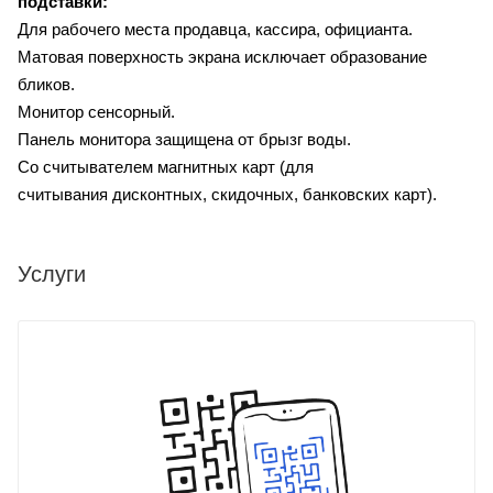
подставки:
Для рабочего места продавца, кассира, официанта.
Матовая поверхность экрана исключает образование
бликов.
Монитор сенсорный.
Панель монитора защищена от брызг воды.
Со считывателем магнитных карт (для
считывания дисконтных, скидочных, банковских карт).
Услуги