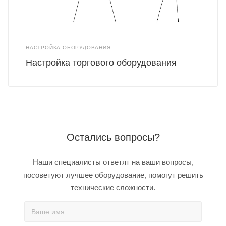
НАСТРОЙКА ОБОРУДОВАНИЯ
Настройка торгового оборудования
Остались вопросы?
Наши специалисты ответят на ваши вопросы,
посоветуют лучшее оборудование, помогут решить
технические сложности.