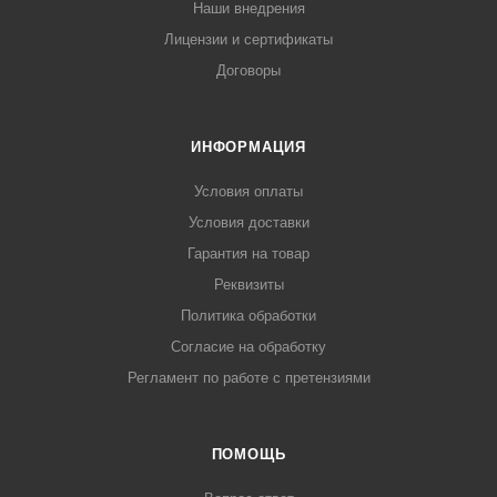
Наши внедрения
Лицензии и сертификаты
Договоры
ИНФОРМАЦИЯ
Условия оплаты
Условия доставки
Гарантия на товар
Реквизиты
Политика обработки
Согласие на обработку
Регламент по работе с претензиями
ПОМОЩЬ