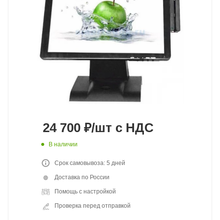
24 700
₽
/шт
с НДС
В наличии
Срок самовывоза: 5 дней
Доставка по России
Помощь с настройкой
Проверка перед отправкой