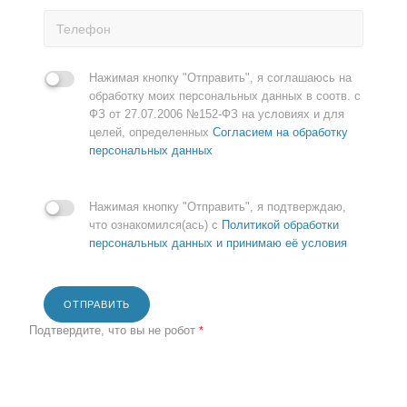
Нажимая кнопку "Отправить", я соглашаюсь на
обработку моих персональных данных в соотв. с
ФЗ от 27.07.2006 №152-ФЗ на условиях и для
целей, определенных
Согласием на обработку
персональных данных
Нажимая кнопку "Отправить", я подтверждаю,
что ознакомился(ась) с
Политикой обработки
персональных данных и принимаю её условия
ОТПРАВИТЬ
Подтвердите, что вы не робот
*