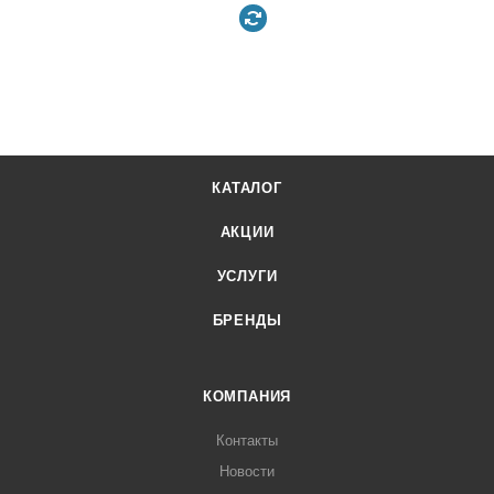
КАТАЛОГ
АКЦИИ
УСЛУГИ
БРЕНДЫ
КОМПАНИЯ
Контакты
Новости