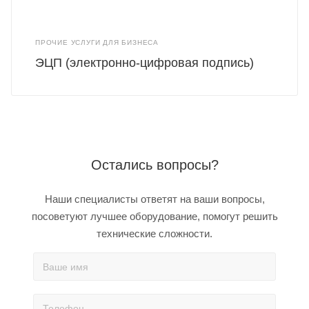
ПРОЧИЕ УСЛУГИ ДЛЯ БИЗНЕСА
ЭЦП (электронно-цифровая подпись)
Остались вопросы?
Наши специалисты ответят на ваши вопросы,
посоветуют лучшее оборудование, помогут решить
технические сложности.