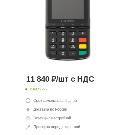
11 840
₽
/шт
с НДС
В наличии
Срок самовывоза: 5 дней
Доставка по России
Помощь с настройкой
Проверка перед отправкой