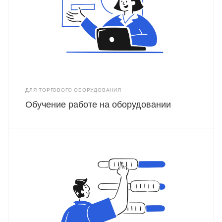
ДЛЯ ТОРГОВОГО ОБОРУДОВАНИЯ
Обучение работе на оборудовании