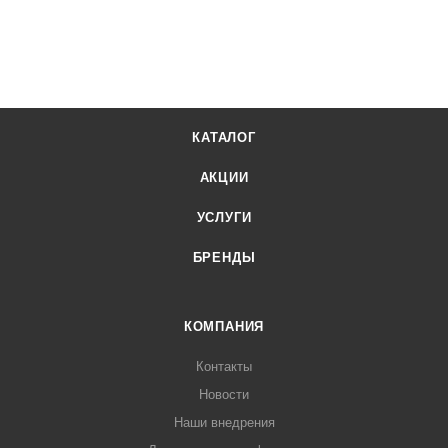
КАТАЛОГ
АКЦИИ
УСЛУГИ
БРЕНДЫ
КОМПАНИЯ
Контакты
Новости
Наши внедрения