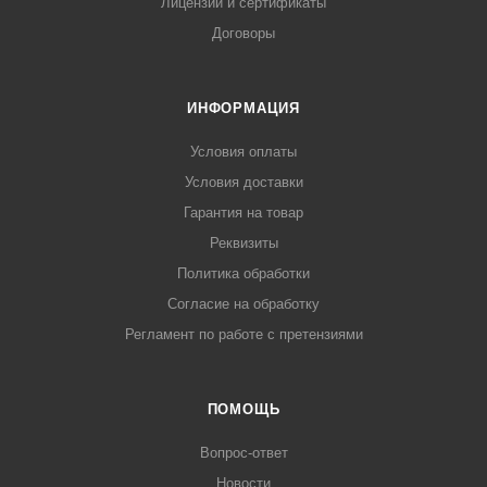
Лицензии и сертификаты
Договоры
ИНФОРМАЦИЯ
Условия оплаты
Условия доставки
Гарантия на товар
Реквизиты
Политика обработки
Согласие на обработку
Регламент по работе с претензиями
ПОМОЩЬ
Вопрос-ответ
Новости