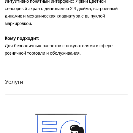
Интуитивно понятный интерфейс: Яркий цветной
сенсорный экран с диагональю 2,4 дюйма, встроенный
динамик и механическая клавиатура с выпуклой
маркировкой.
Кому подходит:
Для безналичных расчетов с покупателями в сфере
розничной торговли и обслуживания.
Услуги