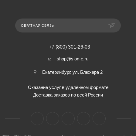
ОБРАТНАЯ СВЯЗЬ
+7 (800) 301-26-03
shop@slon-e.ru
Екатеринбург, ул. Блюхера 2
Оказание услуг в удалённом формате
Доставка заказов по всей России