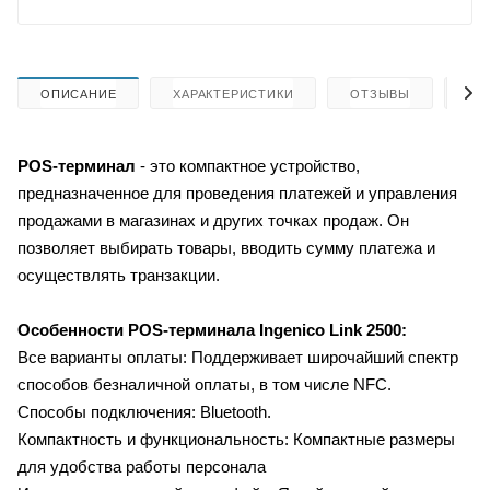
ОПИСАНИЕ
ХАРАКТЕРИСТИКИ
ОТЗЫВЫ
КА
POS-терминал
- это компактное устройство,
предназначенное для проведения платежей и управления
продажами в магазинах и других точках продаж. Он
позволяет выбирать товары, вводить сумму платежа и
осуществлять транзакции.
Особенности
POS-терминала Ingenico Link 2500:
Все варианты оплаты: Поддерживает широчайший спектр
способов безналичной оплаты, в том числе NFC.
Способы подключения: Bluetooth.
Компактность и функциональность: Компактные размеры
для удобства работы персонала