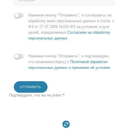
Нажимая кнопку "Отправить", я соглашаюсь на
обработку моих персональных данных в соотв. с
ФЗ от 27.07.2006 №152-ФЗ на условиях и для
целей, определенных
Согласием на обработку
персональных данных
Нажимая кнопку "Отправить", я подтверждаю,
что ознакомился(ась) с
Политикой обработки
персональных данных и принимаю её условия
ОТПРАВИТЬ
Подтвердите, что вы не робот
*