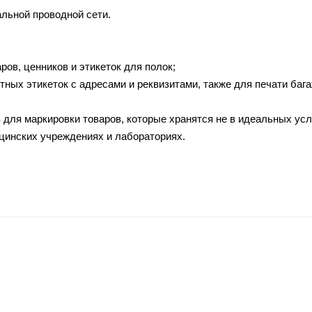
льной проводной сети.
ров, ценников и этикеток для полок;
тных этикеток с адресами и реквизитами, также для печати баг
 для маркировки товаров, которые хранятся не в идеальных усл
цинских учреждениях и лабораториях.