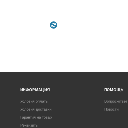
ИНФОРМАЦИЯ
ПОМОЩЬ
Условия оплаты
Вопрос-ответ
Условия доставки
Новости
Гарантия на товар
Реквизиты