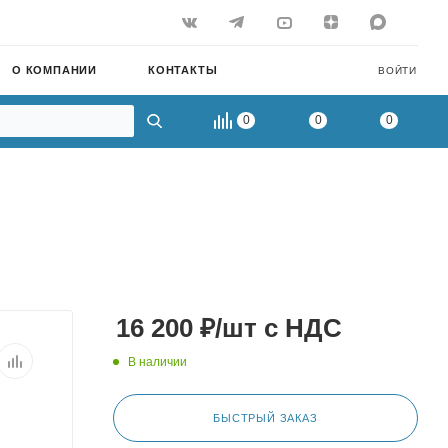
О КОМПАНИИ
КОНТАКТЫ
ВОЙТИ
0
0
0
16 200
₽
/шт
с НДС
В наличии
БЫСТРЫЙ ЗАКАЗ