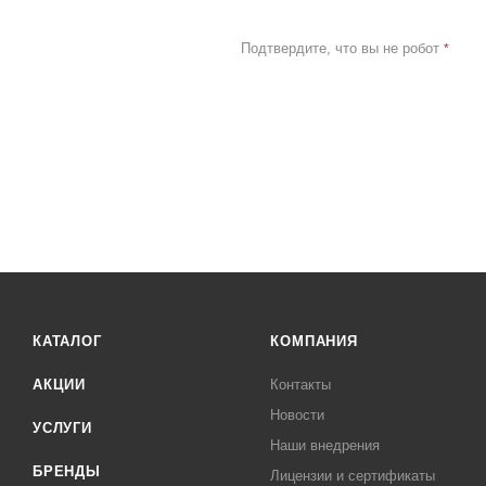
Подтвердите, что вы не робот
*
КАТАЛОГ
КОМПАНИЯ
АКЦИИ
Контакты
Новости
УСЛУГИ
Наши внедрения
БРЕНДЫ
Лицензии и сертификаты