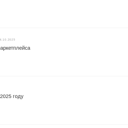
4.10.2025
маркетплейса
 2025 году