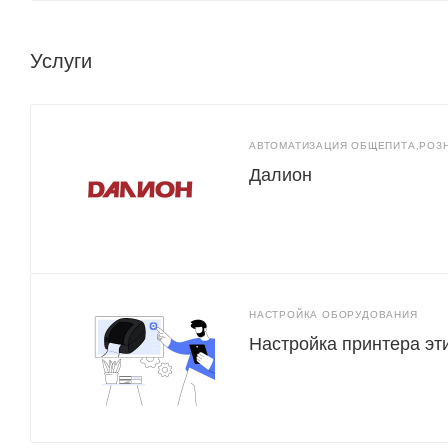
Услуги
АВТОМАТИЗАЦИЯ ОБЩЕПИТА,РОЗ
Далион
НАСТРОЙКА ОБОРУДОВАНИЯ
Настройка принтера эт