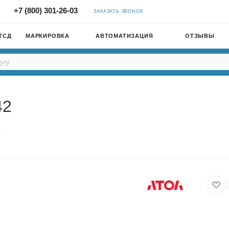
+7 (800) 301-26-03
ЗАКАЗАТЬ ЗВОНОК
ТСД
МАРКИРОВКА
АВТОМАТИЗАЦИЯ
ОТЗЫВЫ
42
2