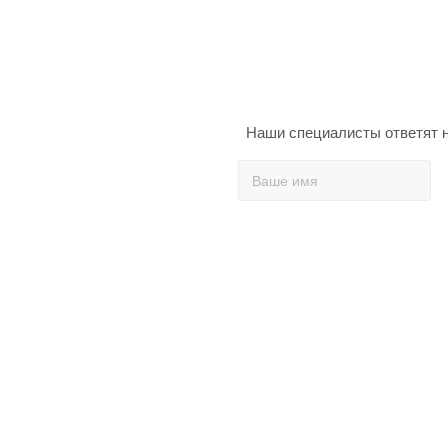
Наши специалисты ответят н