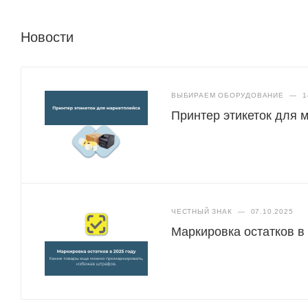
Новости
ВЫБИРАЕМ ОБОРУДОВАНИЕ
—
1
Принтер этикеток для 
ЧЕСТНЫЙ ЗНАК
—
07.10.2025
Маркировка остатков в