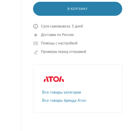
В КОРЗИНУ
Срок самовывоза: 5 дней
Доставка по России
Помощь с настройкой
Проверка перед отправкой
Все товары категории
Все товары бренда Атол