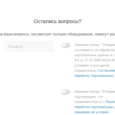
Остались вопросы?
а ваши вопросы, посоветуют лучшее оборудование, помогут ре
Нажимая кнопку "Отправи
соглашаюсь на обработку
персональных данных в с
ФЗ от 27.07.2006 №152-Ф
условиях и для целей,
определенных
Согласием
обработку персональных
Нажимая кнопку "Отправи
подтверждаю, что
ознакомился(ась) с
Полит
обработки персональных 
принимаю её условия