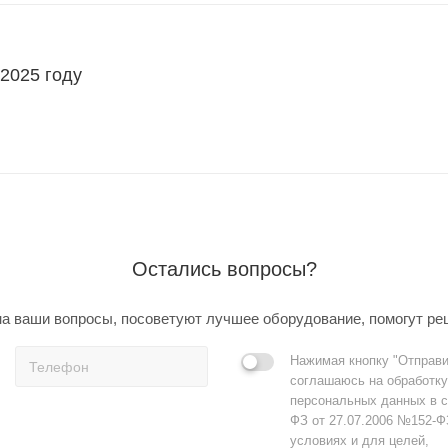
 2025 году
Остались вопросы?
а ваши вопросы, посоветуют лучшее оборудование, помогут ре
Нажимая кнопку "Отправи
соглашаюсь на обработку
персональных данных в с
ФЗ от 27.07.2006 №152-Ф
условиях и для целей,