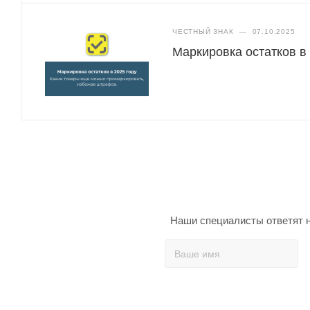
ЧЕСТНЫЙ ЗНАК
—
07.10.2025
Маркировка остатков в
Наши специалисты ответят н