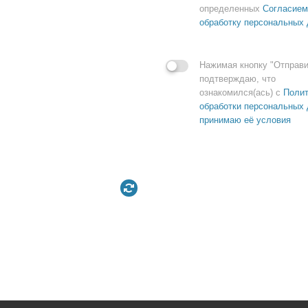
определенных
Согласием
обработку персональных
Нажимая кнопку "Отправи
подтверждаю, что
ознакомился(ась) с
Полит
обработки персональных 
принимаю её условия