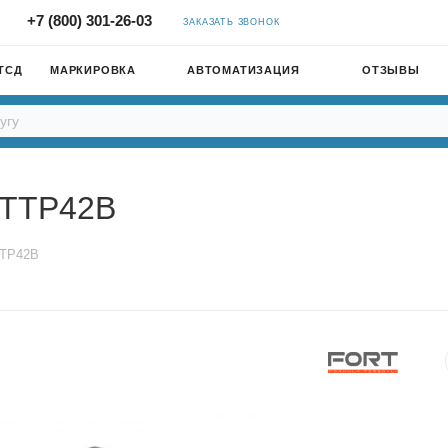
+7 (800) 301-26-03
ЗАКАЗАТЬ ЗВОНОК
ТСД
МАРКИРОВКА
АВТОМАТИЗАЦИЯ
ОТЗЫВЫ
-TTP42B
TTP42B