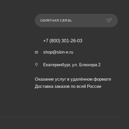
ОБРАТНАЯ СВЯЗЬ
+7 (800) 301-26-03
shop@slon-e.ru
Екатеринбург, ул. Блюхера 2
Оказание услуг в удалённом формате
Доставка заказов по всей России