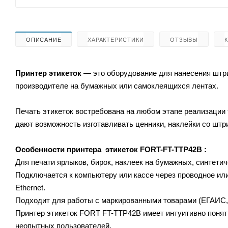
ОПИСАНИЕ
ХАРАКТЕРИСТИКИ
ОТЗЫВЫ
Принтер этикеток
— это оборудование для нанесения штри
производителе на бумажных или самоклеящихся лентах.
Печать этикеток востребована на любом этапе реализации 
дают возможность изготавливать ценники, наклейки со штр
Особенности принтера этикеток FORT-FT-TTP42B
:
Для печати ярлыков, бирок, наклеек на бумажных, синтетич
Подключается к компьютеру или кассе через проводное или
Ethernet.
Подходит для работы с маркированными товарами (ЕГАИС, Ч
Принтер этикеток FORT FT-TTP42B имеет интуитивно понят
неопытных пользователей.