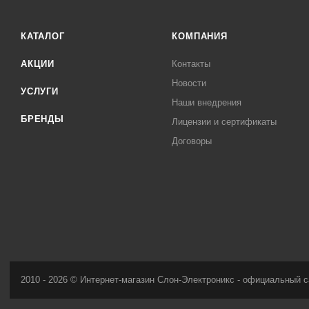
КАТАЛОГ
КОМПАНИЯ
АКЦИИ
Контакты
Новости
УСЛУГИ
Наши внедрения
БРЕНДЫ
Лицензии и сертификаты
Договоры
2010 - 2026 © Интернет-магазин Слон-Электроникс - официальный с