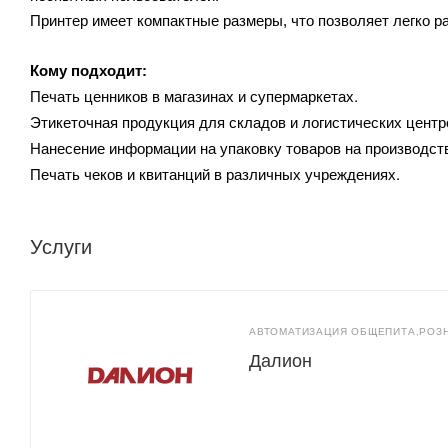
Принтер имеет компактные размеры, что позволяет легко р
Кому подходит:
Печать ценников в магазинах и супермаркетах.
Этикеточная продукция для складов и логистических центр
Нанесение информации на упаковку товаров на производст
Печать чеков и квитанций в различных учреждениях.
Услуги
АВТОМАТИЗАЦИЯ ОБЩЕПИТА,РОЗ
Далион