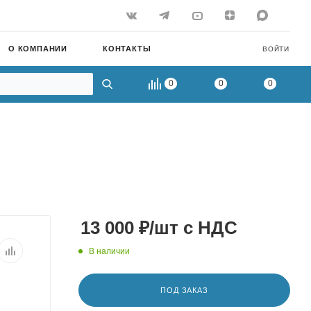
О КОМПАНИИ
КОНТАКТЫ
ВОЙТИ
0
0
0
13 000
₽
/шт
с НДС
В наличии
ПОД ЗАКАЗ