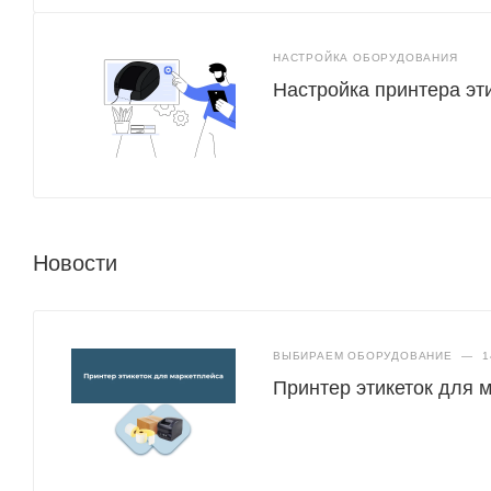
НАСТРОЙКА ОБОРУДОВАНИЯ
Настройка принтера эт
Новости
ВЫБИРАЕМ ОБОРУДОВАНИЕ
—
1
Принтер этикеток для 