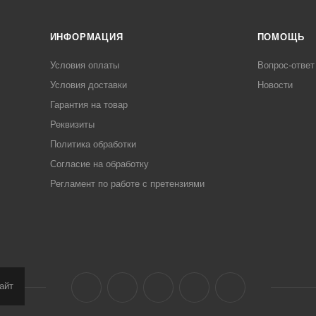
ИНФОРМАЦИЯ
ПОМОЩЬ
Условия оплаты
Вопрос-ответ
Условия доставки
Новости
Гарантия на товар
Реквизиты
Политика обработки
Согласие на обработку
Регламент по работе с претензиями
айт