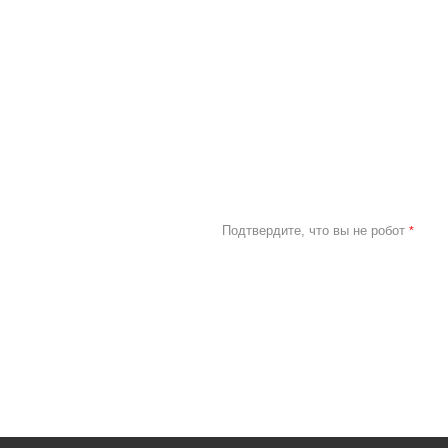
Подтвердите, что вы не робот
*