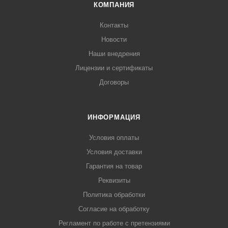
КОМПАНИЯ
Контакты
Новости
Наши внедрения
Лицензии и сертификаты
Договоры
ИНФОРМАЦИЯ
Условия оплаты
Условия доставки
Гарантия на товар
Реквизиты
Политика обработки
Согласие на обработку
Регламент по работе с претензиями