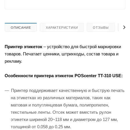
ОПИСАНИЕ
ХАРАКТЕРИСТИКИ
ОТЗЫВЫ
КА
Принтер этикеток
– устройство для быстрой маркировки
товаров. Печатает ценники, штрихкоды, состав товара и
рекламу.
Особенности принтера этикеток
POScenter TT-310 USE:
Принтер поддерживает качественную и быструю печать
на этикетках из различных материалов, таких как
матовая и полуглянцевая бумага, полипропилен,
текстильные ленты. Отсек может вместить рулон
этикетки шириной 20~118 мм и диаметром до 127 мм,
толщиной от 0.058 до 0.25 мм.