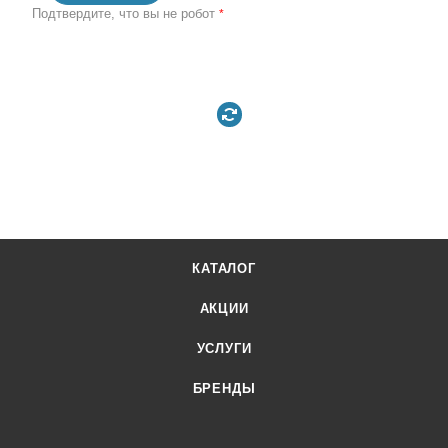
Подтвердите, что вы не робот
*
КАТАЛОГ
АКЦИИ
УСЛУГИ
БРЕНДЫ