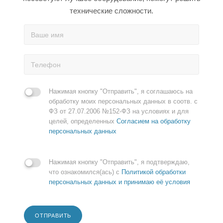
технические сложности.
Нажимая кнопку "Отправить", я соглашаюсь на
обработку моих персональных данных в соотв. с
ФЗ от 27.07.2006 №152-ФЗ на условиях и для
целей, определенных
Согласием на обработку
персональных данных
Нажимая кнопку "Отправить", я подтверждаю,
что ознакомился(ась) с
Политикой обработки
персональных данных и принимаю её условия
ОТПРАВИТЬ