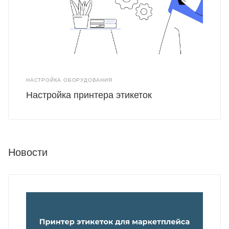
НАСТРОЙКА ОБОРУДОВАНИЯ
Настройка принтера этикеток
Новости