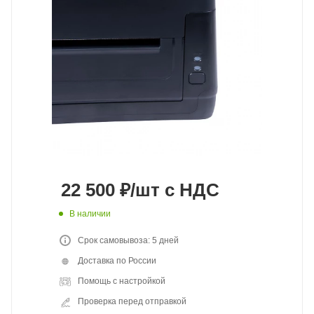
22 500
₽
/шт
с НДС
В наличии
Срок самовывоза: 5 дней
Доставка по России
Помощь с настройкой
Проверка перед отправкой