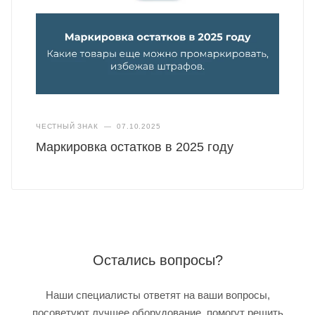
ЧЕСТНЫЙ ЗНАК
—
07.10.2025
Маркировка остатков в 2025 году
Остались вопросы?
Наши специалисты ответят на ваши вопросы,
посоветуют лучшее оборудование, помогут решить