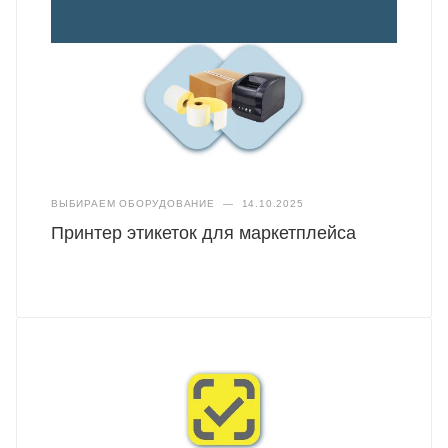
ВЫБИРАЕМ ОБОРУДОВАНИЕ
—
14.10.2025
Принтер этикеток для маркетплейса