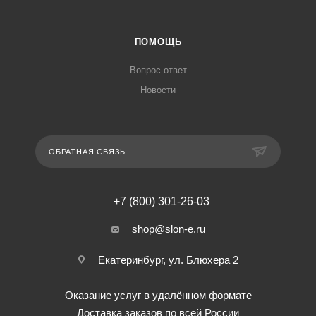
ПОМОЩЬ
Вопрос-ответ
Новости
ОБРАТНАЯ СВЯЗЬ
+7 (800) 301-26-03
shop@slon-e.ru
Екатеринбург, ул. Блюхера 2
Оказание услуг в удалённом формате
Доставка заказов по всей России