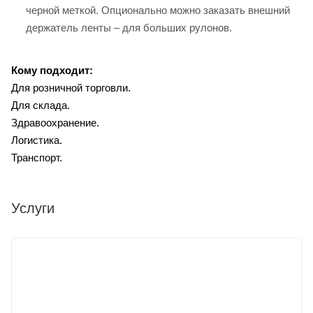
черной меткой. Опционально можно заказать внешний
держатель ленты – для больших рулонов.
Кому подходит:
Для розничной торговли.
Для склада.
Здравоохранение.
Логистика.
Транспорт.
Услуги