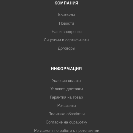
КОМПАНИЯ
Контакты
Новости
Наши внедрения
Лицензии и сертификаты
Договоры
ИНФОРМАЦИЯ
Условия оплаты
Условия доставки
Гарантия на товар
Реквизиты
Политика обработки
Согласие на обработку
Регламент по работе с претензиями