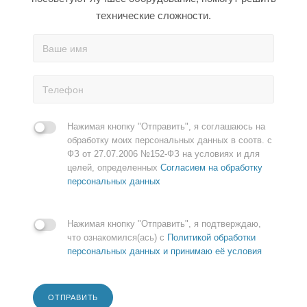
технические сложности.
Нажимая кнопку "Отправить", я соглашаюсь на
обработку моих персональных данных в соотв. с
ФЗ от 27.07.2006 №152-ФЗ на условиях и для
целей, определенных
Согласием на обработку
персональных данных
Нажимая кнопку "Отправить", я подтверждаю,
что ознакомился(ась) с
Политикой обработки
персональных данных и принимаю её условия
ОТПРАВИТЬ