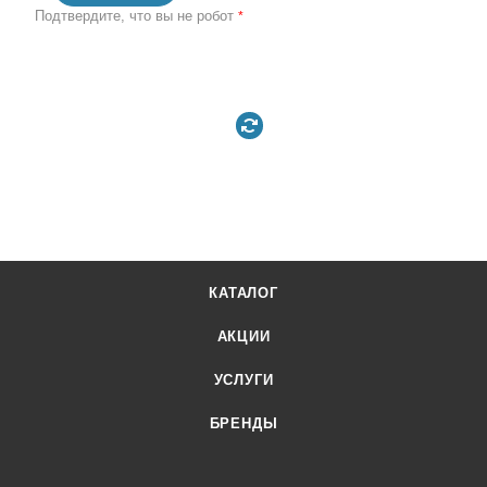
Подтвердите, что вы не робот
*
КАТАЛОГ
АКЦИИ
УСЛУГИ
БРЕНДЫ