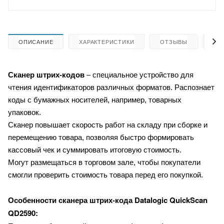
ОПИСАНИЕ
ХАРАКТЕРИСТИКИ
ОТЗЫВЫ
КА
Сканер штрих-кодов
– специальное устройство для
чтения идентификаторов различных форматов. Распознает
коды с бумажных носителей, например, товарных
упаковок.
Сканер повышает скорость работ на складу при сборке и
перемещению товара, позволяя быстро формировать
кассовый чек и суммировать итоговую стоимость.
Могут размещаться в торговом зале, чтобы покупатели
смогли проверить стоимость товара перед его покупкой.
Datalogic QuickScan
Особенности сканера штрих-кода
QD2590: