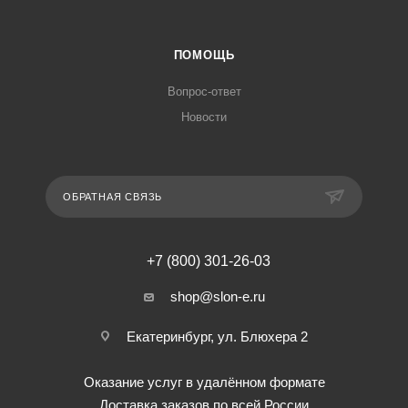
ПОМОЩЬ
Вопрос-ответ
Новости
ОБРАТНАЯ СВЯЗЬ
+7 (800) 301-26-03
shop@slon-e.ru
Екатеринбург, ул. Блюхера 2
Оказание услуг в удалённом формате
Доставка заказов по всей России