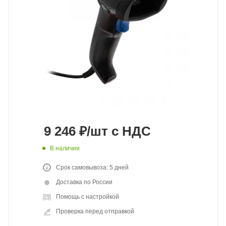
9 246
₽
/шт
с НДС
В наличии
Срок самовывоза: 5 дней
Доставка по России
Помощь с настройкой
Проверка перед отправкой