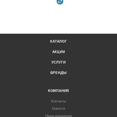
КАТАЛОГ
АКЦИИ
УСЛУГИ
БРЕНДЫ
КОМПАНИЯ
Контакты
Новости
Наши внедрения