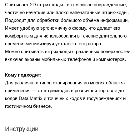
Считывает 2D штрих-коды, в том числе поврежденные,
частично нечеткие или плохо напечатанные штрих-коды.
Подходит для обработки большого объёма информации.
Имеет удобную эргономичную форму, что делает его
комфортным для использования в течение длительного
времени, минимизируя усталость оператора.
Можно считывать штрих-коды с различных поверхностей,
включая экраны мобильных телефонов и компьютеров.
Кому подходит:
Для различных типов сканирования во многих областях
применения — от штрихкодов в розничной торговле до
кодов Data Matrix и точечных кодов в госучреждениях и
гостиничном бизнесе.
Инструкции