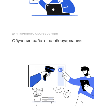
ДЛЯ ТОРГОВОГО ОБОРУДОВАНИЯ
Обучение работе на оборудовании