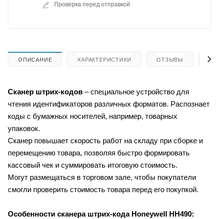
Проверка перед отправкой
ОПИСАНИЕ
ХАРАКТЕРИСТИКИ
ОТЗЫВЫ
КА
Сканер штрих-кодов
– специальное устройство для
чтения идентификаторов различных форматов. Распознает
коды с бумажных носителей, например, товарных
упаковок.
Сканер повышает скорость работ на складу при сборке и
перемещению товара, позволяя быстро формировать
кассовый чек и суммировать итоговую стоимость.
Могут размещаться в торговом зале, чтобы покупатели
смогли проверить стоимость товара перед его покупкой.
Особенности сканера штрих-кода Honeywell HH490: