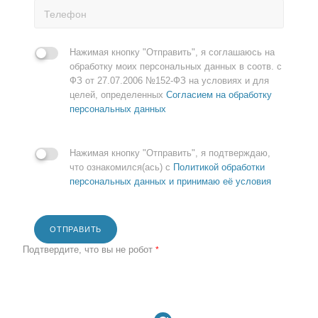
Нажимая кнопку "Отправить", я соглашаюсь на
обработку моих персональных данных в соотв. с
ФЗ от 27.07.2006 №152-ФЗ на условиях и для
целей, определенных
Согласием на обработку
персональных данных
Нажимая кнопку "Отправить", я подтверждаю,
что ознакомился(ась) с
Политикой обработки
персональных данных и принимаю её условия
ОТПРАВИТЬ
Подтвердите, что вы не робот
*