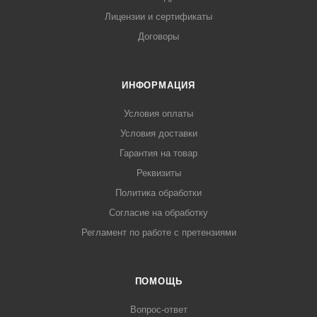
Лицензии и сертификаты
Договоры
ИНФОРМАЦИЯ
Условия оплаты
Условия доставки
Гарантия на товар
Реквизиты
Политика обработки
Согласие на обработку
Регламент по работе с претензиями
ПОМОЩЬ
Вопрос-ответ