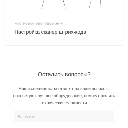
НАСТРОЙКА ОБОРУДОВАНИЯ
Настройка сканер штрих-кода
Остались вопросы?
Наши специалисты ответят на ваши вопросы,
посоветуют лучшее оборудование, помогут решить
технические сложности.