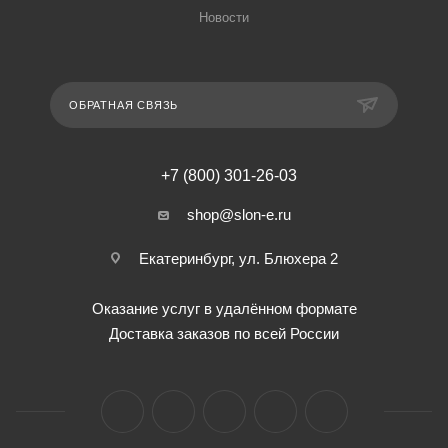
Новости
ОБРАТНАЯ СВЯЗЬ
+7 (800) 301-26-03
shop@slon-e.ru
Екатеринбург, ул. Блюхера 2
Оказание услуг в удалённом формате
Доставка заказов по всей России