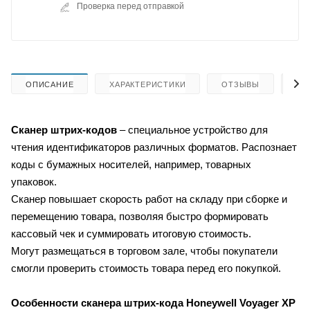
Проверка перед отправкой
ОПИСАНИЕ
ХАРАКТЕРИСТИКИ
ОТЗЫВЫ
КА
Сканер штрих-кодов
– специальное устройство для
чтения идентификаторов различных форматов. Распознает
коды с бумажных носителей, например, товарных
упаковок.
Сканер повышает скорость работ на складу при сборке и
перемещению товара, позволяя быстро формировать
кассовый чек и суммировать итоговую стоимость.
Могут размещаться в торговом зале, чтобы покупатели
смогли проверить стоимость товара перед его покупкой.
Особенности сканера штрих-кода
Honeywell Voyager XP