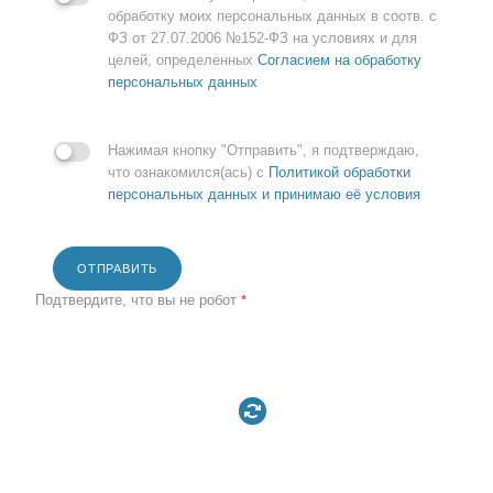
обработку моих персональных данных в соотв. с
ФЗ от 27.07.2006 №152-ФЗ на условиях и для
целей, определенных
Согласием на обработку
персональных данных
Нажимая кнопку "Отправить", я подтверждаю,
что ознакомился(ась) с
Политикой обработки
персональных данных и принимаю её условия
ОТПРАВИТЬ
Подтвердите, что вы не робот
*