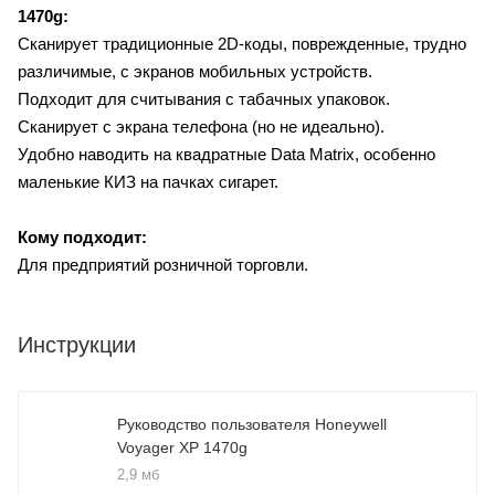
1470g:
Сканирует традиционные 2D-коды, поврежденные, трудно
различимые, с экранов мобильных устройств.
Подходит для считывания с табачных упаковок.
Сканирует с экрана телефона (но не идеально).
Удобно наводить на квадратные Data Matrix, особенно
маленькие КИЗ на пачках сигарет.
Кому подходит:
Для предприятий розничной торговли.
Инструкции
Руководство пользователя Honeywell
Voyager XP 1470g
2,9 мб