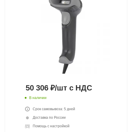
50 306
₽
/шт
с НДС
В наличии
Срок самовывоза: 5 дней
Доставка по России
Помощь с настройкой