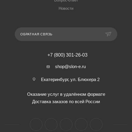
Вопрос-ответ
Новости
ОБРАТНАЯ СВЯЗЬ
+7 (800) 301-26-03
shop@slon-e.ru
Екатеринбург, ул. Блюхера 2
Оказание услуг в удалённом формате
Доставка заказов по всей России