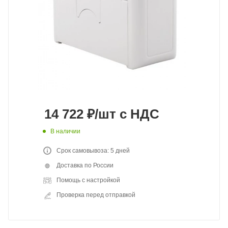
14 722
₽
/шт
с НДС
В наличии
Срок самовывоза: 5 дней
Доставка по России
Помощь с настройкой
Проверка перед отправкой