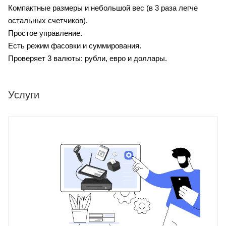
Компактные размеры и небольшой вес (в 3 раза легче
остальных счетчиков).
Простое управление.
Есть режим фасовки и суммирования.
Проверяет 3 валюты: рубли, евро и доллары.
Услуги