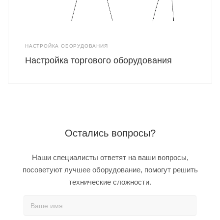
НАСТРОЙКА ОБОРУДОВАНИЯ
Настройка торгового оборудования
Остались вопросы?
Наши специалисты ответят на ваши вопросы,
посоветуют лучшее оборудование, помогут решить
технические сложности.