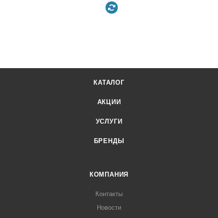
КАТАЛОГ
АКЦИИ
УСЛУГИ
БРЕНДЫ
КОМПАНИЯ
Контакты
Новости