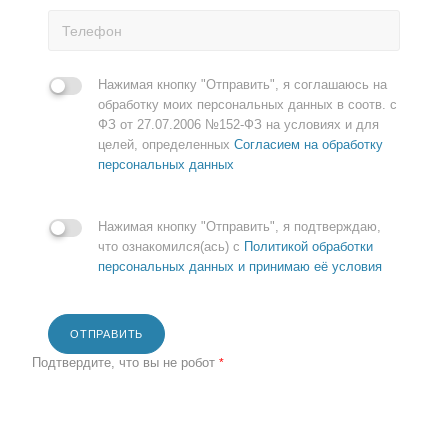
Нажимая кнопку "Отправить", я соглашаюсь на
обработку моих персональных данных в соотв. с
ФЗ от 27.07.2006 №152-ФЗ на условиях и для
целей, определенных
Согласием на обработку
персональных данных
Нажимая кнопку "Отправить", я подтверждаю,
что ознакомился(ась) с
Политикой обработки
персональных данных и принимаю её условия
ОТПРАВИТЬ
Подтвердите, что вы не робот
*