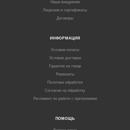
Наши внедрения
Лицензии и сертификаты
Договоры
ИНФОРМАЦИЯ
Условия оплаты
Условия доставки
Гарантия на товар
Реквизиты
Политика обработки
Согласие на обработку
Регламент по работе с претензиями
ПОМОЩЬ