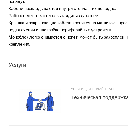
попадут.
Кабели прокладываются внутри стенда – их не видно.
Рабочее место кассира выглядит аккуратнее.
Крышка и закрывающие кабели крепятся на магнитах - прос
подключении и настройке периферийных устройств.
Моноблок легко снимается с ноги и может быть закреплен 
крепления.
Услуги
УСЛУГИ ДЛЯ ОНЛАЙН-КАСС
Техническая поддержк