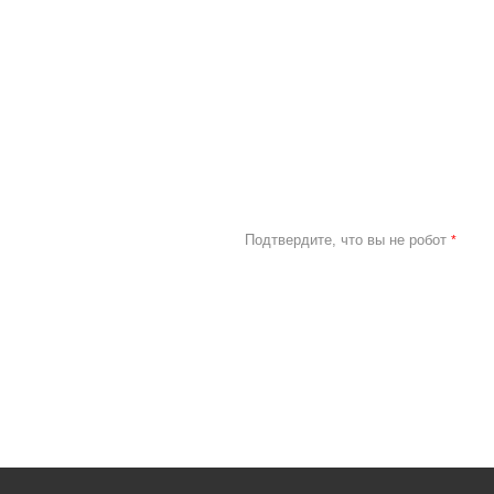
Подтвердите, что вы не робот
*