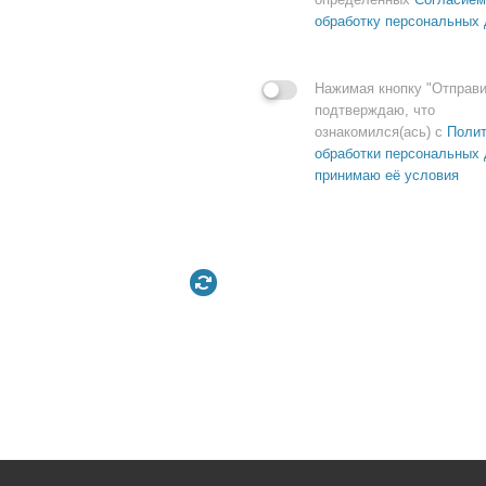
обработку персональных
Нажимая кнопку "Отправи
подтверждаю, что
ознакомился(ась) с
Полит
обработки персональных 
принимаю её условия