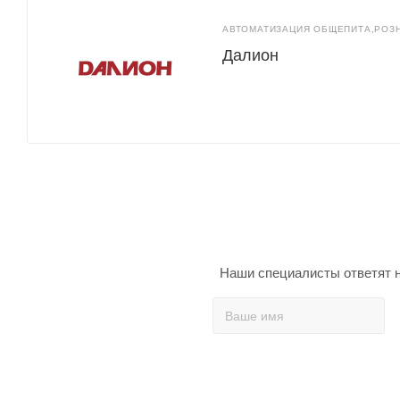
АВТОМАТИЗАЦИЯ ОБЩЕПИТА,РОЗ
Далион
Наши специалисты ответят н