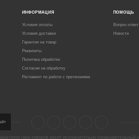
ИНФОРМАЦИЯ
ПОМОЩЬ
Условия оплаты
Вопрос-ответ
Условия доставки
Новости
Гарантия на товар
Реквизиты
Политика обработки
Согласие на обработку
Регламент по работе с претензиями
айт
арактеристики товaров носят исключительно ознакомительный х