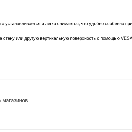
то устанавливается и легко снимается, что удобно особенно пр
на стену или другую вертикальную поверхность с помощью VESA
а магазинов