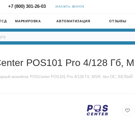
+7 (800) 301-26-03
ЗАКАЗАТЬ ЗВОНОК
ТСД
МАРКИРОВКА
АВТОМАТИЗАЦИЯ
ОТЗЫВЫ
nter POS101 Pro 4/128 Гб, 
орный моноблок POSCenter POS101 Pro 4/128 Гб, MSR, без ОС, БЕЛЫЙ