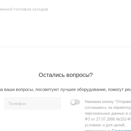
НИЧНОЙ ТОРГОВЛИ,СКЛАДОВ
Остались вопросы?
а ваши вопросы, посоветуют лучшее оборудование, помогут ре
Нажимая кнопку "Отправи
соглашаюсь на обработку
персональных данных в с
ФЗ от 27.07.2006 №152-Ф
условиях и для целей,
определенных
Согласием