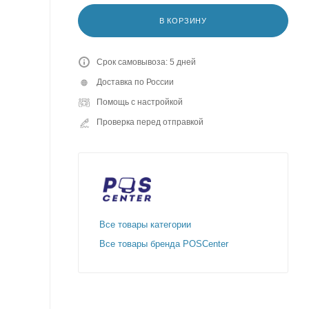
В КОРЗИНУ
Срок самовывоза: 5 дней
Доставка по России
Помощь с настройкой
Проверка перед отправкой
Все товары категории
Все товары бренда POSCenter