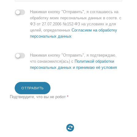
Нажимая кнопку "Отправить", я соглашаюсь на
обработку моих персональных данных в соотв. с
ФЗ от 27.07.2006 №152-ФЗ на условиях и для
целей, определенных
Согласием на обработку
персональных данных
Нажимая кнопку "Отправить", я подтверждаю,
что ознакомился(ась) с
Политикой обработки
персональных данных и принимаю её условия
ОТПРАВИТЬ
Подтвердите, что вы не робот
*