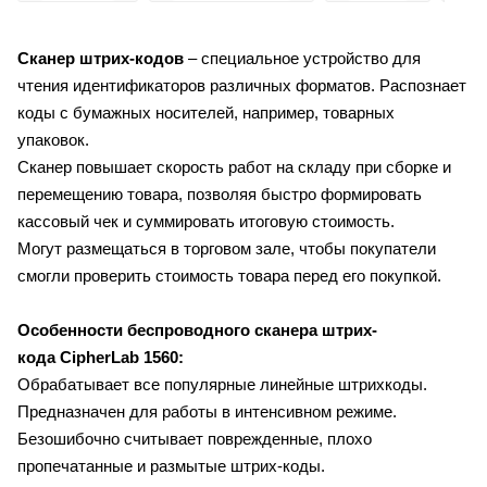
Сканер штрих-кодов
– специальное устройство для
чтения идентификаторов различных форматов. Распознает
коды с бумажных носителей, например, товарных
упаковок.
Сканер повышает скорость работ на складу при сборке и
перемещению товара, позволяя быстро формировать
кассовый чек и суммировать итоговую стоимость.
Могут размещаться в торговом зале, чтобы покупатели
смогли проверить стоимость товара перед его покупкой.
Особенности беспроводного сканера штрих-
кода CipherLab 1560:
Обрабатывает все популярные линейные штрихкоды.
Предназначен для работы в интенсивном режиме.
Безошибочно считывает поврежденные, плохо
пропечатанные и размытые штрих-коды.