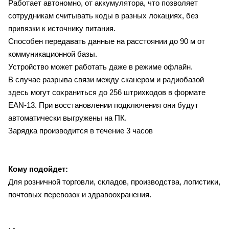
Работает автономно, от аккумулятора, что позволяет
сотрудникам считывать коды в разных локациях, без
привязки к источнику питания.
Способен передавать данные на расстоянии до 90 м от
коммуникационной базы.
Устройство может работать даже в режиме офлайн.
В случае разрыва связи между сканером и радиобазой
здесь могут сохраниться до 256 штрихкодов в формате
EAN-13. При восстановлении подключения они будут
автоматически выгружены на ПК.
Зарядка производится в течение 3 часов
Кому подойдет:
Для розничной торговли, складов, производства, логистики,
почтовых перевозок и здравоохранения.