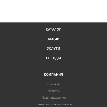
КАТАЛОГ
АКЦИИ
УСЛУГИ
БРЕНДЫ
КОМПАНИЯ
Контакты
Новости
Наши внедрения
Лицензии и сертификаты