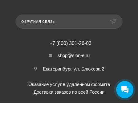
ОБРАТНАЯ СВЯЗЬ
+7 (800) 301-26-03
shop@slon-e.ru
Екатеринбург, ул. Блюхера 2
Оказание услуг в удалённом формате
Доставка заказов по всей России
2010 - 2026 © Интернет-магазин Слон-Электроникс - официальный сайт