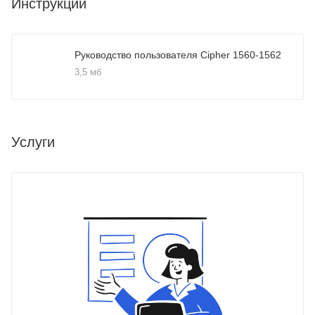
Инструкции
Руководство пользователя Cipher 1560-1562
3,5 мб
Услуги