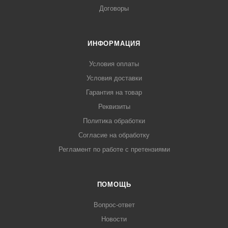
Договоры
ИНФОРМАЦИЯ
Условия оплаты
Условия доставки
Гарантия на товар
Реквизиты
Политика обработки
Согласие на обработку
Регламент по работе с претензиями
ПОМОЩЬ
Вопрос-ответ
Новости