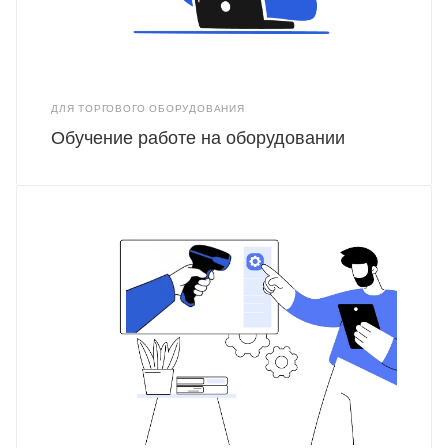
ДЛЯ ТОРГОВОГО ОБОРУДОВАНИЯ
Обучение работе на оборудовании