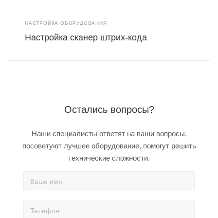
НАСТРОЙКА ОБОРУДОВАНИЯ
Настройка сканер штрих-кода
Остались вопросы?
Наши специалисты ответят на ваши вопросы,
посоветуют лучшее оборудование, помогут решить
технические сложности.