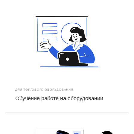
ДЛЯ ТОРГОВОГО ОБОРУДОВАНИЯ
Обучение работе на оборудовании