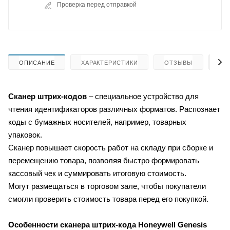
Проверка перед отправкой
ОПИСАНИЕ
ХАРАКТЕРИСТИКИ
ОТЗЫВЫ
КА
Сканер штрих-кодов
– специальное устройство для
чтения идентификаторов различных форматов. Распознает
коды с бумажных носителей, например, товарных
упаковок.
Сканер повышает скорость работ на складу при сборке и
перемещению товара, позволяя быстро формировать
кассовый чек и суммировать итоговую стоимость.
Могут размещаться в торговом зале, чтобы покупатели
смогли проверить стоимость товара перед его покупкой.
Особенности сканера штрих-кода Honeywell Genesis