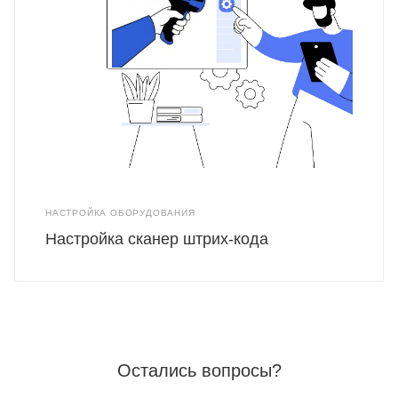
НАСТРОЙКА ОБОРУДОВАНИЯ
Настройка сканер штрих-кода
Остались вопросы?