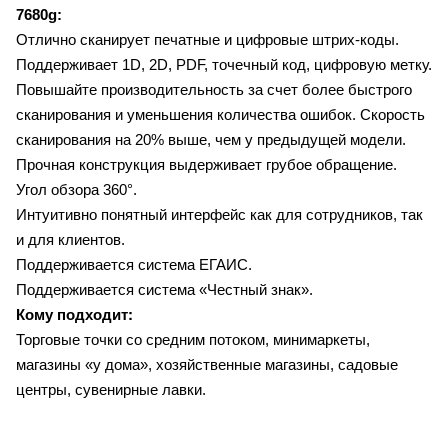
7680g:
Отлично сканирует печатные и цифровые штрих-коды.
Поддерживает 1D, 2D, PDF, точечный код, цифровую метку.
Повышайте производительность за счет более быстрого
сканирования и уменьшения количества ошибок. Скорость
сканирования на 20% выше, чем у предыдущей модели.
Прочная конструкция выдерживает грубое обращение.
Угол обзора 360°.
Интуитивно понятный интерфейс как для сотрудников, так
и для клиентов.
Поддерживается система ЕГАИС.
Поддерживается система «Честный знак».
Кому подходит:
Торговые точки со средним потоком, минимаркеты,
магазины «у дома», хозяйственные магазины, садовые
центры, сувенирные лавки.