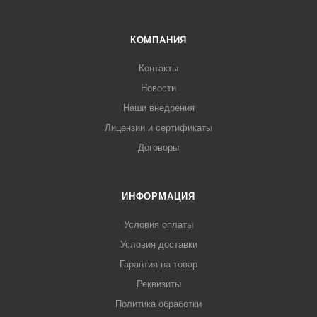
КОМПАНИЯ
Контакты
Новости
Наши внедрения
Лицензии и сертификаты
Договоры
ИНФОРМАЦИЯ
Условия оплаты
Условия доставки
Гарантия на товар
Реквизиты
Политика обработки