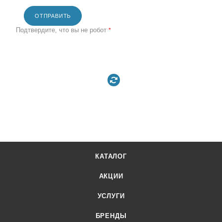
ОТПРАВИТЬ
Подтвердите, что вы не робот
*
КАТАЛОГ
АКЦИИ
УСЛУГИ
БРЕНДЫ