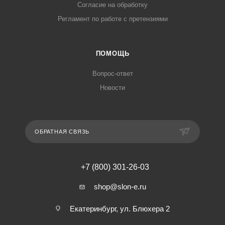
Согласие на обработку
Регламент по работе с претензиями
ПОМОЩЬ
Вопрос-ответ
Новости
ОБРАТНАЯ СВЯЗЬ
+7 (800) 301-26-03
shop@slon-e.ru
Екатеринбург, ул. Блюхера 2