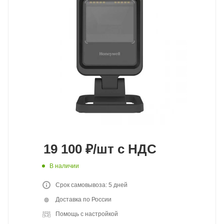
19 100
₽
/шт
с НДС
В наличии
Срок самовывоза: 5 дней
Доставка по России
Помощь с настройкой