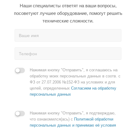
Наши специалисты ответят на ваши вопросы,
посоветуют лучшее оборудование, помогут решить
технические сложности.
Нажимая кнопку "Отправить", я соглашаюсь на
обработку моих персональных данных в соотв. с
ФЗ от 27.07.2006 №152-ФЗ на условиях и для
целей, определенных
Согласием на обработку
персональных данных
Нажимая кнопку "Отправить", я подтверждаю,
что ознакомился(ась) с
Политикой обработки
персональных данных и принимаю её условия