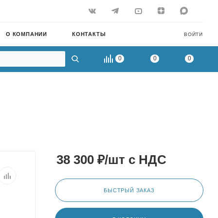
О КОМПАНИИ
КОНТАКТЫ
ВОЙТИ
0
0
0
38 300
₽
/шт
с НДС
БЫСТРЫЙ ЗАКАЗ