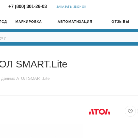
+7 (800) 301-26-03
ЗАКАЗАТЬ ЗВОНОК
ТСД
МАРКИРОВКА
АВТОМАТИЗАЦИЯ
ОТЗЫВЫ
ОЛ SMART.Lite
 данных АТОЛ SMART.Lite