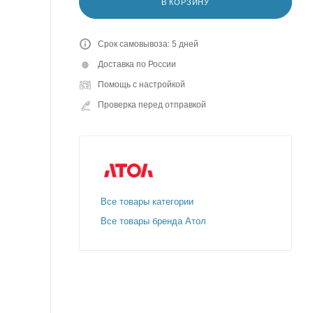
В КОРЗИНУ
Срок самовывоза: 5 дней
Доставка по России
Помощь с настройкой
Проверка перед отправкой
Все товары категории
Все товары бренда Атол