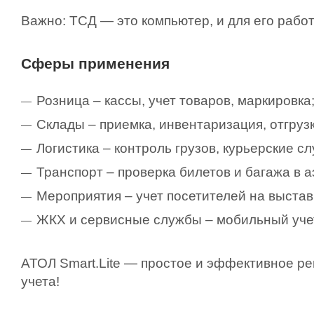
Важно: ТСД — это компьютер, и для его раб
Сферы применения
Розница – кассы, учет товаров, маркировка
Склады – приемка, инвентаризация, отгрузк
Логистика – контроль грузов, курьерские с
Транспорт – проверка билетов и багажа в а
Мероприятия – учет посетителей на выстав
ЖКХ и сервисные службы – мобильный учет
АТОЛ Smart.Lite — простое и эффективное ре
учета!