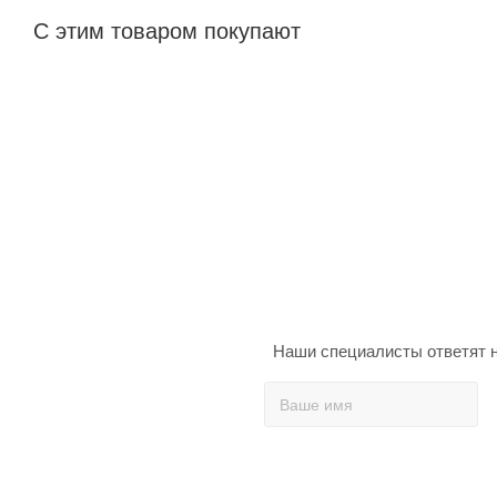
С этим товаром покупают
Наши специалисты ответят н