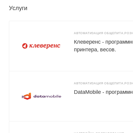
Услуги
АВТОМАТИЗАЦИЯ ОБЩЕПИТА,РОЗ
Клеверенс - программн
принтера, весов.
АВТОМАТИЗАЦИЯ ОБЩЕПИТА,РОЗ
DataMobile - программ