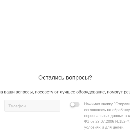
Остались вопросы?
а ваши вопросы, посоветуют лучшее оборудование, помогут ре
Нажимая кнопку "Отправи
соглашаюсь на обработку
персональных данных в с
ФЗ от 27.07.2006 №152-Ф
условиях и для целей,