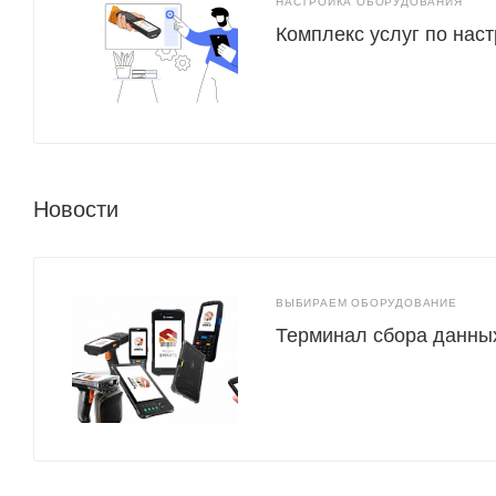
НАСТРОЙКА ОБОРУДОВАНИЯ
Комплекс услуг по нас
Новости
ВЫБИРАЕМ ОБОРУДОВАНИЕ
Терминал сбора данных