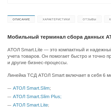
ОПИСАНИЕ
ХАРАКТЕРИСТИКИ
ОТЗЫВЫ
Мобильный терминал сбора данных АТ
АТОЛ Smart.Lite — это компактный и надежн
учета товаров. Он помогает быстро и точно п
и другие бизнес-процессы.
Линейка ТСД АТОЛ Smart включает в себя 6 м
АТОЛ Smart.Slim
;
АТОЛ Smart.Slim Plus;
АТОЛ Smart.Lite
;