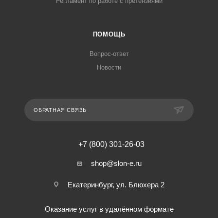
Регламент по работе с претензиями
ПОМОЩЬ
Вопрос-ответ
Новости
ОБРАТНАЯ СВЯЗЬ
+7 (800) 301-26-03
shop@slon-e.ru
Екатеринбург, ул. Блюхера 2
Оказание услуг в удалённом формате