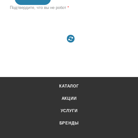
Подтвердите, что вы не робот
*
КАТАЛОГ
АКЦИИ
УСЛУГИ
БРЕНДЫ