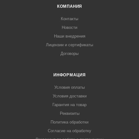
КОМПАНИЯ
Контакты
Новости
Наши внедрения
Лицензии и сертификаты
Договоры
ИНФОРМАЦИЯ
Условия оплаты
Условия доставки
Гарантия на товар
Реквизиты
Политика обработки
Согласие на обработку