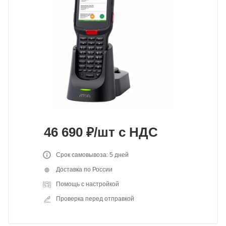
46 690
₽
/шт
с НДС
Срок самовывоза: 5 дней
Доставка по России
Помощь с настройкой
Проверка перед отправкой