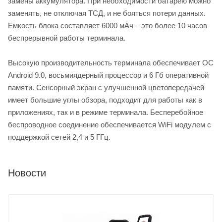
замены аккумулятора. При необходимости батарею можно
заменять, не отключая ТСД, и не бояться потери данных.
Емкость блока составляет 6000 мАч – это более 10 часов
беспрерывной работы терминала.
Высокую производительность терминала обеспечивает ОС
Android 9.0, восьмиядерный процессор и 6 Гб оперативной
памяти. Сенсорный экран с улучшенной цветопередачей
имеет большие углы обзора, подходит для работы как в
приложениях, так и в режиме терминала. Бесперебойное
беспроводное соединение обеспечивается WiFi модулем с
поддержкой сетей 2,4 и 5 ГГц.
Новости