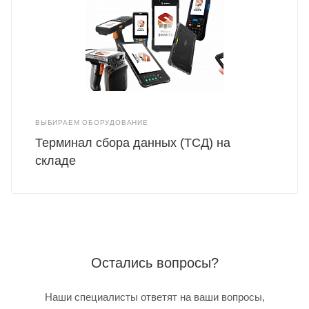
ВЫБИРАЕМ ОБОРУДОВАНИЕ
Терминал сбора данных (ТСД) на
складе
Остались вопросы?
Наши специалисты ответят на ваши вопросы,