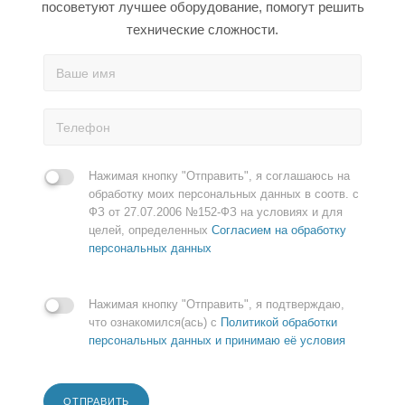
посоветуют лучшее оборудование, помогут решить
технические сложности.
Нажимая кнопку "Отправить", я соглашаюсь на
обработку моих персональных данных в соотв. с
ФЗ от 27.07.2006 №152-ФЗ на условиях и для
целей, определенных
Согласием на обработку
персональных данных
Нажимая кнопку "Отправить", я подтверждаю,
что ознакомился(ась) с
Политикой обработки
персональных данных и принимаю её условия
ОТПРАВИТЬ