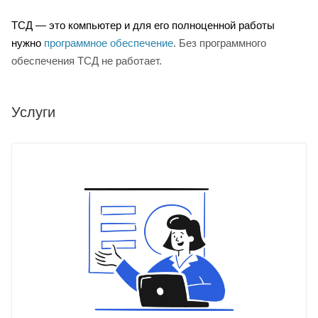
ТСД — это компьютер и для его полноценной работы
нужно
программное обеспечение
.
Без программного
обеспечения ТСД не работает.
Услуги