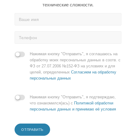
технические сложности.
Нажимая кнопку "Отправить", я соглашаюсь на
обработку моих персональных данных в соотв. с
ФЗ от 27.07.2006 №152-ФЗ на условиях и для
целей, определенных
Согласием на обработку
персональных данных
Нажимая кнопку "Отправить", я подтверждаю,
что ознакомился(ась) с
Политикой обработки
персональных данных и принимаю её условия
ОТПРАВИТЬ