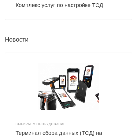
Комплекс услуг по настройке ТСД
Новости
ВЫБИРАЕМ ОБОРУДОВАНИЕ
Терминал сбора данных (ТСД) на