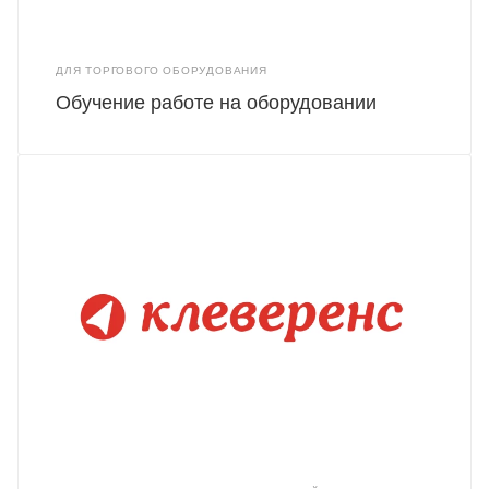
ДЛЯ ТОРГОВОГО ОБОРУДОВАНИЯ
Обучение работе на оборудовании