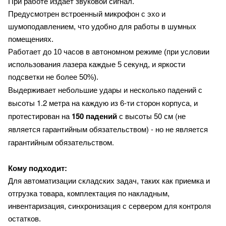
При работе издает звуковой сигнал.
Предусмотрен встроенный микрофон с эхо и
шумоподавлением, что удобно для работы в шумных
помещениях.
Работает до 10 часов в автономном режиме (при условии
использования лазера каждые 5 секунд, и яркости
подсветки не более 50%).
с
Выдерживает небольшие удары и несколько падений
высоты 1.2 метра на каждую из 6-ти сторон корпуса, и
протестирован на
150 падений
с высоты 50 см (не
является гарантийным обязательством) - но не является
гарантийным обязательством.
Кому подходит:
Для автоматизации складских задач, таких как приемка и
отгрузка товара, комплектация по накладным,
инвентаризация, синхронизация с сервером для контроля
остатков.