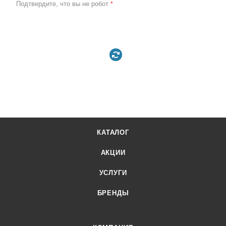
Подтвердите, что вы не робот
*
КАТАЛОГ
АКЦИИ
УСЛУГИ
БРЕНДЫ