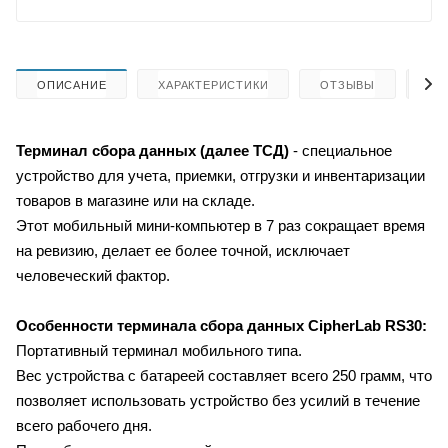
ОПИСАНИЕ
ХАРАКТЕРИСТИКИ
ОТЗЫВЫ
КА
Терминал сбора данных (далее ТСД)
- специальное
устройство для учета, приемки, отгрузки и инвентаризации
товаров в магазине или на складе.
Этот мобильный мини-компьютер в 7 раз сокращает время
на ревизию, делает ее более точной, исключает
человеческий фактор.
Особенности терминала сбора данных
CipherLab RS30
:
Портативный терминал мобильного типа.
Вес устройства с батареей составляет всего 250 грамм, что
позволяет использовать устройство без усилий в течение
всего рабочего дня.