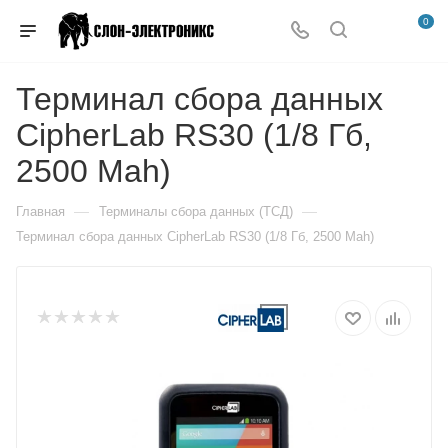
0
Терминал сбора данных
CipherLab RS30 (1/8 Гб,
2500 Mah)
—
—
Главная
Терминалы сбора данных (ТСД)
Терминал сбора данных CipherLab RS30 (1/8 Гб, 2500 Mah)