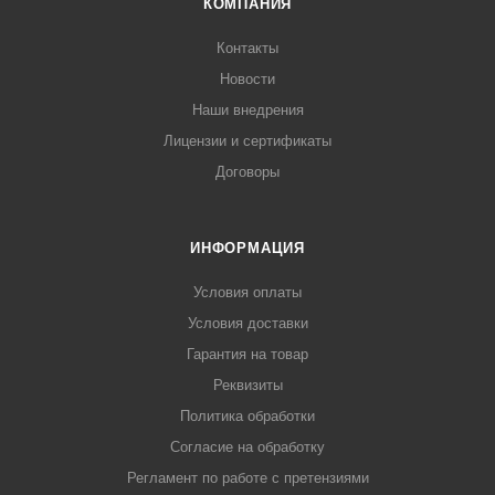
КОМПАНИЯ
Контакты
Новости
Наши внедрения
Лицензии и сертификаты
Договоры
ИНФОРМАЦИЯ
Условия оплаты
Условия доставки
Гарантия на товар
Реквизиты
Политика обработки
Согласие на обработку
Регламент по работе с претензиями