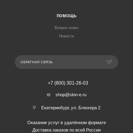
ПОМОЩЬ
Вопрос-ответ
Новости
ОБРАТНАЯ СВЯЗЬ
+7 (800) 301-26-03
shop@slon-e.ru
Екатеринбург, ул. Блюхера 2
Оказание услуг в удалённом формате
Доставка заказов по всей России