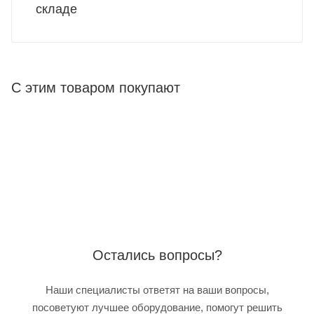
складе
С этим товаром покупают
Остались вопросы?
Наши специалисты ответят на ваши вопросы,
посоветуют лучшее оборудование, помогут решить