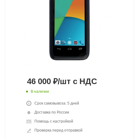
46 000
₽
/шт
с НДС
В наличии
Срок самовывоза: 5 дней
Доставка по России
Помощь с настройкой
Проверка перед отправкой