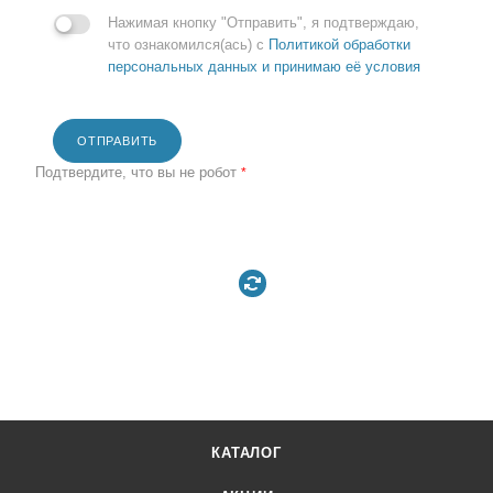
Нажимая кнопку "Отправить", я подтверждаю,
что ознакомился(ась) с
Политикой обработки
персональных данных и принимаю её условия
ОТПРАВИТЬ
Подтвердите, что вы не робот
*
КАТАЛОГ