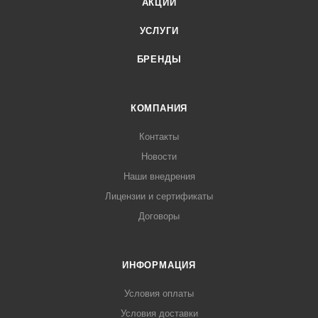
АКЦИИ
УСЛУГИ
БРЕНДЫ
КОМПАНИЯ
Контакты
Новости
Наши внедрения
Лицензии и сертификаты
Договоры
ИНФОРМАЦИЯ
Условия оплаты
Условия доставки