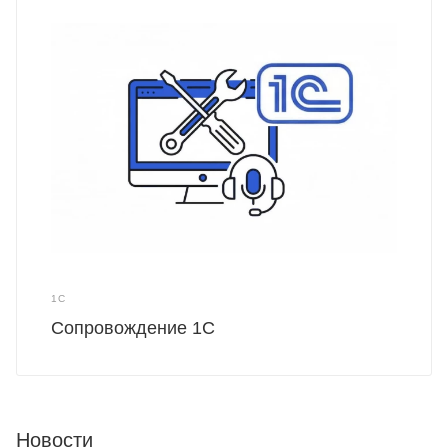
1С
Сопровождение 1С
Новости