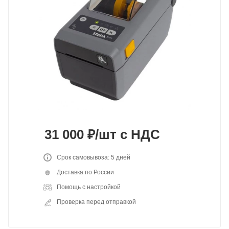
31 000
₽
/шт
с НДС
Срок самовывоза: 5 дней
Доставка по России
Помощь с настройкой
Проверка перед отправкой