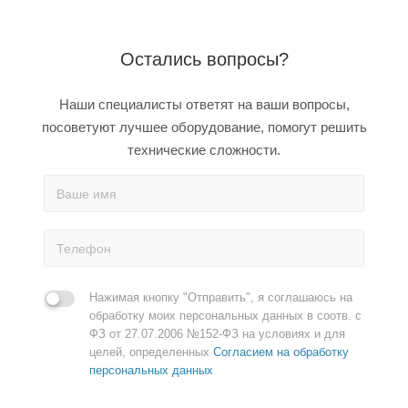
Остались вопросы?
Наши специалисты ответят на ваши вопросы,
посоветуют лучшее оборудование, помогут решить
технические сложности.
Нажимая кнопку "Отправить", я соглашаюсь на
обработку моих персональных данных в соотв. с
ФЗ от 27.07.2006 №152-ФЗ на условиях и для
целей, определенных
Согласием на обработку
персональных данных