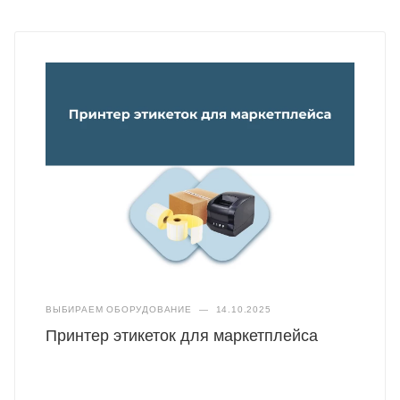
ВЫБИРАЕМ ОБОРУДОВАНИЕ
—
14.10.2025
Принтер этикеток для маркетплейса