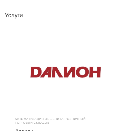
Услуги
АВТОМАТИЗАЦИЯ ОБЩЕПИТА,РОЗНИЧНОЙ
ТОРГОВЛИ,СКЛАДОВ