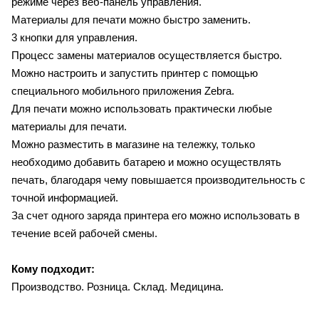
режиме через веб-панель управления.
Материалы для печати можно быстро заменить.
3 кнопки для управления.
Процесс замены материалов осуществляется быстро.
Можно настроить и запустить принтер с помощью
специального мобильного приложения Zebra.
Для печати можно использовать практически любые
материалы для печати.
Можно разместить в магазине на тележку, только
необходимо добавить батарею и можно осуществлять
печать, благодаря чему повышается производительность с
точной информацией.
За счет одного заряда принтера его можно использовать в
течение всей рабочей смены.
Кому подходит:
Производство. Розница. Склад. Медицина.