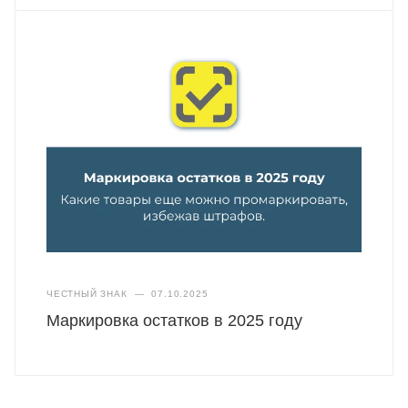
ЧЕСТНЫЙ ЗНАК
—
07.10.2025
Маркировка остатков в 2025 году