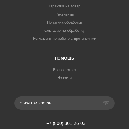
Гарантия на товар
Реквизиты
Политика обработки
Согласие на обработку
Регламент по работе с претензиями
ПОМОЩЬ
Вопрос-ответ
Новости
ОБРАТНАЯ СВЯЗЬ
+7 (800) 301-26-03