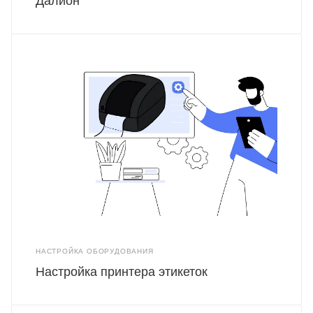
Далион
НАСТРОЙКА ОБОРУДОВАНИЯ
Настройка принтера этикеток