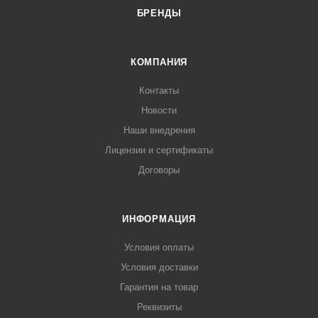
БРЕНДЫ
КОМПАНИЯ
Контакты
Новости
Наши внедрения
Лицензии и сертификаты
Договоры
ИНФОРМАЦИЯ
Условия оплаты
Условия доставки
Гарантия на товар
Реквизиты