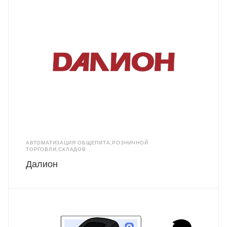
АВТОМАТИЗАЦИЯ ОБЩЕПИТА,РОЗНИЧНОЙ
ТОРГОВЛИ,СКЛАДОВ
Далион