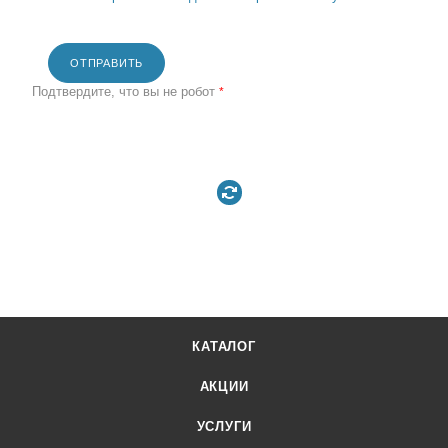
ОТПРАВИТЬ
Подтвердите, что вы не робот
*
КАТАЛОГ
АКЦИИ
УСЛУГИ