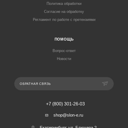
Политика обработки
Согласие на обработку
Регламент по работе с претензиями
ПОМОЩЬ
Вопрос-ответ
Новости
ОБРАТНАЯ СВЯЗЬ
+7 (800) 301-26-03
shop@slon-e.ru
Екатеринбург, ул. Блюхера 2