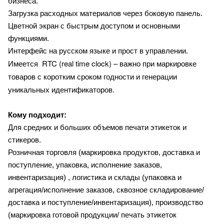
бизнеса.
Загрузка расходных материалов через боковую панель.
Цветной экран с быстрым доступом и основными
функциями.
Интерфейс на русском языке и прост в управлении.
RTC (real time clock) – важно при маркировке
Имеется
товаров с коротким сроком годности и генерации
уникальных идентификаторов.
Кому подходит:
Для средних и больших объемов печати этикеток и
стикеров.
Розничная торговля (маркировка продуктов, доставка и
поступление, упаковка, исполнение заказов,
инвентаризация) , логистика и склады (упаковка и
агрегация/исполнение заказов, сквозное складирование/
доставка и поступление/инвентаризация), производство
(маркировка готовой продукции/ печать этикеток