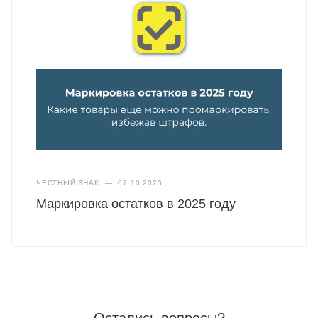
ЧЕСТНЫЙ ЗНАК
—
07.10.2025
Маркировка остатков в 2025 году