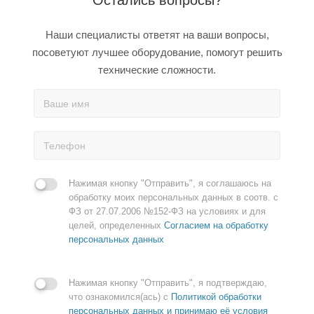
Остались вопросы?
Наши специалисты ответят на ваши вопросы,
посоветуют лучшее оборудование, помогут решить
технические сложности.
Нажимая кнопку "Отправить", я соглашаюсь на
обработку моих персональных данных в соотв. с
ФЗ от 27.07.2006 №152-ФЗ на условиях и для
целей, определенных
Согласием на обработку
персональных данных
Нажимая кнопку "Отправить", я подтверждаю,
что ознакомился(ась) с
Политикой обработки
персональных данных и принимаю её условия