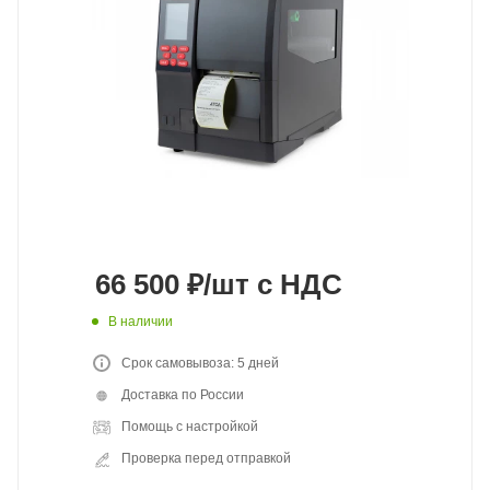
66 500
₽
/шт
с НДС
В наличии
Срок самовывоза: 5 дней
Доставка по России
Помощь с настройкой
Проверка перед отправкой