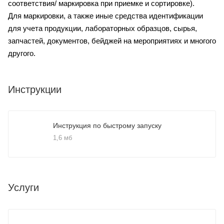
соответствия/ маркировка при приемке и сортировке).
Для маркировки, а также иные средства идентификации
для учета продукции, лабораторных образцов, сырья,
запчастей, документов, бейджей на мероприятиях и многого
другого.
Инструкции
Инструкция по быстрому запуску
1,6 мб
Услуги