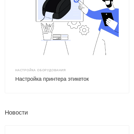
НАСТРОЙКА ОБОРУДОВАНИЯ
Настройка принтера этикеток
Новости