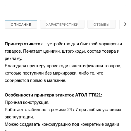
ОПИСАНИЕ
ХАРАКТЕРИСТИКИ
ОТЗЫВЫ
КА
Принтер этикеток
– устройство для быстрой маркировки
товаров. Печатает ценники, штрихкоды, состав товара и
рекламу.
Благодаря принтеру происходит идентификация товаров,
которые поступили без маркировки, либо те, что
собираются прямо в магазине.
Особенности принтера этикеток
АТОЛ ТТ621:
Прочная конструкция.
Работает стабильно в режиме 24 / 7 при любых условиях
эксплуатации.
Можно создавать конфигурацию под конкретные задачи