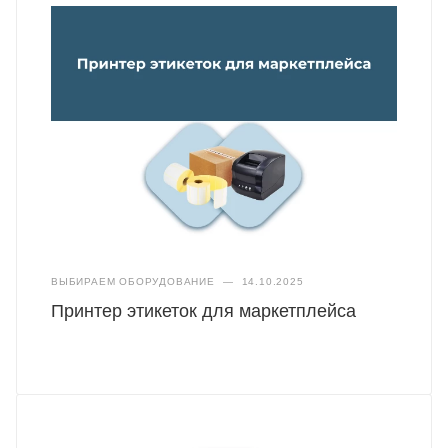
ВЫБИРАЕМ ОБОРУДОВАНИЕ
—
14.10.2025
Принтер этикеток для маркетплейса