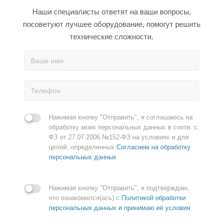
Наши специалисты ответят на ваши вопросы,
посоветуют лучшее оборудование, помогут решить
технические сложности.
Нажимая кнопку "Отправить", я соглашаюсь на
обработку моих персональных данных в соотв. с
ФЗ от 27.07.2006 №152-ФЗ на условиях и для
целей, определенных
Согласием на обработку
персональных данных
Нажимая кнопку "Отправить", я подтверждаю,
что ознакомился(ась) с
Политикой обработки
персональных данных и принимаю её условия