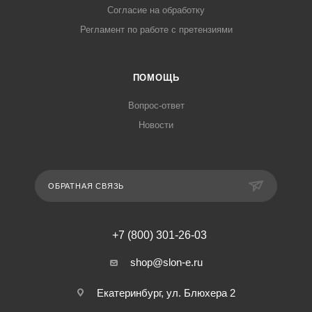
Согласие на обработку
Регламент по работе с претензиями
ПОМОЩЬ
Вопрос-ответ
Новости
ОБРАТНАЯ СВЯЗЬ
+7 (800) 301-26-03
shop@slon-e.ru
Екатеринбург, ул. Блюхера 2