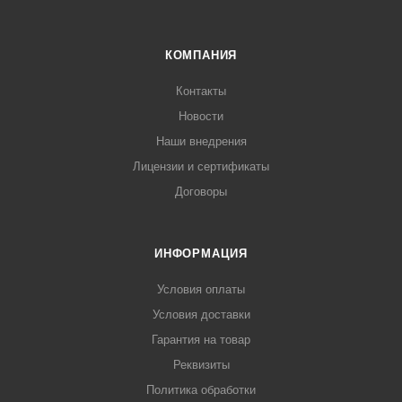
КОМПАНИЯ
Контакты
Новости
Наши внедрения
Лицензии и сертификаты
Договоры
ИНФОРМАЦИЯ
Условия оплаты
Условия доставки
Гарантия на товар
Реквизиты
Политика обработки