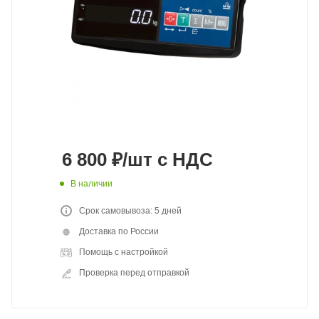
6 800
₽
/шт
с НДС
В наличии
Срок самовывоза: 5 дней
Доставка по России
Помощь с настройкой
Проверка перед отправкой