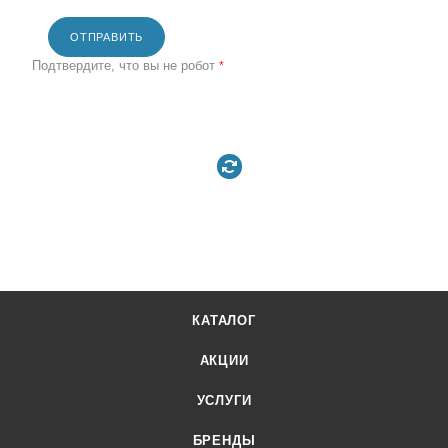
ОТПРАВИТЬ
Подтвердите, что вы не робот
*
КАТАЛОГ
АКЦИИ
УСЛУГИ
БРЕНДЫ