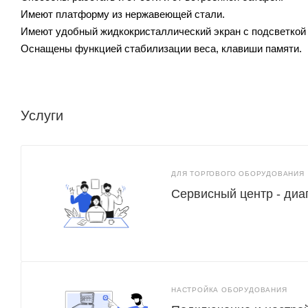
Имеют платформу из нержавеющей стали.
Имеют удобный жидкокристаллический экран с подсветкой 
Оснащены функцией стабилизации веса, клавиши памяти.
Услуги
ДЛЯ ТОРГОВОГО ОБОРУДОВАНИЯ
Сервисный центр - диа
НАСТРОЙКА ОБОРУДОВАНИЯ