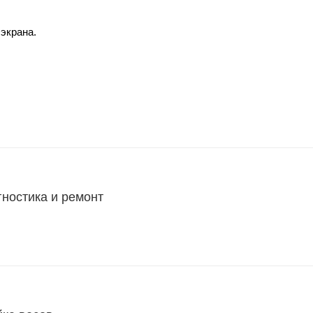
экрана.
гностика и ремонт