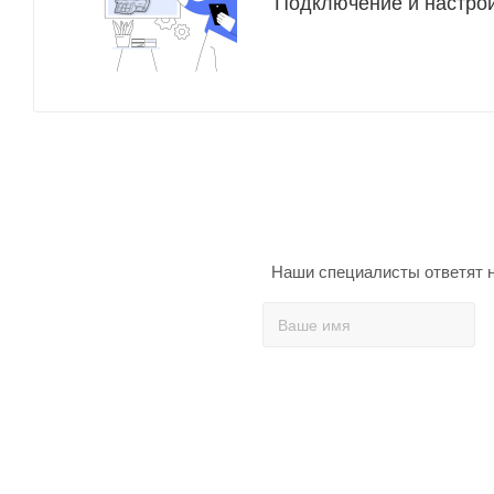
Подключение и настро
Наши специалисты ответят н