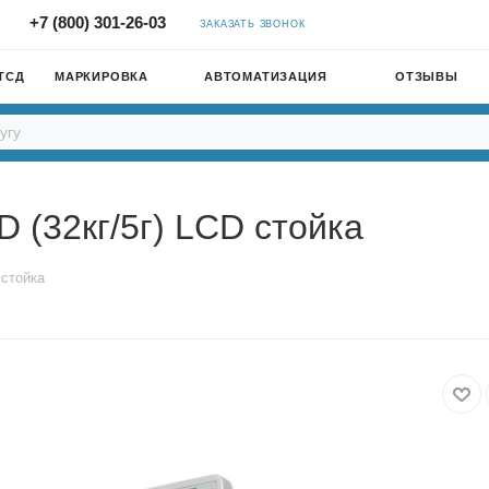
+7 (800) 301-26-03
ЗАКАЗАТЬ ЗВОНОК
ТСД
МАРКИРОВКА
АВТОМАТИЗАЦИЯ
ОТЗЫВЫ
(32кг/5г) LCD стойка
 стойка