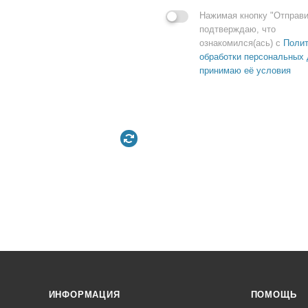
Нажимая кнопку "Отправи
подтверждаю, что
ознакомился(ась) с
Полит
обработки персональных 
принимаю её условия
ИНФОРМАЦИЯ
ПОМОЩЬ