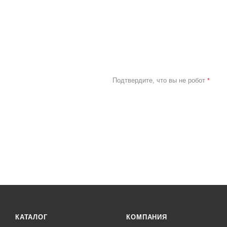
Подтвердите, что вы не робот
*
КАТАЛОГ
КОМПАНИЯ