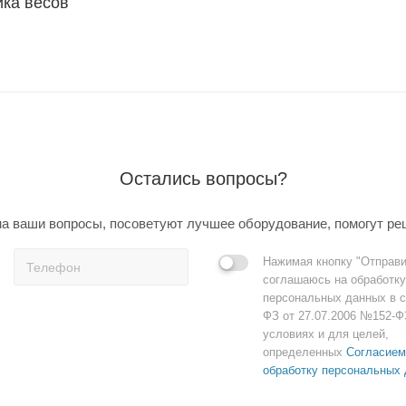
йка весов
Остались вопросы?
а ваши вопросы, посоветуют лучшее оборудование, помогут ре
Нажимая кнопку "Отправи
соглашаюсь на обработку
персональных данных в с
ФЗ от 27.07.2006 №152-Ф
условиях и для целей,
определенных
Согласием
обработку персональных