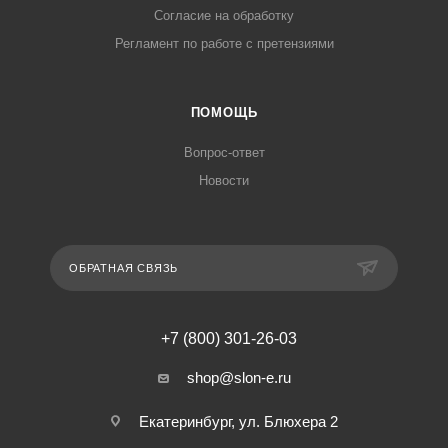
Согласие на обработку
Регламент по работе с претензиями
ПОМОЩЬ
Вопрос-ответ
Новости
ОБРАТНАЯ СВЯЗЬ
+7 (800) 301-26-03
shop@slon-e.ru
Екатеринбург, ул. Блюхера 2