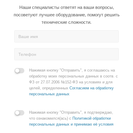
Наши специалисты ответят на ваши вопросы,
посоветуют лучшее оборудование, помогут решить
технические сложности.
Нажимая кнопку "Отправить", я соглашаюсь на
обработку моих персональных данных в соотв. с
ФЗ от 27.07.2006 №152-ФЗ на условиях и для
целей, определенных
Согласием на обработку
персональных данных
Нажимая кнопку "Отправить", я подтверждаю,
что ознакомился(ась) с
Политикой обработки
персональных данных и принимаю её условия