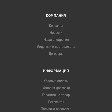
КОМПАНИЯ
Контакты
Новости
Наши внедрения
Лицензии и сертификаты
Договоры
ИНФОРМАЦИЯ
Условия оплаты
Условия доставки
Гарантия на товар
Реквизиты
Политика обработки