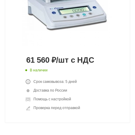
61 560
₽
/шт
с НДС
В наличии
Срок самовывоза: 5 дней
Доставка по России
Помощь с настройкой
Проверка перед отправкой