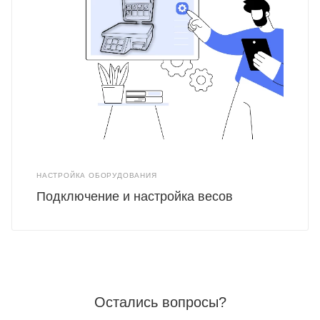
НАСТРОЙКА ОБОРУДОВАНИЯ
Подключение и настройка весов
Остались вопросы?