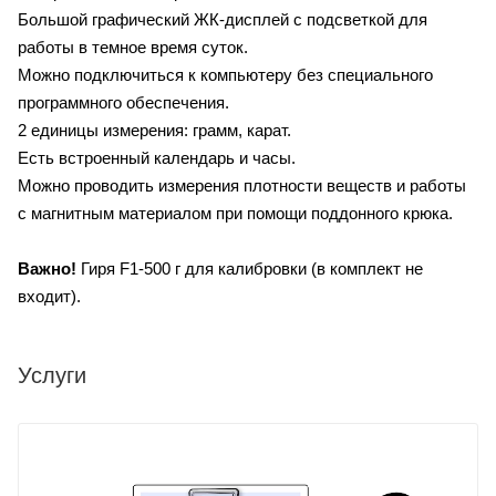
Большой графический ЖК-дисплей с подсветкой для
работы в темное время суток.
Можно подключиться к компьютеру без специального
программного обеспечения.
2 единицы измерения: грамм, карат.
Есть встроенный календарь и часы.
Можно проводить измерения плотности веществ и работы
с магнитным материалом при помощи поддонного крюка.
Важно!
Гиря F1-500 г для калибровки (в комплект не
входит).
Услуги