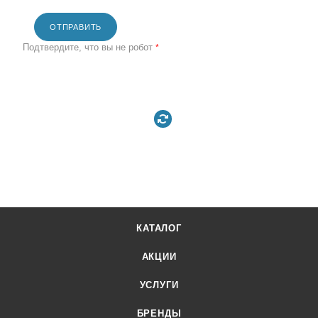
ОТПРАВИТЬ
Подтвердите, что вы не робот
*
КАТАЛОГ
АКЦИИ
УСЛУГИ
БРЕНДЫ