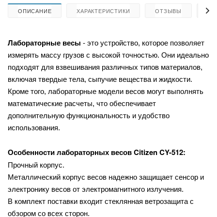
ОПИСАНИЕ
ХАРАКТЕРИСТИКИ
ОТЗЫВЫ
КА
Лабораторные весы
- это устройство, которое позволяет
измерять массу грузов с высокой точностью. Они идеально
подходят для взвешивания различных типов материалов,
включая твердые тела, сыпучие вещества и жидкости.
Кроме того, лабораторные модели весов могут выполнять
математические расчеты, что обеспечивает
дополнительную функциональность и удобство
использования.
Citizen CY-512:
Особенности лабораторных весов
Прочный корпус.
Металлический корпус весов надежно защищает сенсор и
электронику весов от электромагнитного излучения.
В комплект поставки входит стеклянная ветрозащита с
обзором со всех сторон.