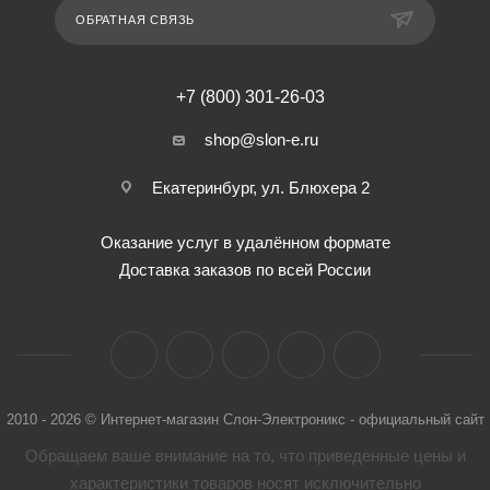
ОБРАТНАЯ СВЯЗЬ
+7 (800) 301-26-03
shop@slon-e.ru
Екатеринбург, ул. Блюхера 2
Оказание услуг в удалённом формате
Доставка заказов по всей России
2010 - 2026 © Интернет-магазин Слон-Электроникс - официальный сайт
Обращаем ваше внимание на то, что приведенные цены и
характеристики товaров носят исключительно