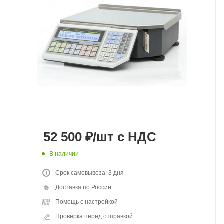
52 500
₽
/шт
с НДС
В наличии
Срок самовывоза: 3 дня
Доставка по России
Помощь с настройкой
Проверка перед отправкой