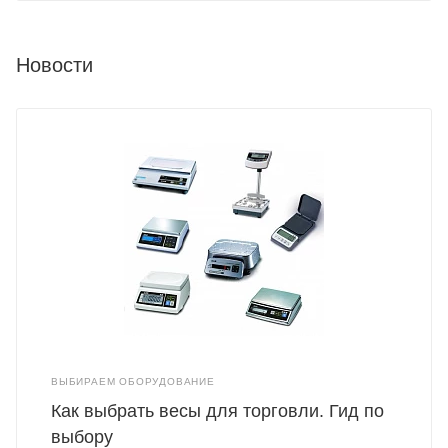
Новости
ВЫБИРАЕМ ОБОРУДОВАНИЕ
Как выбрать весы для торговли. Гид по
выбору