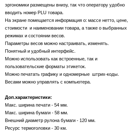
эргономики размещены внизу, так что оператору удобно
вводить номер PLU товара.
На экране помещается информация о: массе нетто, цене,
стоимости и наименовании товара, а также о выбранных
режимах и состоянии весов.
Параметры весов можно настраивать, изменять.
Понятный и удобный интерфейс.
Можно использовать как встроенные, так и
пользовательские форматы этикеток.
Можно печатать графику и одномерные штрих-коды.
Весами можно управлять с компьютера.
Доп.характеристики:
Макс. ширина печати - 54 мм.
Макс. ширина бумаги - 58 мм.
Внешний диаметр рулона бумаги - 120 мм.
Ресурс термоголовки - 30 км.