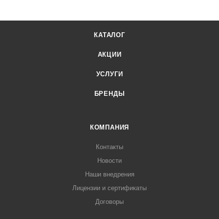
КАТАЛОГ
АКЦИИ
УСЛУГИ
БРЕНДЫ
КОМПАНИЯ
Контакты
Новости
Наши внедрения
Лицензии и сертификаты
Договоры