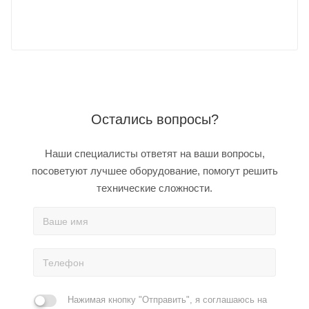
Остались вопросы?
Наши специалисты ответят на ваши вопросы,
посоветуют лучшее оборудование, помогут решить
технические сложности.
Нажимая кнопку "Отправить", я соглашаюсь на