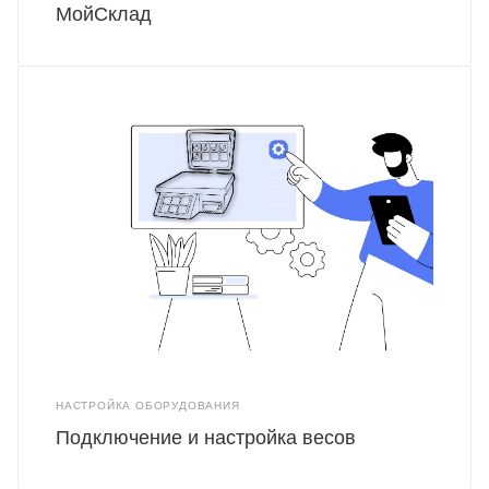
МойСклад
НАСТРОЙКА ОБОРУДОВАНИЯ
Подключение и настройка весов