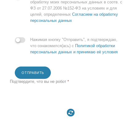
обработку моих персональных данных в соотв. с
ФЗ от 27.07.2006 №152-ФЗ на условиях и для
целей, определенных
Согласием на обработку
персональных данных
Нажимая кнопку "Отправить", я подтверждаю,
что ознакомился(ась) с
Политикой обработки
персональных данных и принимаю её условия
ОТПРАВИТЬ
Подтвердите, что вы не робот
*