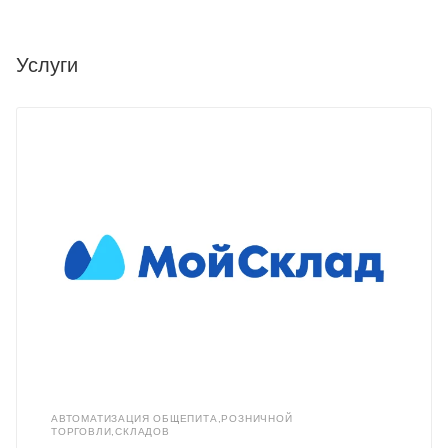
Услуги
АВТОМАТИЗАЦИЯ ОБЩЕПИТА,РОЗНИЧНОЙ
ТОРГОВЛИ,СКЛАДОВ