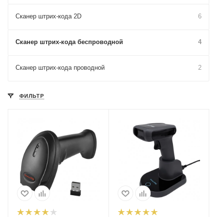
Сканер штрих-кода 2D
6
Сканер штрих-кода беспроводной
4
Сканер штрих-кода проводной
2
ФИЛЬТР