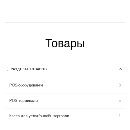
Товары
РАЗДЕЛЫ ТОВАРОВ
POS-оборудование
8
POS-терминалы
5
Касса для услуг/онлайн-торговли
1