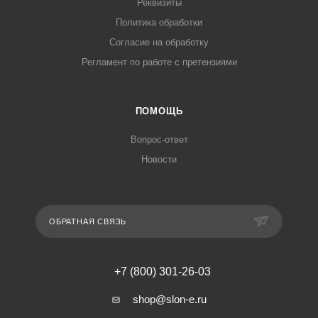
Реквизиты
Политика обработки
Согласие на обработку
Регламент по работе с претензиями
ПОМОЩЬ
Вопрос-ответ
Новости
ОБРАТНАЯ СВЯЗЬ
+7 (800) 301-26-03
shop@slon-e.ru