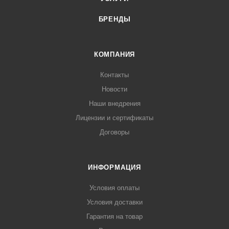
БРЕНДЫ
КОМПАНИЯ
Контакты
Новости
Наши внедрения
Лицензии и сертификаты
Договоры
ИНФОРМАЦИЯ
Условия оплаты
Условия доставки
Гарантия на товар