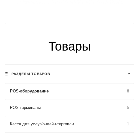
Товары
РАЗДЕЛЫ ТОВАРОВ
POS-оборудование
8
POS-терминалы
5
Касса для услуг/онлайн-торговли
1