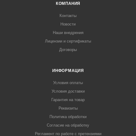
КОМПАНИЯ
Контакты
Новости
Наши внедрения
Лицензии и сертификаты
Договоры
ИНФОРМАЦИЯ
Условия оплаты
Условия доставки
Гарантия на товар
Реквизиты
Политика обработки
Согласие на обработку
Регламент по работе с претензиями