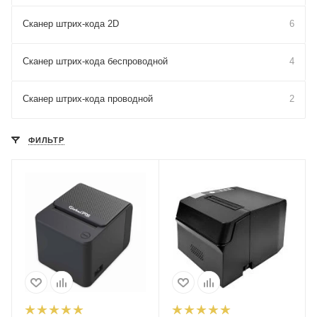
Сканер штрих-кода 2D
6
Сканер штрих-кода беспроводной
4
Сканер штрих-кода проводной
2
ФИЛЬТР