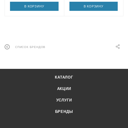
В КОРЗИНУ
В КОРЗИНУ
СПИСОК БРЕНДОВ
КАТАЛОГ
АКЦИИ
УСЛУГИ
БРЕНДЫ