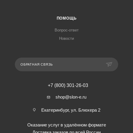
ПОМОЩЬ
Вопрос-ответ
Новости
ОБРАТНАЯ СВЯЗЬ
+7 (800) 301-26-03
shop@slon-e.ru
Екатеринбург, ул. Блюхера 2
Оказание услуг в удалённом формате
Доставка заказов по всей России