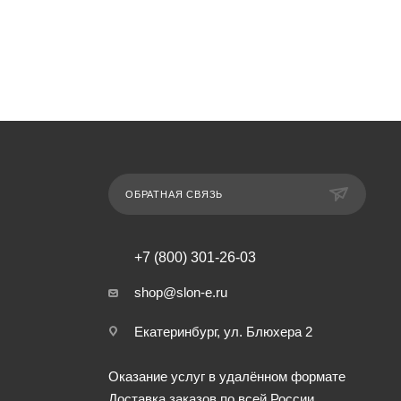
ОБРАТНАЯ СВЯЗЬ
+7 (800) 301-26-03
shop@slon-e.ru
Екатеринбург, ул. Блюхера 2
Оказание услуг в удалённом формате
Доставка заказов по всей России