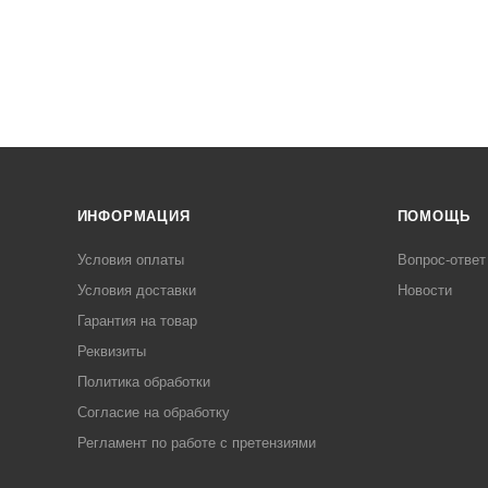
ИНФОРМАЦИЯ
ПОМОЩЬ
Условия оплаты
Вопрос-ответ
Условия доставки
Новости
Гарантия на товар
Реквизиты
Политика обработки
Согласие на обработку
Регламент по работе с претензиями