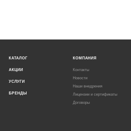
КАТАЛОГ
КОМПАНИЯ
АКЦИИ
Контакты
Новости
УСЛУГИ
Наши внедрения
БРЕНДЫ
Лицензии и сертификаты
Договоры