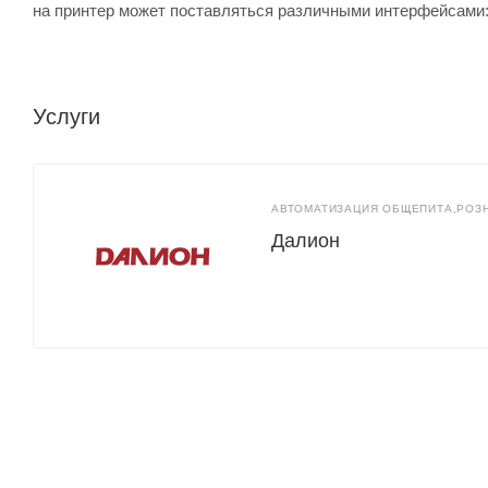
на принтер может поставляться различными интерфейсами: 
Услуги
АВТОМАТИЗАЦИЯ ОБЩЕПИТА,РОЗ
Далион