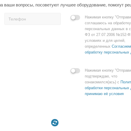
а ваши вопросы, посоветуют лучшее оборудование, помогут ре
Нажимая кнопку "Отправи
соглашаюсь на обработку
персональных данных в с
ФЗ от 27.07.2006 №152-Ф
условиях и для целей,
определенных
Согласием
обработку персональных
Нажимая кнопку "Отправи
подтверждаю, что
ознакомился(ась) с
Полит
обработки персональных 
принимаю её условия