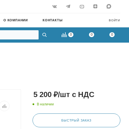
О КОМПАНИИ
КОНТАКТЫ
ВОЙТИ
0
0
0
5 200
₽
/шт
с НДС
В наличии
БЫСТРЫЙ ЗАКАЗ