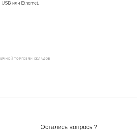
USB или Ethernet.
НИЧНОЙ ТОРГОВЛИ,СКЛАДОВ
Остались вопросы?