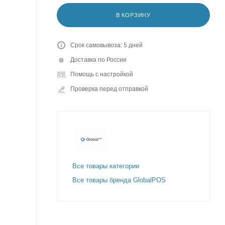
В КОРЗИНУ
Срок самовывоза: 5 дней
Доставка по России
Помощь с настройкой
Проверка перед отправкой
Все товары категории
Все товары бренда GlobalPOS