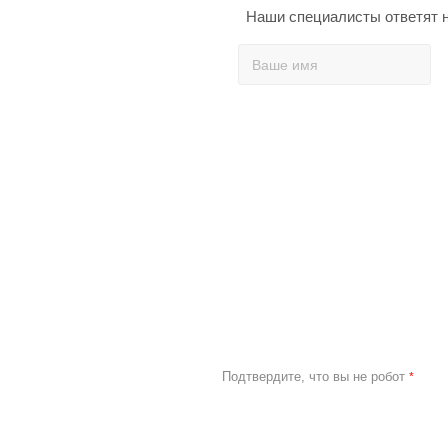
Наши специалисты ответят н
Подтвердите, что вы не робот
*