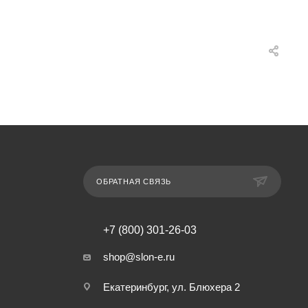
ОБРАТНАЯ СВЯЗЬ
+7 (800) 301-26-03
shop@slon-e.ru
Екатеринбург, ул. Блюхера 2