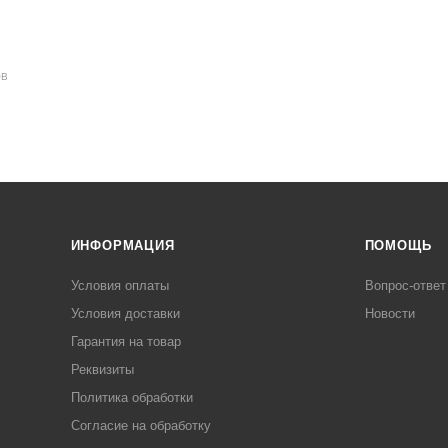
ОВ
ИНФОРМАЦИЯ
ПОМОЩЬ
Условия оплаты
Вопрос-ответ
Условия доставки
Новости
Гарантия на товар
Реквизиты
Политика обработки
Согласие на обработку