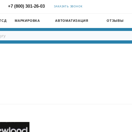
+7 (800) 301-26-03
ЗАКАЗАТЬ ЗВОНОК
ТСД
МАРКИРОВКА
АВТОМАТИЗАЦИЯ
ОТЗЫВЫ