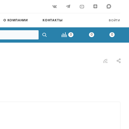
О КОМПАНИИ
КОНТАКТЫ
ВОЙТИ
0
0
0