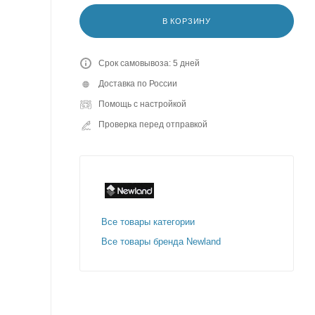
В КОРЗИНУ
Срок самовывоза: 5 дней
Доставка по России
Помощь с настройкой
Проверка перед отправкой
Все товары категории
Все товары бренда Newland