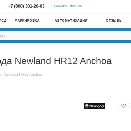
+7 (800) 301-26-03
ЗАКАЗАТЬ ЗВОНОК
ТСД
МАРКИРОВКА
АВТОМАТИЗАЦИЯ
ОТЗЫВЫ
ода Newland HR12 Anchoa
да Newland HR12 Anchoa