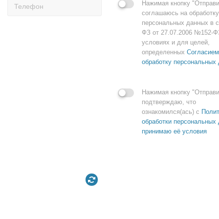
Нажимая кнопку "Отправи
соглашаюсь на обработку
персональных данных в с
ФЗ от 27.07.2006 №152-Ф
условиях и для целей,
определенных
Согласием
обработку персональных
Нажимая кнопку "Отправи
подтверждаю, что
ознакомился(ась) с
Полит
обработки персональных 
принимаю её условия