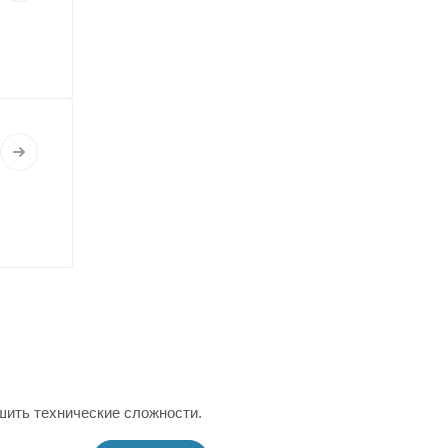
шить технические сложности.