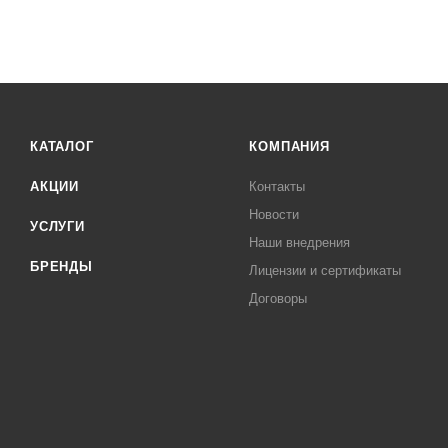
КАТАЛОГ
КОМПАНИЯ
АКЦИИ
Контакты
Новости
УСЛУГИ
Наши внедрения
БРЕНДЫ
Лицензии и сертификаты
Договоры