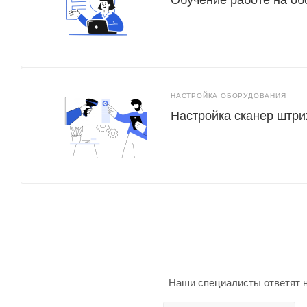
НАСТРОЙКА ОБОРУДОВАНИЯ
Настройка сканер штри
Наши специалисты ответят н