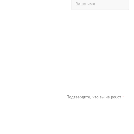
Подтвердите, что вы не робот
*