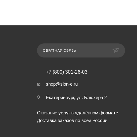
ОБРАТНАЯ СВЯЗЬ
+7 (800) 301-26-03
shop@slon-e.ru
Екатеринбург, ул. Блюхера 2
Оказание услуг в удалённом формате
Доставка заказов по всей России