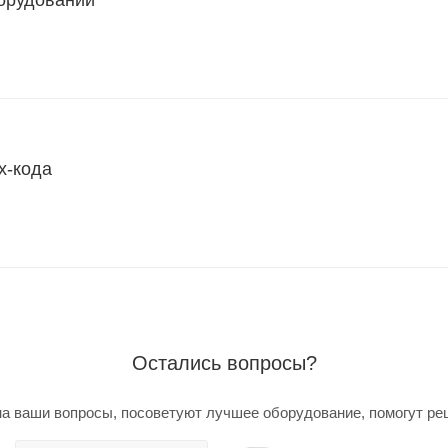
х-кода
Остались вопросы?
а ваши вопросы, посоветуют лучшее оборудование, помогут ре