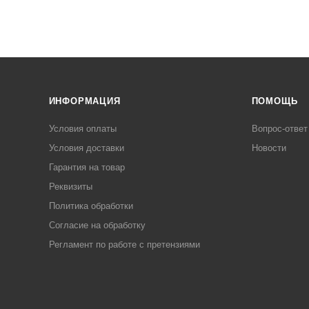
ИНФОРМАЦИЯ
ПОМОЩЬ
Условия оплаты
Вопрос-ответ
Условия доставки
Новости
Гарантия на товар
Реквизиты
Политика обработки
Согласие на обработку
Регламент по работе с претензиями