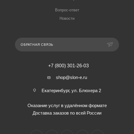
Вопрос-ответ
Новости
ОБРАТНАЯ СВЯЗЬ
+7 (800) 301-26-03
shop@slon-e.ru
Екатеринбург, ул. Блюхера 2
Оказание услуг в удалённом формате
Доставка заказов по всей России