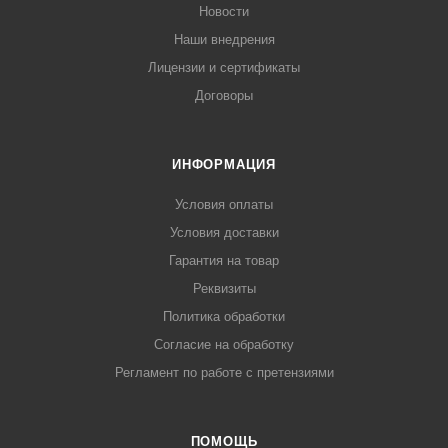
Новости
Наши внедрения
Лицензии и сертификаты
Договоры
ИНФОРМАЦИЯ
Условия оплаты
Условия доставки
Гарантия на товар
Реквизиты
Политика обработки
Согласие на обработку
Регламент по работе с претензиями
ПОМОЩЬ