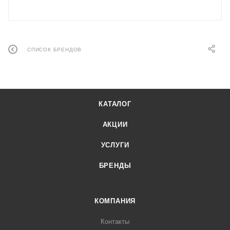
СПИСОК БРЕНДОВ
КАТАЛОГ
АКЦИИ
УСЛУГИ
БРЕНДЫ
КОМПАНИЯ
Контакты