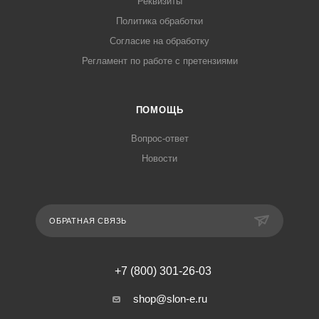
Реквизиты
Политика обработки
Согласие на обработку
Регламент по работе с претензиями
ПОМОЩЬ
Вопрос-ответ
Новости
ОБРАТНАЯ СВЯЗЬ
+7 (800) 301-26-03
shop@slon-e.ru