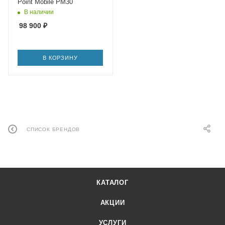
Point Mobile PM30
В наличии
98 900
₽
В КОРЗИНУ
СПИСОК БРЕНДОВ
КАТАЛОГ
АКЦИИ
УСЛУГИ