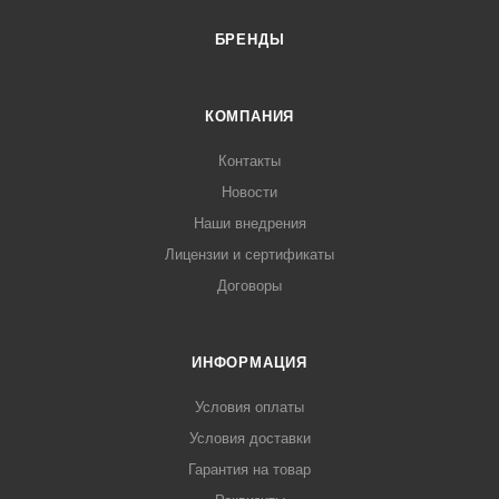
БРЕНДЫ
КОМПАНИЯ
Контакты
Новости
Наши внедрения
Лицензии и сертификаты
Договоры
ИНФОРМАЦИЯ
Условия оплаты
Условия доставки
Гарантия на товар