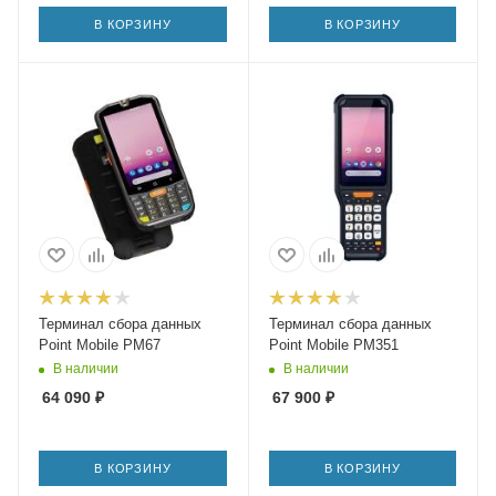
В КОРЗИНУ
В КОРЗИНУ
Терминал сбора данных
Терминал сбора данных
Point Mobile PM67
Point Mobile PM351
В наличии
В наличии
64 090
₽
67 900
₽
В КОРЗИНУ
В КОРЗИНУ