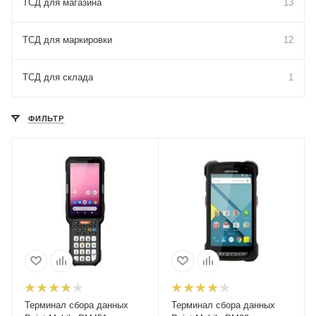
ТСД для магазина
13
ТСД для маркировки
12
ТСД для склада
1
ФИЛЬТР
Терминал сбора данных
Терминал сбора данных