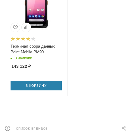
Терминал сбора данных
Point Mobile PM90
В наличии
143 122
₽
В КОРЗИНУ
СПИСОК БРЕНДОВ