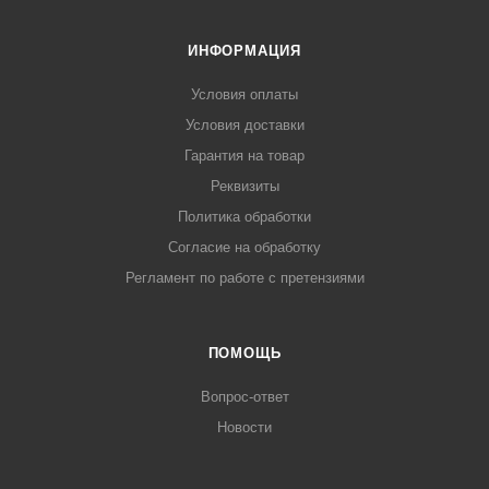
ИНФОРМАЦИЯ
Условия оплаты
Условия доставки
Гарантия на товар
Реквизиты
Политика обработки
Согласие на обработку
Регламент по работе с претензиями
ПОМОЩЬ
Вопрос-ответ
Новости