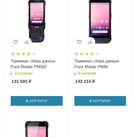
Терминал сбора данных
Терминал сбора данных
Point Mobile PM560
Point Mobile PM86
В наличии
В наличии
131 500
₽
142 210
₽
В КОРЗИНУ
В КОРЗИНУ