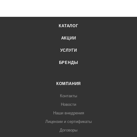
КАТАЛОГ
АКЦИИ
УСЛУГИ
БРЕНДЫ
КОМПАНИЯ
Контакты
Новости
Наши внедрения
Лицензии и сертификаты
Договоры