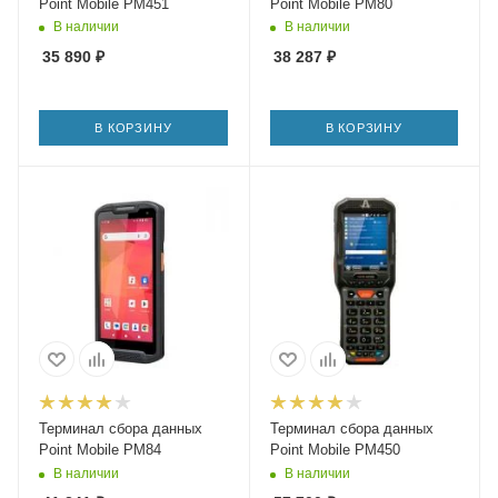
Point Mobile PM451
Point Mobile PM80
В наличии
В наличии
35 890
₽
38 287
₽
В КОРЗИНУ
В КОРЗИНУ
Терминал сбора данных
Терминал сбора данных
Point Mobile PM84
Point Mobile PM450
В наличии
В наличии