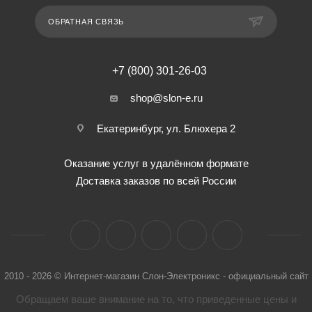
ОБРАТНАЯ СВЯЗЬ
+7 (800) 301-26-03
shop@slon-e.ru
Екатеринбург, ул. Блюхера 2
Оказание услуг в удалённом формате
Доставка заказов по всей России
2010 - 2026 © Интернет-магазин Слон-Электроникс - официальный сайт
Обращаем ваше внимание на то, что приведенные цены и