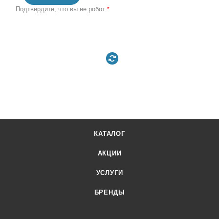
Подтвердите, что вы не робот
*
КАТАЛОГ
АКЦИИ
УСЛУГИ
БРЕНДЫ