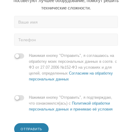
посоветуют лучшее оборудование, помогут решить
технические сложности.
Нажимая кнопку "Отправить", я соглашаюсь на
обработку моих персональных данных в соотв. с
ФЗ от 27.07.2006 №152-ФЗ на условиях и для
целей, определенных
Согласием на обработку
персональных данных
Нажимая кнопку "Отправить", я подтверждаю,
что ознакомился(ась) с
Политикой обработки
персональных данных и принимаю её условия
ОТПРАВИТЬ