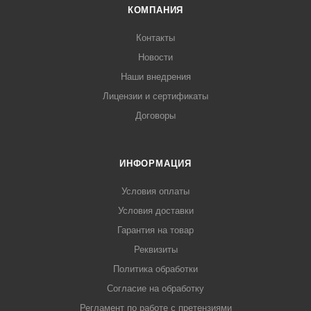
КОМПАНИЯ
Контакты
Новости
Наши внедрения
Лицензии и сертификаты
Договоры
ИНФОРМАЦИЯ
Условия оплаты
Условия доставки
Гарантия на товар
Реквизиты
Политика обработки
Согласие на обработку
Регламент по работе с претензиями