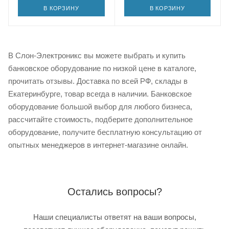
В КОРЗИНУ
В КОРЗИНУ
В Слон-Электроникс вы можете выбрать и купить
банковское оборудование по низкой цене в каталоге,
прочитать отзывы. Доставка по всей РФ, склады в
Екатеринбурге, товар всегда в наличии. Банковское
оборудование большой выбор для любого бизнеса,
рассчитайте стоимость, подберите дополнительное
оборудование, получите бесплатную консультацию от
опытных менеджеров в интернет-магазине онлайн.
Остались вопросы?
Наши специалисты ответят на ваши вопросы,