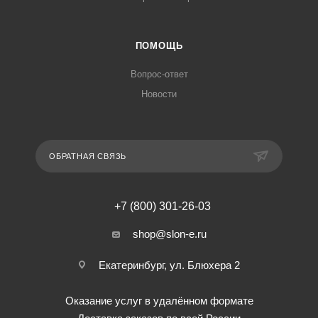
ПОМОЩЬ
Вопрос-ответ
Новости
ОБРАТНАЯ СВЯЗЬ
+7 (800) 301-26-03
shop@slon-e.ru
Екатеринбург, ул. Блюхера 2
Оказание услуг в удалённом формате