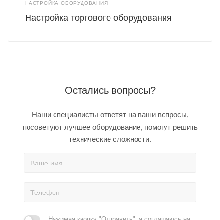
НАСТРОЙКА ОБОРУДОВАНИЯ
Настройка торгового оборудования
Остались вопросы?
Наши специалисты ответят на ваши вопросы,
посоветуют лучшее оборудование, помогут решить
технические сложности.
Нажимая кнопку "Отправить", я соглашаюсь на