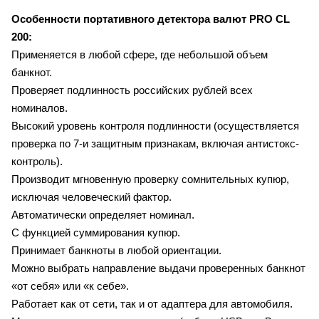
Особенности портативного детектора валют
PRO CL
200:
Применяется в любой сфере, где небольшой объем
банкнот.
Проверяет подлинность российских рублей всех
номиналов.
Высокий уровень контроля подлинности (осуществляется
проверка по 7-и защитным признакам, включая антистокс-
контроль).
Производит мгновенную проверку сомнительных купюр,
исключая человеческий фактор.
Автоматически определяет номинал.
С функцией суммирования купюр.
Принимает банкноты в любой ориентации.
Можно выбрать направление выдачи проверенных банкнот
«от себя» или «к себе».
Работает как от сети, так и от адаптера для автомобиля.