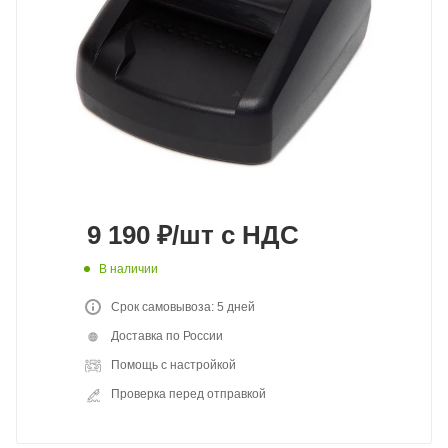
9 190
₽
/шт
с НДС
В наличии
Срок самовывоза: 5 дней
Доставка по России
Помощь с настройкой
Проверка перед отправкой