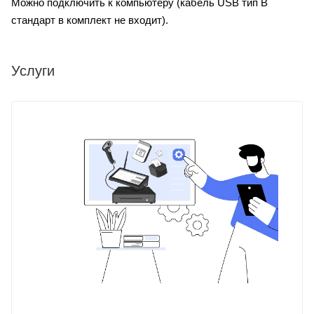
Можно подключить к компьютеру
(
кабель USB тип B
стандарт в комплект не входит
).
Услуги