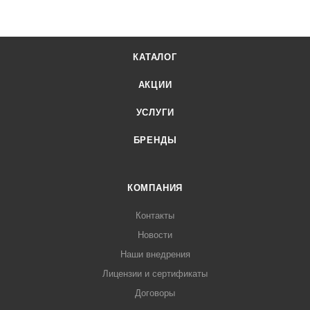
КАТАЛОГ
АКЦИИ
УСЛУГИ
БРЕНДЫ
КОМПАНИЯ
Контакты
Новости
Наши внедрения
Лицензии и сертификаты
Договоры