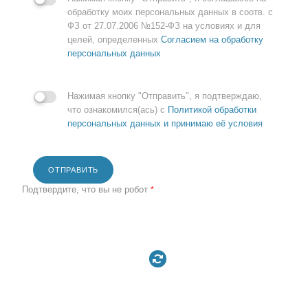
обработку моих персональных данных в соотв. с
ФЗ от 27.07.2006 №152-ФЗ на условиях и для
целей, определенных
Согласием на обработку
персональных данных
Нажимая кнопку "Отправить", я подтверждаю,
что ознакомился(ась) с
Политикой обработки
персональных данных и принимаю её условия
ОТПРАВИТЬ
Подтвердите, что вы не робот
*