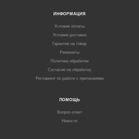
ИНФОРМАЦИЯ
Условия оплаты
Условия доставки
Гарантия на товар
Реквизиты
Политика обработки
Согласие на обработку
Регламент по работе с претензиями
ПОМОЩЬ
Вопрос-ответ
Новости