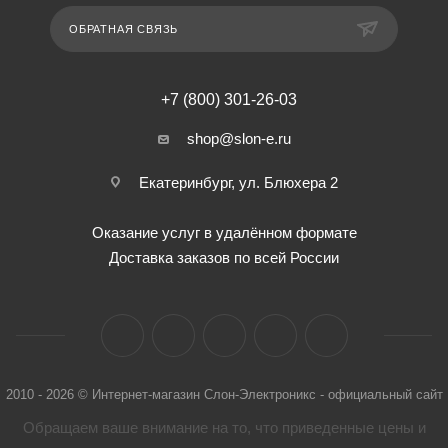
ОБРАТНАЯ СВЯЗЬ
+7 (800) 301-26-03
shop@slon-e.ru
Екатеринбург, ул. Блюхера 2
Оказание услуг в удалённом формате
Доставка заказов по всей России
2010 - 2026 © Интернет-магазин Слон-Электроникс - официальный сайт
Обращаем ваше внимание на то, что приведенные цены и