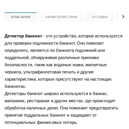
ОПИСАНИЕ
ХАРАКТЕРИСТИКИ
ОТЗЫВЫ
КА
Детектор банкнот
- это устройство, которое используется
для проверки подлинности банкнот. Оно помогает
определить, является ли банкнота подлинной или
поддельной, обнаруживая различные признаки
безопасности, такие как водяные знаки, магнитные
чернила, ультрафиолетовая печать и другие
характеристики, которые присутствуют на настоящих
банкнотах.
Детекторы банкнот широко используются в банках,
магазинах, ресторанах и других местах, где происходит
обработка наличных денег. Они помогают предотвратить
принятие поддельных банкнот и защищают от
потенциальных финансовых потерь.