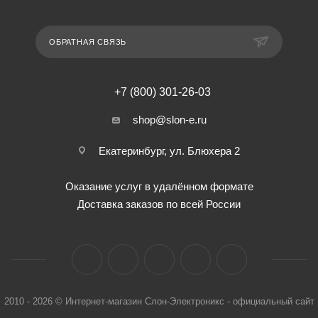
ОБРАТНАЯ СВЯЗЬ
+7 (800) 301-26-03
shop@slon-e.ru
Екатеринбург, ул. Блюхера 2
Оказание услуг в удалённом формате
Доставка заказов по всей России
2010 - 2026 © Интернет-магазин Слон-Электроникс - официальный сайт