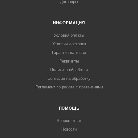
Договоры
ИНФОРМАЦИЯ
Условия оплаты
Условия доставки
Гарантия на товар
Реквизиты
Политика обработки
Согласие на обработку
Регламент по работе с претензиями
ПОМОЩЬ
Вопрос-ответ
Новости