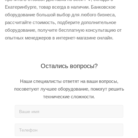
Екатеринбурге, товар всегда в наличии. Банковское
оборудование большой выбор для любого бизнеса,
рассчитайте стоимость, подберите дополнительное
оборудование, получите бесплатную консультацию от
опытных менеджеров в интернет-магазине онлайн.
Остались вопросы?
Наши специалисты ответят на ваши вопросы,
посоветуют лучшее оборудование, помогут решить
технические сложности.