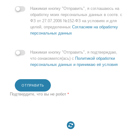
Нажимая кнопку "Отправить", я соглашаюсь на
обработку моих персональных данных в соотв. с
ФЗ от 27.07.2006 №152-ФЗ на условиях и для
целей, определенных
Согласием на обработку
персональных данных
Нажимая кнопку "Отправить", я подтверждаю,
что ознакомился(ась) с
Политикой обработки
персональных данных и принимаю её условия
ОТПРАВИТЬ
Подтвердите, что вы не робот
*