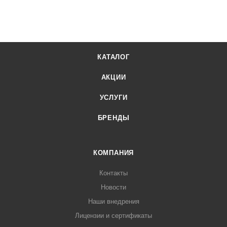
КАТАЛОГ
АКЦИИ
УСЛУГИ
БРЕНДЫ
КОМПАНИЯ
Контакты
Новости
Наши внедрения
Лицензии и сертификаты