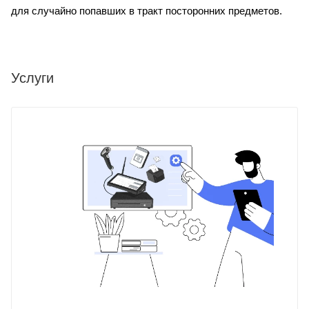
для случайно попавших в тракт посторонних предметов.
Услуги