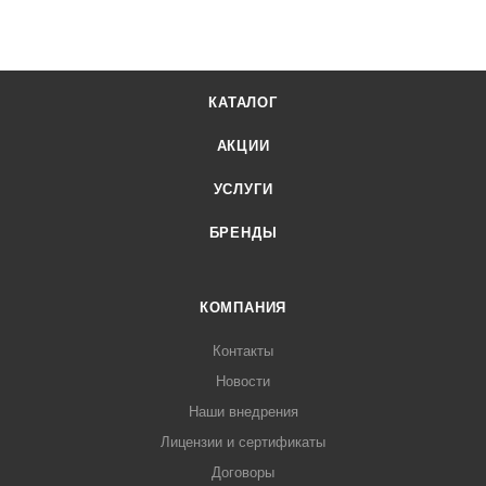
КАТАЛОГ
АКЦИИ
УСЛУГИ
БРЕНДЫ
КОМПАНИЯ
Контакты
Новости
Наши внедрения
Лицензии и сертификаты
Договоры