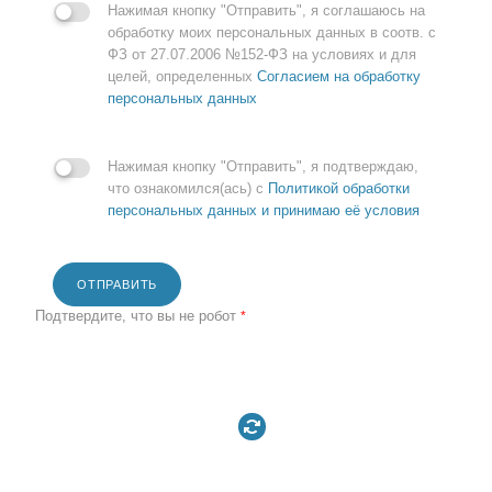
Нажимая кнопку "Отправить", я соглашаюсь на
обработку моих персональных данных в соотв. с
ФЗ от 27.07.2006 №152-ФЗ на условиях и для
целей, определенных
Согласием на обработку
персональных данных
Нажимая кнопку "Отправить", я подтверждаю,
что ознакомился(ась) с
Политикой обработки
персональных данных и принимаю её условия
ОТПРАВИТЬ
Подтвердите, что вы не робот
*