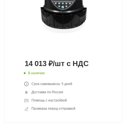
14 013
₽
/шт
с НДС
В наличии
Срок самовывоза: 5 дней
Доставка по России
Помощь с настройкой
Проверка перед отправкой