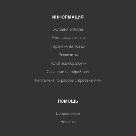
ИНФОРМАЦИЯ
Условия оплаты
Условия доставки
Гарантия на товар
Реквизиты
Политика обработки
Согласие на обработку
Регламент по работе с претензиями
ПОМОЩЬ
Вопрос-ответ
Новости