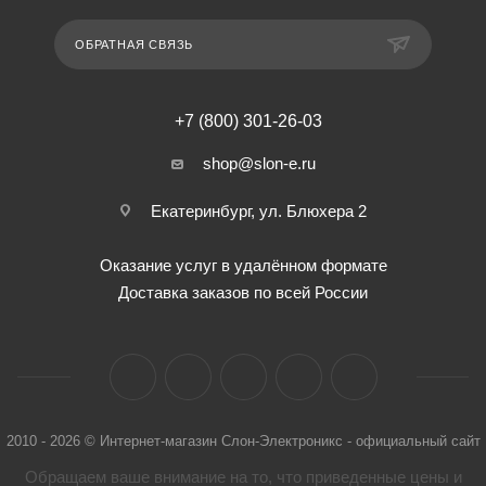
ОБРАТНАЯ СВЯЗЬ
+7 (800) 301-26-03
shop@slon-e.ru
Екатеринбург, ул. Блюхера 2
Оказание услуг в удалённом формате
Доставка заказов по всей России
2010 - 2026 © Интернет-магазин Слон-Электроникс - официальный сайт
Обращаем ваше внимание на то, что приведенные цены и