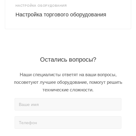
НАСТРОЙКА ОБОРУДОВАНИЯ
Настройка торгового оборудования
Остались вопросы?
Наши специалисты ответят на ваши вопросы,
посоветуют лучшее оборудование, помогут решить
технические сложности.