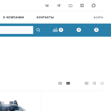
О КОМПАНИИ
КОНТАКТЫ
ВОЙТИ
0
0
0