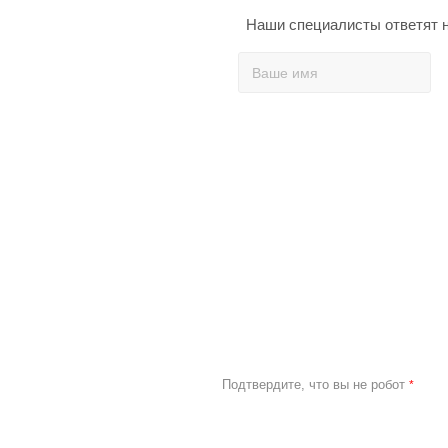
Наши специалисты ответят н
Подтвердите, что вы не робот
*