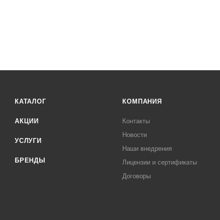
КАТАЛОГ
КОМПАНИЯ
АКЦИИ
Контакты
Новости
УСЛУГИ
Наши внедрения
БРЕНДЫ
Лицензии и сертификаты
Договоры