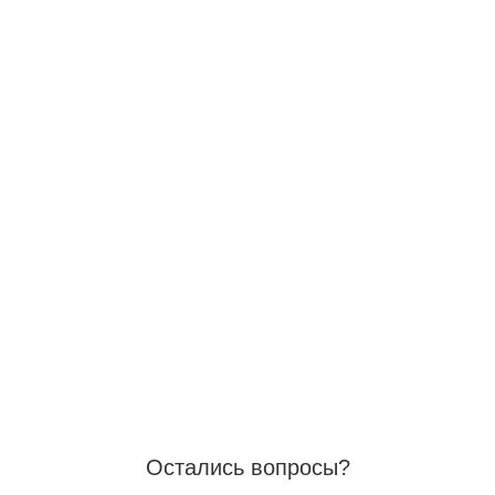
Остались вопросы?