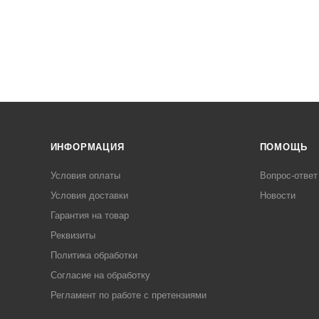
ИНФОРМАЦИЯ
ПОМОЩЬ
Условия оплаты
Вопрос-ответ
Условия доставки
Новости
Гарантия на товар
Реквизиты
Политика обработки
Согласие на обработку
Регламент по работе с претензиями