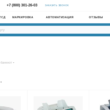
+7 (800) 301-26-03
ЗАКАЗАТЬ ЗВОНОК
ТСД
МАРКИРОВКА
АВТОМАТИЗАЦИЯ
ОТЗЫВЫ
 банкнот