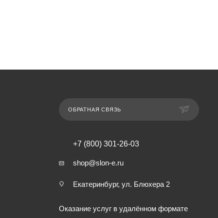
ОБРАТНАЯ СВЯЗЬ
+7 (800) 301-26-03
shop@slon-e.ru
Екатеринбург, ул. Блюхера 2
Оказание услуг в удалённом формате