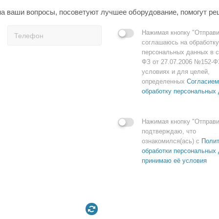
а ваши вопросы, посоветуют лучшее оборудование, помогут ре
Нажимая кнопку "Отправи
соглашаюсь на обработку
персональных данных в с
ФЗ от 27.07.2006 №152-Ф
условиях и для целей,
определенных
Согласием
обработку персональных
Нажимая кнопку "Отправи
подтверждаю, что
ознакомился(ась) с
Полит
обработки персональных 
принимаю её условия