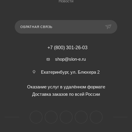
Новости
ОБРАТНАЯ СВЯЗЬ
+7 (800) 301-26-03
shop@slon-e.ru
Екатеринбург, ул. Блюхера 2
Оказание услуг в удалённом формате
Доставка заказов по всей России