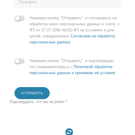
Нажимая кнопку "Отправить", я соглашаюсь на
обработку моих персональных данных в соотв. с
ФЗ от 27.07.2006 №152-ФЗ на условиях и для
целей, определенных
Согласием на обработку
персональных данных
Нажимая кнопку "Отправить", я подтверждаю,
что ознакомился(ась) с
Политикой обработки
персональных данных и принимаю её условия
ОТПРАВИТЬ
Подтвердите, что вы не робот
*