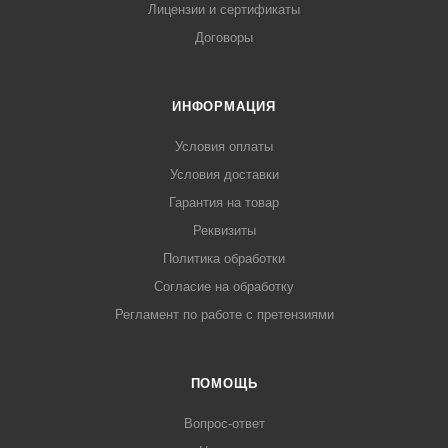
Лицензии и сертификаты
Договоры
ИНФОРМАЦИЯ
Условия оплаты
Условия доставки
Гарантия на товар
Реквизиты
Политика обработки
Согласие на обработку
Регламент по работе с претензиями
ПОМОЩЬ
Вопрос-ответ