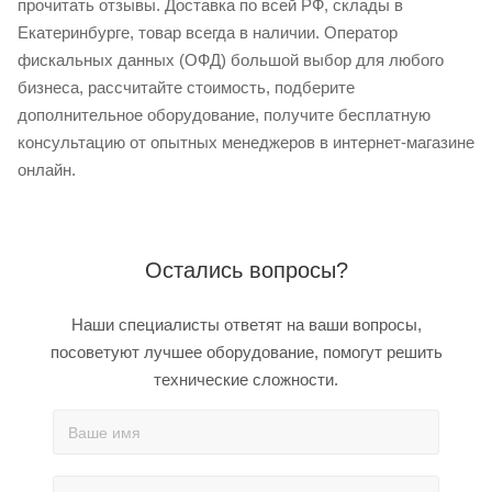
прочитать отзывы. Доставка по всей РФ, склады в
Екатеринбурге, товар всегда в наличии. Оператор
фискальных данных (ОФД) большой выбор для любого
бизнеса, рассчитайте стоимость, подберите
дополнительное оборудование, получите бесплатную
консультацию от опытных менеджеров в интернет-магазине
онлайн.
Остались вопросы?
Наши специалисты ответят на ваши вопросы,
посоветуют лучшее оборудование, помогут решить
технические сложности.