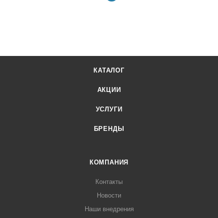
КАТАЛОГ
АКЦИИ
УСЛУГИ
БРЕНДЫ
КОМПАНИЯ
Контакты
Новости
Наши внедрения