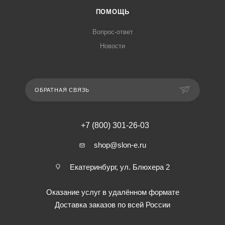
ПОМОЩЬ
Вопрос-ответ
Новости
ОБРАТНАЯ СВЯЗЬ
+7 (800) 301-26-03
shop@slon-e.ru
Екатеринбург, ул. Блюхера 2
Оказание услуг в удалённом формате
Доставка заказов по всей России