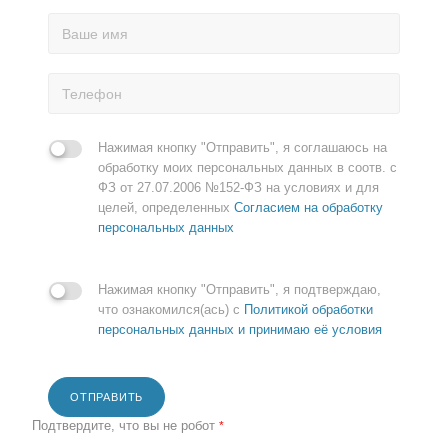
Нажимая кнопку "Отправить", я соглашаюсь на
обработку моих персональных данных в соотв. с
ФЗ от 27.07.2006 №152-ФЗ на условиях и для
целей, определенных
Согласием на обработку
персональных данных
Нажимая кнопку "Отправить", я подтверждаю,
что ознакомился(ась) с
Политикой обработки
персональных данных и принимаю её условия
ОТПРАВИТЬ
Подтвердите, что вы не робот
*