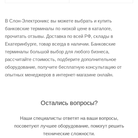
В Слон-Электроникс вы можете выбрать и купить
банковские терминалы по низкой цене в каталоге,
прочитать отзывы. Доставка по всей РФ, склады в
Екатеринбурге, товар всегда в наличии. Банковские
терминалы большой выбор для любого бизнеса,
рассчитайте стоимость, подберите дополнительное
оборудование, получите бесплатную консультацию от
опытных менеджеров в интернет-магазине онлайн.
Остались вопросы?
Наши специалисты ответят на ваши вопросы,
посоветуют лучшее оборудование, помогут решить
технические сложности.