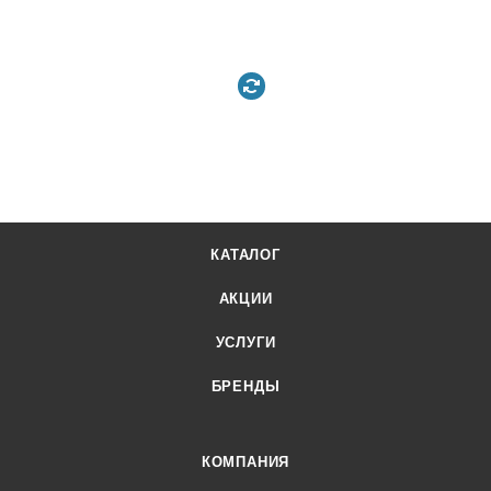
КАТАЛОГ
АКЦИИ
УСЛУГИ
БРЕНДЫ
КОМПАНИЯ