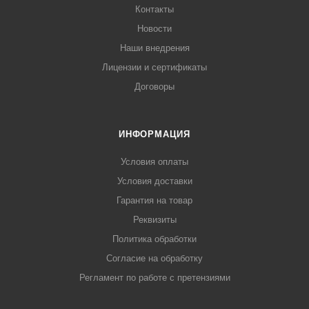
Контакты
Новости
Наши внедрения
Лицензии и сертификаты
Договоры
ИНФОРМАЦИЯ
Условия оплаты
Условия доставки
Гарантия на товар
Реквизиты
Политика обработки
Согласие на обработку
Регламент по работе с претензиями