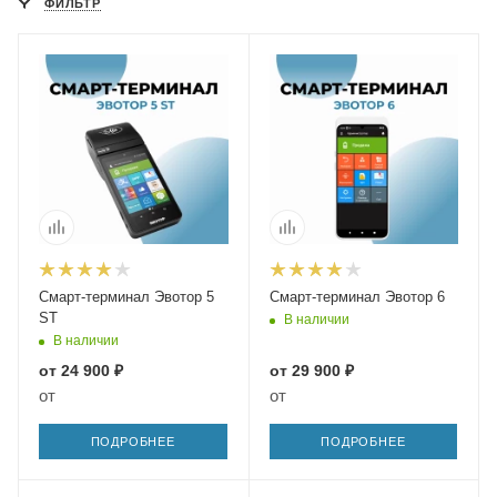
ФИЛЬТР
Смарт-терминал Эвотор 5
Смарт-терминал Эвотор 6
ST
В наличии
В наличии
от
24 900 ₽
от
29 900 ₽
от
от
ПОДРОБНЕЕ
ПОДРОБНЕЕ