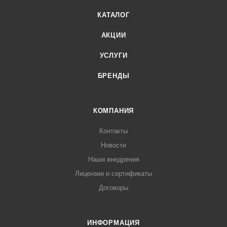
КАТАЛОГ
АКЦИИ
УСЛУГИ
БРЕНДЫ
КОМПАНИЯ
Контакты
Новости
Наши внедрения
Лицензии и сертификаты
Договоры
ИНФОРМАЦИЯ