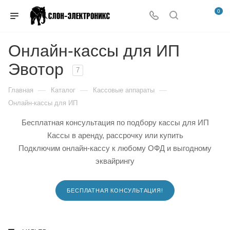
0
Онлайн-кассы для ИП
Эвотор
7
—
—
—
Главная
Каталог
Кассовые аппараты
Онлайн-кассы для ИП
Бесплатная консультация по подбору кассы для ИП
Кассы в аренду, рассрочку или купить
Подключим онлайн-кассу к любому ОФД и выгодному
эквайрингу
БЕСПЛАТНАЯ КОНСУЛЬТАЦИЯ!