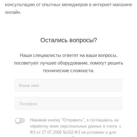
консультацию от опытных менеджеров в интернет-магазине
онлайн.
Остались вопросы?
Наши специалисты ответят на ваши вопросы,
посоветуют лучшее оборудование, помогут решить
технические сложности.
Нажимая кнопку "Отправить", я соглашаюсь на
обработку моих персональных данных в соотв. с
ФЗ от 27.07.2006 №152-ФЗ на условиях и для