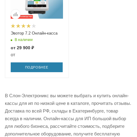
Эвотор 7.2 Онлайн-касса
В наличии
от
29 900 ₽
от
ПОДРОБНЕЕ
В Слон-Электроникс вы можете выбрать и купить онлайн-
кассы для ип по низкой цене в каталоге, прочитать отзывы.
Доставка по всей РФ, склады в Екатеринбурге, товар
всегда в наличии. Онлайн-кассы для ИП большой выбор
для любого бизнеса, рассчитайте стоимость, подберите
дополнительное оборудование, получите бесплатную