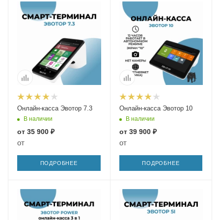
Онлайн-касса Эвотор 7.3
Онлайн-касса Эвотор 10
В наличии
В наличии
от
35 900 ₽
от
39 900 ₽
от
от
ПОДРОБНЕЕ
ПОДРОБНЕЕ