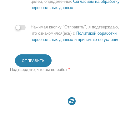
целей, определенных
Согласием на обработку
персональных данных
Нажимая кнопку "Отправить", я подтверждаю,
что ознакомился(ась) с
Политикой обработки
персональных данных и принимаю её условия
ОТПРАВИТЬ
Подтвердите, что вы не робот
*