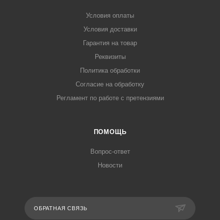
Условия оплаты
Условия доставки
Гарантия на товар
Реквизиты
Политика обработки
Согласие на обработку
Регламент по работе с претензиями
ПОМОЩЬ
Вопрос-ответ
Новости
ОБРАТНАЯ СВЯЗЬ