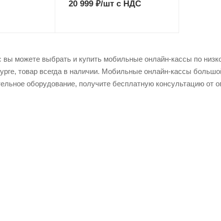
20 999
₽
/шт
с НДС
 вы можете выбрать и купить мобильные онлайн-кассы по низкой
урге, товар всегда в наличии. Мобильные онлайн-кассы большо
ельное оборудование, получите бесплатную консультацию от о