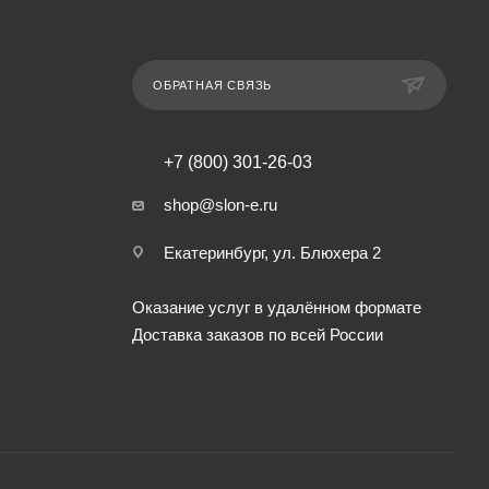
ОБРАТНАЯ СВЯЗЬ
+7 (800) 301-26-03
shop@slon-e.ru
Екатеринбург, ул. Блюхера 2
Оказание услуг в удалённом формате
Доставка заказов по всей России