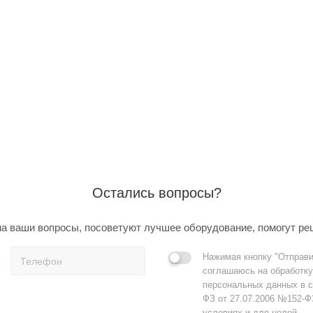
Остались вопросы?
а ваши вопросы, посоветуют лучшее оборудование, помогут ре
Нажимая кнопку "Отправи
соглашаюсь на обработку
персональных данных в с
ФЗ от 27.07.2006 №152-Ф
условиях и для целей,