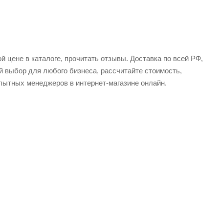
 цене в каталоге, прочитать отзывы. Доставка по всей РФ,
й выбор для любого бизнеса, рассчитайте стоимость,
пытных менеджеров в интернет-магазине онлайн.