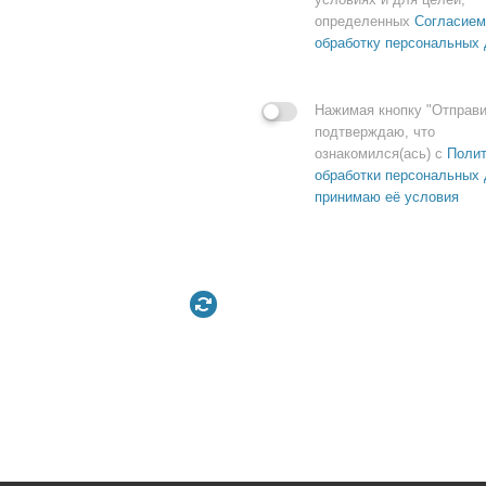
определенных
Согласием
обработку персональных
Нажимая кнопку "Отправи
подтверждаю, что
ознакомился(ась) с
Полит
обработки персональных 
принимаю её условия