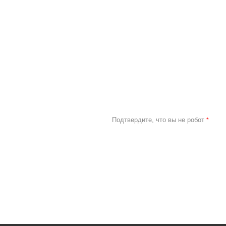
Подтвердите, что вы не робот
*