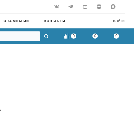
О КОМПАНИИ
КОНТАКТЫ
ВОЙТИ
0
0
0
у