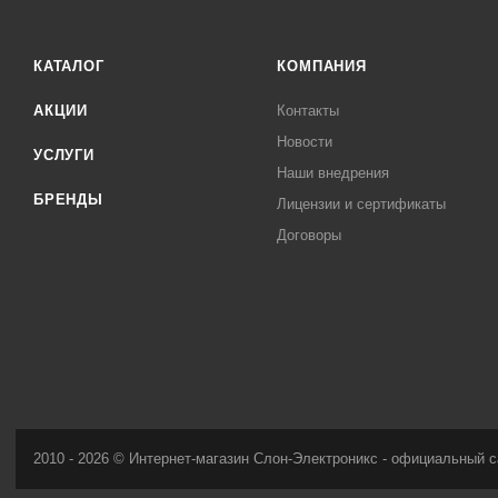
КАТАЛОГ
КОМПАНИЯ
АКЦИИ
Контакты
Новости
УСЛУГИ
Наши внедрения
БРЕНДЫ
Лицензии и сертификаты
Договоры
2010 - 2026 © Интернет-магазин Слон-Электроникс - официальный с