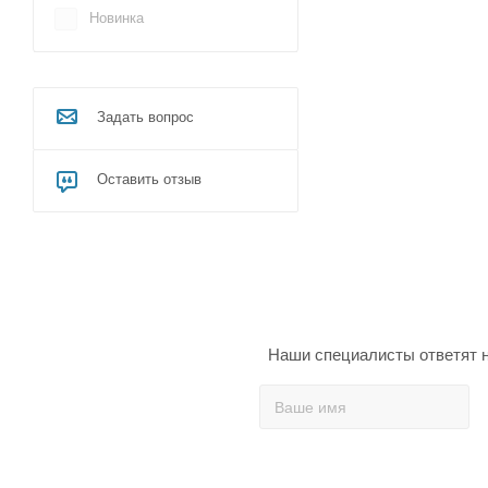
Новинка
Задать вопрос
Оставить отзыв
Наши специалисты ответят н