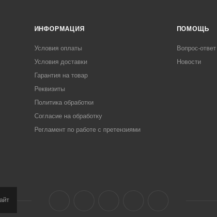
ИНФОРМАЦИЯ
ПОМОЩЬ
Условия оплаты
Вопрос-ответ
Условия доставки
Новости
Гарантия на товар
Реквизиты
Политика обработки
Согласие на обработку
Регламент по работе с претензиями
айт