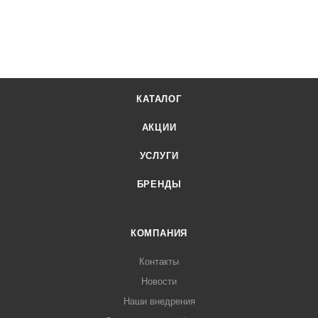
КАТАЛОГ
АКЦИИ
УСЛУГИ
БРЕНДЫ
КОМПАНИЯ
Контакты
Новости
Наши внедрения