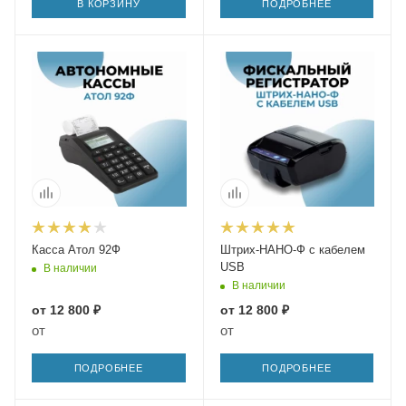
В КОРЗИНУ
ПОДРОБНЕЕ
Касса Атол 92Ф
Штрих-НАНО-Ф с кабелем
USB
В наличии
В наличии
от
12 800 ₽
от
12 800 ₽
от
от
ПОДРОБНЕЕ
ПОДРОБНЕЕ