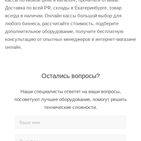
Доставка по всей РФ, склады в Екатеринбурге, товар
всегда в наличии. Онлайн-кассы большой выбор для
любого бизнеса, рассчитайте стоимость, подберите
дополнительное оборудование, получите бесплатную
консультацию от опытных менеджеров в интернет-магазине
онлайн.
Остались вопросы?
Наши специалисты ответят на ваши вопросы,
посоветуют лучшее оборудование, помогут решить
технические сложности.