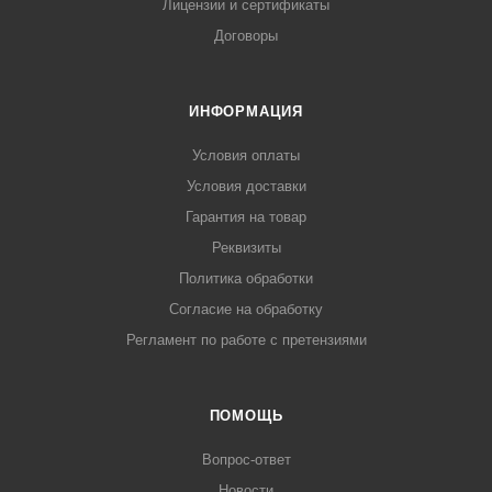
Лицензии и сертификаты
Договоры
ИНФОРМАЦИЯ
Условия оплаты
Условия доставки
Гарантия на товар
Реквизиты
Политика обработки
Согласие на обработку
Регламент по работе с претензиями
ПОМОЩЬ
Вопрос-ответ
Новости