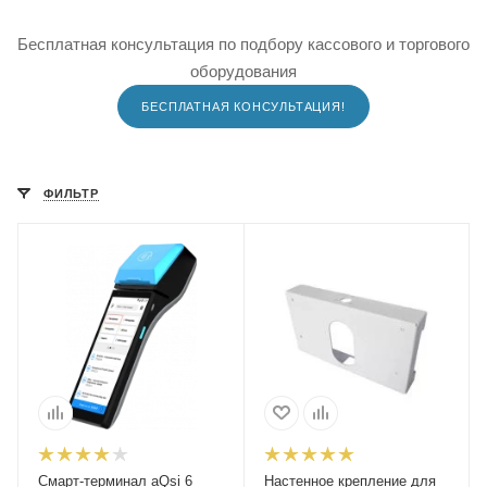
Бесплатная консультация по подбору кассового и торгового
оборудования
БЕСПЛАТНАЯ КОНСУЛЬТАЦИЯ!
ФИЛЬТР
Смарт-терминал aQsi 6
Настенное крепление для