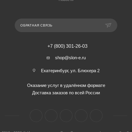
ОБРАТНАЯ СВЯЗЬ
+7 (800) 301-26-03
shop@slon-e.ru
Екатеринбург, ул. Блюхера 2
Оказание услуг в удалённом формате
Доставка заказов по всей России