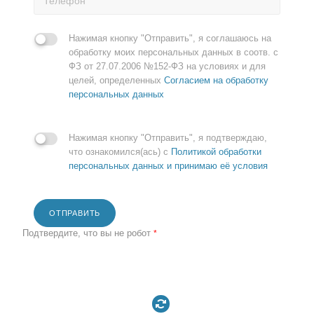
Нажимая кнопку "Отправить", я соглашаюсь на
обработку моих персональных данных в соотв. с
ФЗ от 27.07.2006 №152-ФЗ на условиях и для
целей, определенных
Согласием на обработку
персональных данных
Нажимая кнопку "Отправить", я подтверждаю,
что ознакомился(ась) с
Политикой обработки
персональных данных и принимаю её условия
ОТПРАВИТЬ
Подтвердите, что вы не робот
*