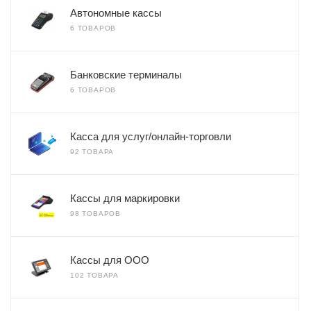
Автономные кассы
6 ТОВАРОВ
Банковские терминалы
6 ТОВАРОВ
Касса для услуг/онлайн-торговли
92 ТОВАРА
Кассы для маркировки
98 ТОВАРОВ
Кассы для ООО
102 ТОВАРА