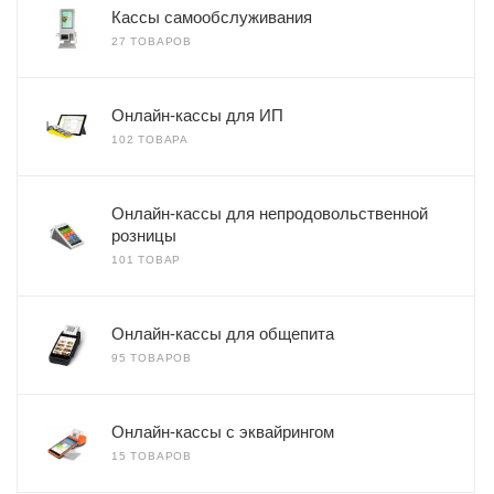
Кассы самообслуживания
27 ТОВАРОВ
Онлайн-кассы для ИП
102 ТОВАРА
Онлайн-кассы для непродовольственной
розницы
101 ТОВАР
Онлайн-кассы для общепита
95 ТОВАРОВ
Онлайн-кассы с эквайрингом
15 ТОВАРОВ